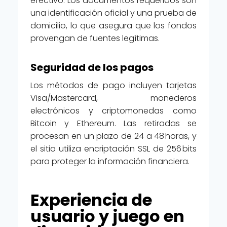
efectivo. Los documentos requeridos son
una identificación oficial y una prueba de
domicilio, lo que asegura que los fondos
provengan de fuentes legítimas.
Seguridad de los pagos
Los métodos de pago incluyen tarjetas
Visa/Mastercard, monederos
electrónicos y criptomonedas como
Bitcoin y Ethereum. Las retiradas se
procesan en un plazo de 24 a 48 horas, y
el sitio utiliza encriptación SSL de 256 bits
para proteger la información financiera.
Experiencia de
usuario y juego en