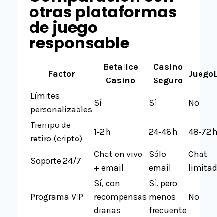
otras plataformas
de juego
responsable
Betalice
Casino
Factor
JuegoL
Casino
Seguro
Límites
Sí
Sí
No
personalizables
Tiempo de
1‑2 h
24‑48 h
48‑72 
retiro (cripto)
Chat en vivo
Sólo
Chat
Soporte 24/7
+ email
email
limita
Sí, con
Sí, pero
Programa VIP
recompensas
menos
No
diarias
frecuente