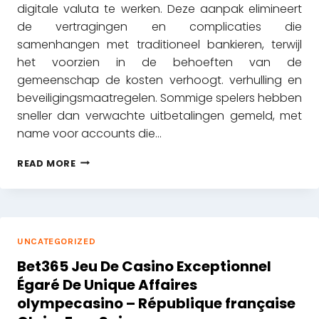
digitale valuta te werken. Deze aanpak elimineert
LE
de vertragingen en complicaties die
PIATTAFORME
DI
samenhangen met traditioneel bankieren, terwijl
TABLE‑GAMES
het voorzien in de behoeften van de
gemeenschap de kosten verhoogt. verhulling en
beveiligingsmaatregelen. Sommige spelers hebben
sneller dan verwachte uitbetalingen gemeld, met
name voor accounts die…
ZIJN
READ MORE
777PUB
GOKCASINO
BESCHIKBAAR
OP
NOMADISCH
UNCATEGORIZED
APPARATEN
·
Bet365 Jeu De Casino Exceptionnel
NETHERLANDS
Égaré De Unique Affaires
REGISTER
olympecasino – République française
FREE
ONLINE