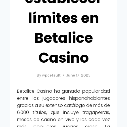
límites en
Betalice
Casino
By
wpdefault
June 17, 2025
Betalice Casino ha ganado popularidad
entre los jugadores hispanohablantes
gracias a su extenso catálogo de más de
6 000 títulos, que incluye tragaperras,
mesas de casino en vivo y los cada vez
más populares juegos crash. La