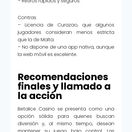
– Retiros rápidos y seguros.
Contras
– Licencia de Curazao, que algunos
jugadores consideran menos estricta
que la de Malta.
– No dispone de una app nativa, aunque
la web móvil es excelente.
Recomendaciones
finales y llamado a
la acción
Betalice Casino se presenta como una
opción sólida para quienes buscan
diversión y, al mismo tiempo, desean
mantener su juego bajo control. Las