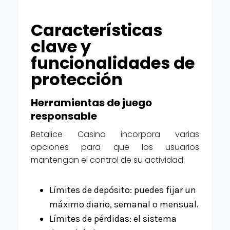
Características
clave y
funcionalidades de
protección
Herramientas de juego
responsable
Betalice Casino incorpora varias
opciones para que los usuarios
mantengan el control de su actividad:
Límites de depósito: puedes fijar un
máximo diario, semanal o mensual.
Límites de pérdidas: el sistema