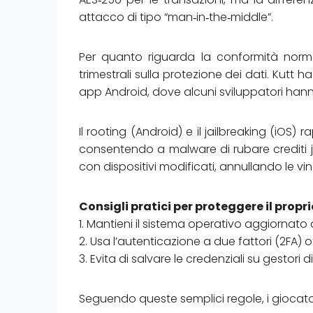
attacco di tipo “man‑in‑the‑middle”.
Per quanto riguarda la conformità norm
trimestrali sulla protezione dei dati. Kutt 
app Android, dove alcuni sviluppatori hann
Il rooting (Android) e il jailbreaking (iOS)
consentendo a malware di rubare crediti j
con dispositivi modificati, annullando le vin
Consigli pratici per proteggere il prop
1. Mantieni il sistema operativo aggiornat
2. Usa l’autenticazione a due fattori (2FA) o
3. Evita di salvare le credenziali su gestori 
Seguendo queste semplici regole, i giocatori