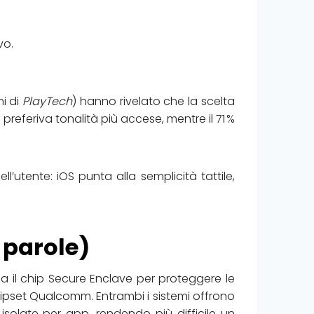
vo.
i di
PlayTech
) hanno rivelato che la scelta
preferiva tonalità più accese, mentre il 71 %
ll’utente: iOS punta alla semplicità tattile,
 parole)
izza il chip Secure Enclave per proteggere le
chipset Qualcomm. Entrambi i sistemi offrono
 isolate per app, rendendo più difficile un