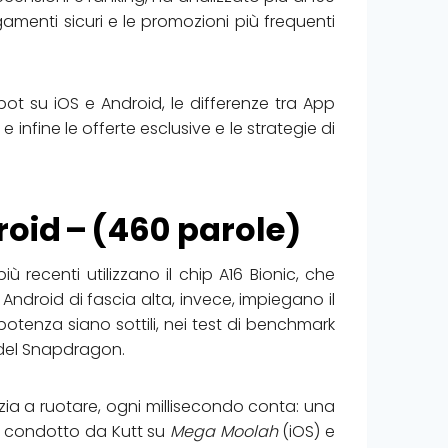
amenti sicuri e le promozioni più frequenti
kpot su iOS e Android, le differenze tra App
 infine le offerte esclusive e le strategie di
roid – (460 parole)
iù recenti utilizzano il chip A16 Bionic, che
Android di fascia alta, invece, impiegano il
otenza siano sottili, nei test di benchmark
i del Snapdragon.
zia a ruotare, ogni millisecondo conta: una
st condotto da Kutt su
Mega Moolah
(iOS) e