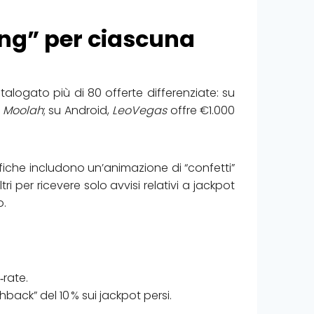
ting” per ciascuna
alogato più di 80 offerte differenziate: su
 Moolah
; su Android,
LeoVegas
offre €1.000
tifiche includono un’animazione di “confetti”
ri per ricevere solo avvisi relativi a jackpot
o.
‑rate.
back” del 10 % sui jackpot persi.