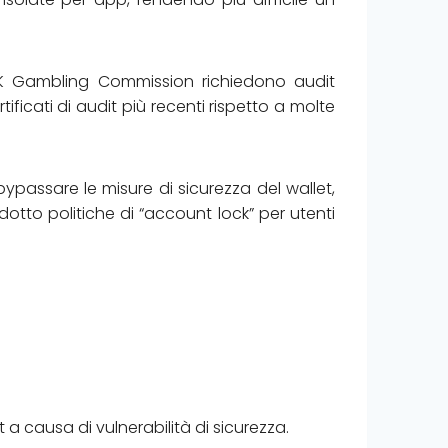
UK Gambling Commission richiedono audit
ificati di audit più recenti rispetto a molte
 bypassare le misure di sicurezza del wallet,
dotto politiche di “account lock” per utenti
 a causa di vulnerabilità di sicurezza.