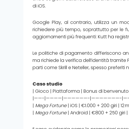
di iOS.
Google Play, al contrario, utilizza un mo
richiedere più tempo, soprattutto per le 
aggiornamenti più frequenti: Kutt ha regis
Le politiche di pagamento differiscono anc
ma richiede la verifica dell’identità tramit
parti come Skrill e Neteller, spesso preferiti 
Caso studio
| Gioco | Piattaforma | Bonus di benvenut
|——-|————|——————-|———————-|—
|
Mega Fortune
| iOS | €1.000 + 200 giri | 12
|
Mega Fortune
| Android | €800 + 250 giri | 