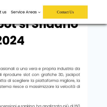
t us
Service Areas
Contact Us
ot si Sfidano
 2024
sionali a una vera e propria industria da
i riprodurre slot con grafiche 3D, jackpot
a di scegliere la piattaforma migliore, la
istema riesce a massimizzare la velocità di
di recensioni e ranking, ha analizzato più di 150