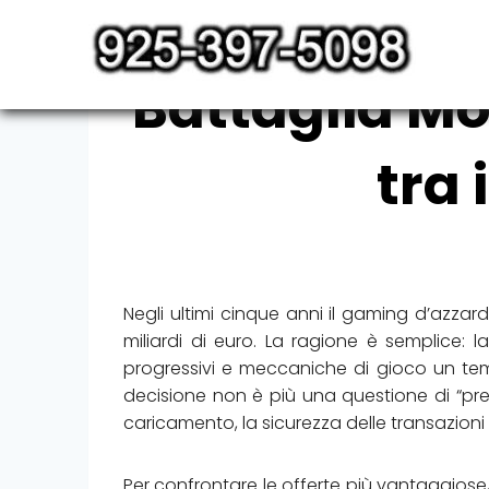
Skip
to
content
Battaglia Mo
tra 
Negli ultimi cinque anni il gaming d’azz
miliardi di euro. La ragione è semplice: 
progressivi e meccaniche di gioco un temp
decisione non è più una questione di “pref
caricamento, la sicurezza delle transazioni 
Per confrontare le offerte più vantaggiose, 