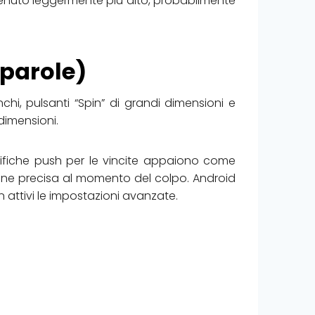
venuto leggermente più alto, probabilmente
 parole)
hi, pulsanti “Spin” di grandi dimensioni e
dimensioni.
otifiche push per le vincite appaiono come
ione precisa al momento del colpo. Android
n attivi le impostazioni avanzate.