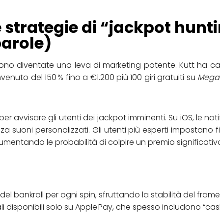
 e strategie di “jackpot hun
parole)
sono diventate una leva di marketing potente. Kutt ha cat
uto del 150 % fino a €1.200 più 100 giri gratuiti su
Mega
per avvisare gli utenti dei jackpot imminenti. Su iOS, le no
za suoni personalizzati. Gli utenti più esperti impostano filt
 aumentando le probabilità di colpire un premio significativ
l bankroll per ogni spin, sfruttando la stabilità del frame
li disponibili solo su Apple Pay, che spesso includono “cash