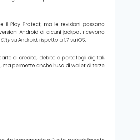
e il Play Protect, ma le revisioni possono
ersioni Android di alcuni jackpot ricevono
City
su Android, rispetto a 1,7 su iOS.
e di credito, debito e portafogli digitali,
a, ma permette anche l’uso di wallet di terze