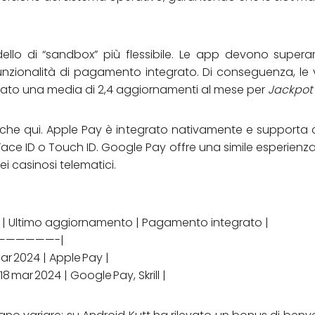
dello di “sandbox” più flessibile. Le app devono superar
funzionalità di pagamento integrato. Di conseguenza, le v
trato una media di 2,4 aggiornamenti al mese per
Jackpot 
he qui. Apple Pay è integrato nativamente e supporta cart
e Face ID o Touch ID. Google Pay offre una simile esperienz
nei casinosi telematici.
o | Ultimo aggiornamento | Pagamento integrato |
——————-|
 mar 2024 | Apple Pay |
18 mar 2024 | Google Pay, Skrill |