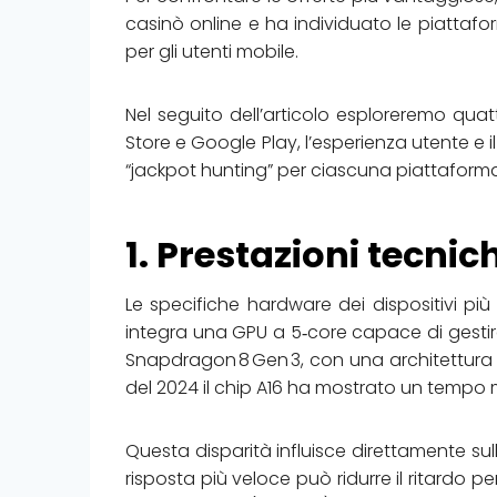
casinò online e ha individuato le piattafo
per gli utenti mobile.
Nel seguito dell’articolo esploreremo quatt
Store e Google Play, l’esperienza utente e il
“jackpot hunting” per ciascuna piattaform
1. Prestazioni tecnic
Le specifiche hardware dei dispositivi più d
integra una GPU a 5‑core capace di gestire 
Snapdragon 8 Gen 3, con una architettura K
del 2024 il chip A16 ha mostrato un tempo me
Questa disparità influisce direttamente su
risposta più veloce può ridurre il ritardo 