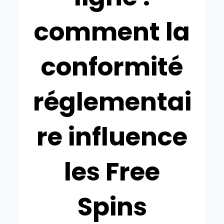
comment la
conformité
réglementai
re influence
les Free
Spins