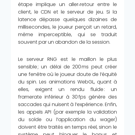
étape implique un aller‑retour entre le
client, le CDN et le serveur de jeu. Si la
latence dépasse quelques dizaines de
millisecondes, le joueur perçoit un retard,
même imperceptible, qui se traduit
souvent par un abandon de la session.
Le serveur RNG est le maillon le plus
sensible ; un délai de 200 ms peut créer
une fenêtre où le joueur doute de l’équité
du spin. Les animations WebGL, quant à
elles, exigent un rendu fluide : un
framerate inférieur à 30 fps génère des
saccades qui nuisent à l’expérience. Enfin,
les appels API (par exemple la validation
du solde ou l’application du wager)
doivent être traités en temps réel, sinon le
système peut bloquer le bonus et