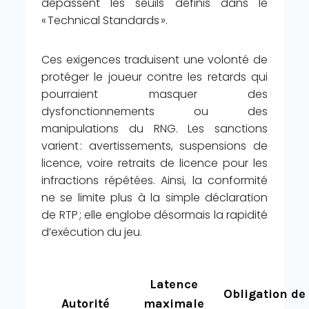
dépassent les seuils définis dans le
« Technical Standards ».
Ces exigences traduisent une volonté de
protéger le joueur contre les retards qui
pourraient masquer des
dysfonctionnements ou des
manipulations du RNG. Les sanctions
varient : avertissements, suspensions de
licence, voire retraits de licence pour les
infractions répétées. Ainsi, la conformité
ne se limite plus à la simple déclaration
de RTP ; elle englobe désormais la rapidité
d’exécution du jeu.
Latence
Obligation de
Autorité
maximale