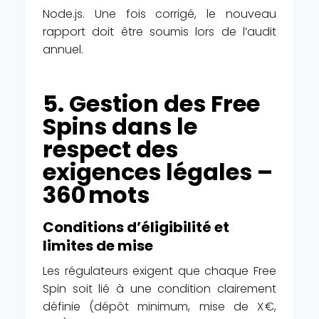
Node.js. Une fois corrigé, le nouveau
rapport doit être soumis lors de l’audit
annuel.
5. Gestion des Free
Spins dans le
respect des
exigences légales –
360 mots
Conditions d’éligibilité et
limites de mise
Les régulateurs exigent que chaque Free
Spin soit lié à une condition clairement
définie (dépôt minimum, mise de X €,