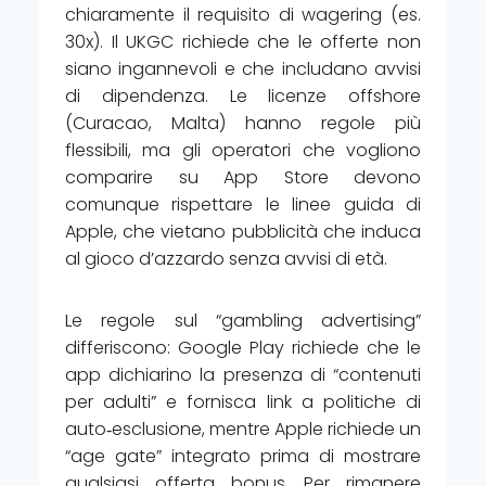
chiaramente il requisito di wagering (es.
30x). Il UKGC richiede che le offerte non
siano ingannevoli e che includano avvisi
di dipendenza. Le licenze offshore
(Curacao, Malta) hanno regole più
flessibili, ma gli operatori che vogliono
comparire su App Store devono
comunque rispettare le linee guida di
Apple, che vietano pubblicità che induca
al gioco d’azzardo senza avvisi di età.
Le regole sul “gambling advertising”
differiscono: Google Play richiede che le
app dichiarino la presenza di “contenuti
per adulti” e fornisca link a politiche di
auto‑esclusione, mentre Apple richiede un
“age gate” integrato prima di mostrare
qualsiasi offerta bonus. Per rimanere