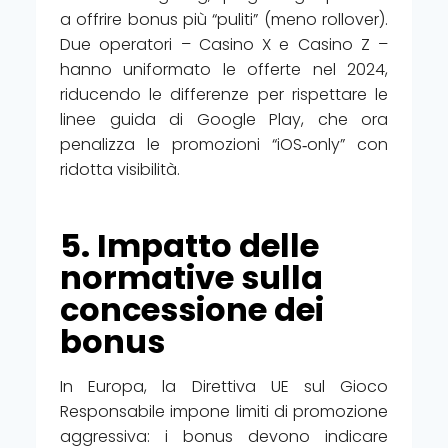
a offrire bonus più “puliti” (meno rollover).
Due operatori – Casino X e Casino Z –
hanno uniformato le offerte nel 2024,
riducendo le differenze per rispettare le
linee guida di Google Play, che ora
penalizza le promozioni “iOS‑only” con
ridotta visibilità.
5. Impatto delle
normative sulla
concessione dei
bonus
In Europa, la Direttiva UE sul Gioco
Responsabile impone limiti di promozione
aggressiva: i bonus devono indicare