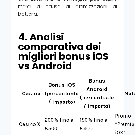
ritardi a causa di ottimizzazioni di
batteria.
4. Analisi
comparativa dei
migliori bonus iOS
vs Android
Bonus
Bonus iOS
Android
Casino
(percentuale
Not
(percentuale
/ importo)
/ importo)
Promo
200 % fino a
150 % fino a
Casino X
“Premi
€500
€400
iOS”