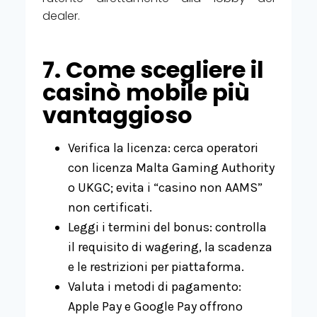
dealer.
7. Come scegliere il
casinò mobile più
vantaggioso
Verifica la licenza: cerca operatori
con licenza Malta Gaming Authority
o UKGC; evita i “casino non AAMS”
non certificati.
Leggi i termini del bonus: controlla
il requisito di wagering, la scadenza
e le restrizioni per piattaforma.
Valuta i metodi di pagamento:
Apple Pay e Google Pay offrono