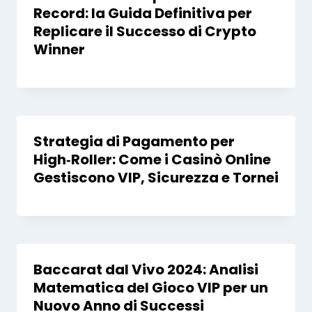
Record: la Guida Definitiva per
Replicare il Successo di Crypto
Winner
Strategia di Pagamento per
High‑Roller: Come i Casinò Online
Gestiscono VIP, Sicurezza e Tornei
Baccarat dal Vivo 2024: Analisi
Matematica del Gioco VIP per un
Nuovo Anno di Successi