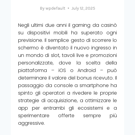
By
wpdefault
July 12, 2025
Negli ultimi due anni il gaming da casinò
su dispositivi mobili ha superato ogni
previsione. Il semplice gesto di scorrere lo
schermo è diventato il nuovo ingresso in
un mondo di slot, tavoli live e promozioni
personalizzate, dove la scelta della
piattaforma – iOS o Android – può
determinare il valore del bonus ricevuto. Il
passaggio da console a smartphone ha
spinto gli operatori a rivedere le proprie
strategie di acquisizione, a ottimizzare le
app per entrambi gli ecosistemi e a
sperimentare offerte sempre più
aggressive.