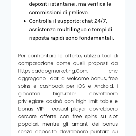
depositi istantanei, ma verifica le
commissioni di prelievo.
Controlla il supporto: chat 24/7,
assistenza multilingua e tempi di
risposta rapidi sono fondamentali.
Per confrontare le offerte, utilizza tool di
comparazione come quelli proposti da
Httpsleaddogmarketing.Com, che
aggregano i dati di welcome bonus, free
spins e cashback per iOS e Android. I
giocatori high‑roller dovrebbero
privilegiare casinò con high limit table e
bonus VIP, i casual player dovrebbero
cercare offerte con free spins su slot
popolari, mentre gli amanti dei bonus
senza deposito dovrebbero puntare su