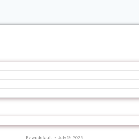
UNCATEGORIZED
 du piège du jeu 
es transforment 
s de rétablisseme
By
wpdefault
July 19, 2025