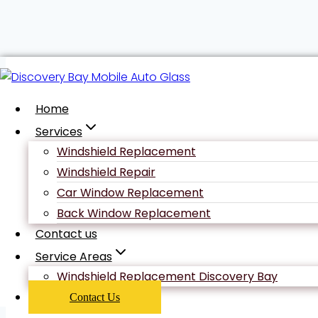
Skip
to
content
Home
Services
Réussir à sortir
Windshield Replacement
Windshield Repair
casinos modern
Car Window Replacement
Back Window Replacement
Contact us
outil
Service Areas
Windshield Replacement Discovery Bay
Contact Us