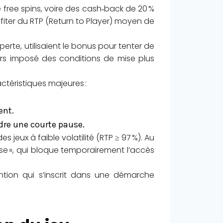
free spins, voire des cash‑back de 20 %
rofiter du RTP (Return to Player) moyen de
erte, utilisaient le bonus pour tenter de
lors imposé des conditions de mise plus
actéristiques majeures :
ent.
ndre une courte pause.
s jeux à faible volatilité (RTP ≥ 97 %). Au
se », qui bloque temporairement l’accès
ntion qui s’inscrit dans une démarche