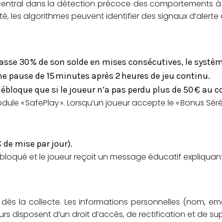
rôle central dans la détection précoce des comportements à
ité, les algorithmes peuvent identifier des signaux d’alerte
passe 30 % de son solde en mises consécutives, le systè
e pause de 15 minutes après 2 heures de jeu continu.
 débloque que si le joueur n’a pas perdu plus de 50 € au 
e « SafePlay ». Lorsqu’un joueur accepte le « Bonus Séréni
 de mise par jour).
ste bloqué et le joueur reçoit un message éducatif expliquan
ès la collecte. Les informations personnelles (nom, em
oueurs disposent d’un droit d’accès, de rectification et d