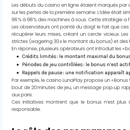
Les débuts du casino en ligne étaient marqués par 
sur les pertes de la première semaine. L’idée était si
96 % à 98 % des machines à sous. Cette stratégie a fo
Les observateurs ont pointé du doigt le fait que ces 
récupérer leurs mises, créant un cercle vicieux. L
strictes (wagering 30 x le montant du bonus) et des li
En réponse, plusieurs opérateurs ont introduit les « b
Crédits limités : le montant maximal du bonus
Périodes de jeu contrôlées : le bonus n’est ac
Rappels de pause : une notification apparaît a
Par exemple, le casino LunaPlay propose un « Bonus Séré
bout de 20 minutes de jeu, un message pop‑up rappe
aux paris.
Ces initiatives montrent que le bonus n’est plu
responsable.