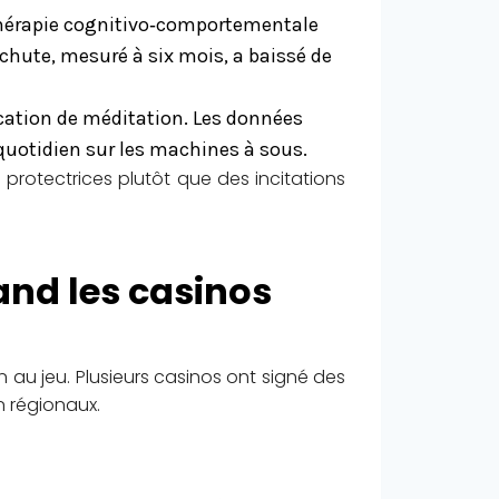
 thérapie cognitivo‑comportementale
echute, mesuré à six mois, a baissé de
cation de méditation. Les données
quotidien sur les machines à sous.
s protectrices plutôt que des incitations
and les casinos
n au jeu. Plusieurs casinos ont signé des
 régionaux.