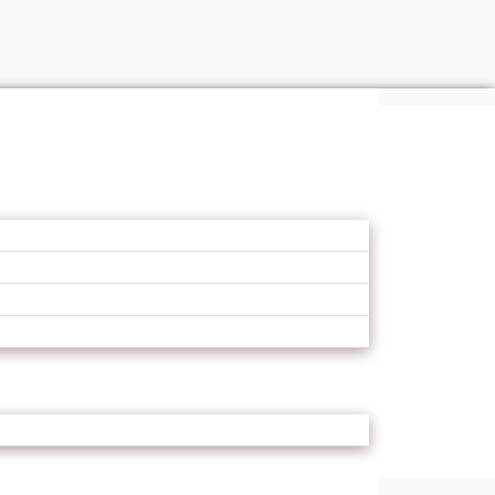
: comment les
les bonus en
nt