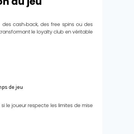
on du jeu
 des cash‑back, des free spins ou des
ransformant le loyalty club en véritable
mps de jeu
 le joueur respecte les limites de mise