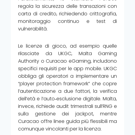
regola la sicurezza delle transazioni con
carta di credito, richiedendo crittografia,
monitoraggio continuo e test di
vulnerabilità.
Le licenze di gioco, ad esempio quelle
rilasciate da UKGC, Malta Gaming
Authority o Curacao eGaming, includono
specifici requisiti per le app mobile. UKGC
obbliga gli operatori a implementare un
“player protection framework” che copre
l’autenticazione a due fattori, la verifica
dell’età e l’auto‑esclusione digitale. Malta,
invece, richiede audit trimestrali sull’RNG e
sulla gestione dei jackpot, mentre
Curacao offre linee guida più flessibili ma
comunque vincolanti per la licenza.