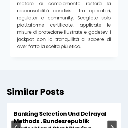
motore di cambiamento resterà la
responsabilità condivisa tra operatori,
regulator e community. Scegliete solo
piattaforme certificate, applicate le
misure di protezione illustrate e godetevi i
jackpot con la tranquillità di sapere di
aver fatto la scelta più etica.
Similar Posts
Banking Selection Und Defrayal
Methods . Bundesrepublik