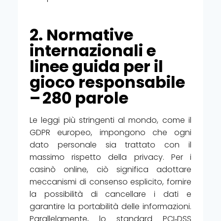
2. Normative
internazionali e
linee guida per il
gioco responsabile
– 280 parole
Le leggi più stringenti al mondo, come il
GDPR europeo, impongono che ogni
dato personale sia trattato con il
massimo rispetto della privacy. Per i
casinò online, ciò significa adottare
meccanismi di consenso esplicito, fornire
la possibilità di cancellare i dati e
garantire la portabilità delle informazioni.
Parallelamente, lo standard PCI‑DSS