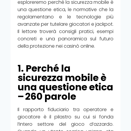
esploreremo perché la sicurezza mobile è
una questione etica, le normative che la
regolamentano e le tecnologie più
avanzate per tutelare giocatori e jackpot.
Il lettore troverà consigli pratici, esempi
concreti e una panoramica sul futuro
della protezione nei casinò online.
1. Perché la
sicurezza mobile è
una questione etica
– 260 parole
Il rapporto fiduciario tra operatore e
giocatore è il pilastro su cui si fonda
l’intero settore del gioco d’azzardo.