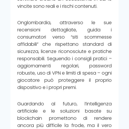
vincite sono reali e i rischi contenuti.
Onglombardia, attraverso le sue
recensioni dettagliate, guida i
consumatori verso “siti scommesse
affidabili” che rispettano standard di
sicurezza, licenze riconosciute e pratiche
responsabili. Seguendo i consigli pratici –
aggiornamenti regolari, password
robuste, uso di VPN e limiti di spesa – ogni
giocatore può proteggere il proprio
dispositivo e i propri premi.
Guardando al futuro, l’intelligenza
artificiale e le soluzioni basate su
blockchain promettono di rendere
ancora più difficile la frode, ma il vero