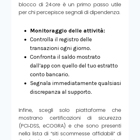
blocco di 24 ore è un primo passo utile
per chi percepisce segnali di dipendenza.
Monitoraggio delle attività:
Controlla il registro delle
transazioni ogni giorno.
Confronta il saldo mostrato
dall’app con quello del tuo estratto
conto bancario.
Segnala immediatamente qualsiasi
discrepanza al supporto.
Infine, scegli solo piattaforme che
mostrano certificazioni di sicurezza
(PCI‑DSS, eCOGRA) e che sono presenti
nella lista di “siti scommesse affidabili” di