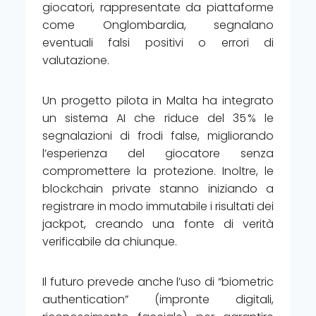
giocatori, rappresentate da piattaforme
come Onglombardia, segnalano
eventuali falsi positivi o errori di
valutazione.
Un progetto pilota in Malta ha integrato
un sistema AI che riduce del 35 % le
segnalazioni di frodi false, migliorando
l’esperienza del giocatore senza
compromettere la protezione. Inoltre, le
blockchain private stanno iniziando a
registrare in modo immutabile i risultati dei
jackpot, creando una fonte di verità
verificabile da chiunque.
Il futuro prevede anche l’uso di “biometric
authentication” (impronte digitali,