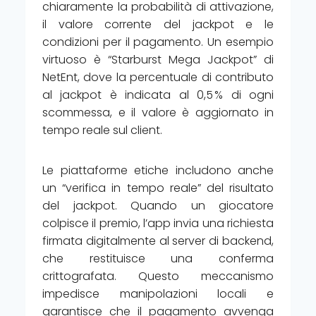
chiaramente la probabilità di attivazione,
il valore corrente del jackpot e le
condizioni per il pagamento. Un esempio
virtuoso è “Starburst Mega Jackpot” di
NetEnt, dove la percentuale di contributo
al jackpot è indicata al 0,5 % di ogni
scommessa, e il valore è aggiornato in
tempo reale sul client.
Le piattaforme etiche includono anche
un “verifica in tempo reale” del risultato
del jackpot. Quando un giocatore
colpisce il premio, l’app invia una richiesta
firmata digitalmente al server di backend,
che restituisce una conferma
crittografata. Questo meccanismo
impedisce manipolazioni locali e
garantisce che il pagamento avvenga