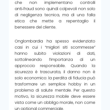
che non implementano controlli
anti‑fraud sono quindi colpevoli non solo
di negligenza tecnica, ma di una falla
etica che mette a repentaglio il
benessere del cliente.
Onglombardia ha spesso evidenziato
casi in cui i “migliori siti scommesse”
hanno subito violazioni di dati,
sottolineando l’importanza di un
approccio responsabile. Quando la
sicurezza è trascurata, il danno non è
solo economico: la perdita di fiducia può
trasformare un semplice hobby in un
problema di salute mentale. Per questo
motivo, la sicurezza mobile deve essere
vista come un obbligo morale, non come
un optional commerciale.