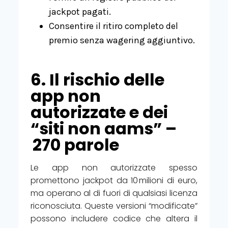
jackpot pagati.
Consentire il ritiro completo del
premio senza wagering aggiuntivo.
6. Il rischio delle
app non
autorizzate e dei
“siti non aams” –
270 parole
Le app non autorizzate spesso
promettono jackpot da 10 milioni di euro,
ma operano al di fuori di qualsiasi licenza
riconosciuta. Queste versioni “modificate”
possono includere codice che altera il