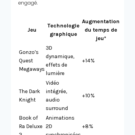
engagé.
Augmentation
Technologie
Jeu
du temps de
graphique
jeu*
3D
Gonzo’s
dynamique,
Quest
+14 %
effets de
Megaways
lumière
Vidéo
The Dark
intégrée,
+10 %
Knight
audio
surround
Book of
Animations
Ra Deluxe
2D
+8 %
2
synchronisées