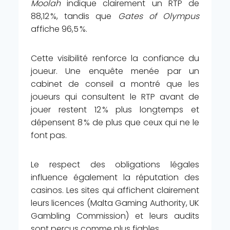
Moolah
indique clairement un RTP de
88,12 %, tandis que
Gates of Olympus
affiche 96,5 %.
Cette visibilité renforce la confiance du
joueur. Une enquête menée par un
cabinet de conseil a montré que les
joueurs qui consultent le RTP avant de
jouer restent 12 % plus longtemps et
dépensent 8 % de plus que ceux qui ne le
font pas.
Le respect des obligations légales
influence également la réputation des
casinos. Les sites qui affichent clairement
leurs licences (Malta Gaming Authority, UK
Gambling Commission) et leurs audits
sont perçus comme plus fiables.