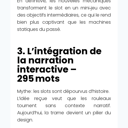
En définitive, les nouvelles mécaniques
transforment le slot en un mini‑jeu avec
des objectifs intermédiaires, ce qui le rend
bien plus captivant que les machines
statiques du passé.
3. L’intégration de
la narration
interactive –
295 mots
Mythe : les slots sont dépourvus d’histoire.
L’idée reçue veut que les rouleaux
tournent sans contexte narratif.
Aujourd’hui, la trame devient un pilier du
design.