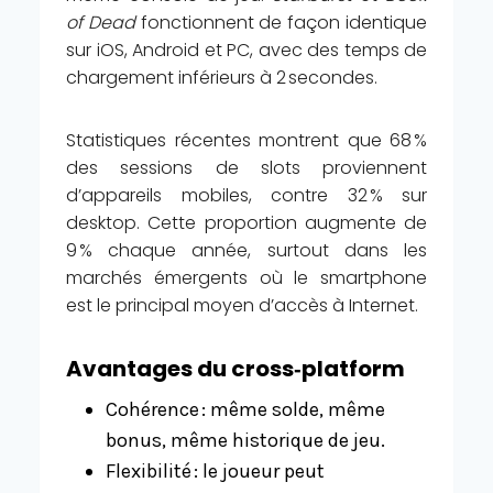
of Dead
fonctionnent de façon identique
sur iOS, Android et PC, avec des temps de
chargement inférieurs à 2 secondes.
Statistiques récentes montrent que 68 %
des sessions de slots proviennent
d’appareils mobiles, contre 32 % sur
desktop. Cette proportion augmente de
9 % chaque année, surtout dans les
marchés émergents où le smartphone
est le principal moyen d’accès à Internet.
Avantages du cross‑platform
Cohérence : même solde, même
bonus, même historique de jeu.
Flexibilité : le joueur peut