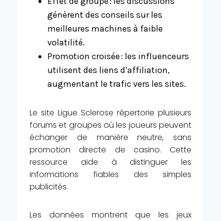
Effet de groupe : les discussions
génèrent des conseils sur les
meilleures machines à faible
volatilité.
Promotion croisée : les influenceurs
utilisent des liens d’affiliation,
augmentant le trafic vers les sites.
Le site Ligue Sclerose répertorie plusieurs
forums et groupes où les joueurs peuvent
échanger de manière neutre, sans
promotion directe de casino. Cette
ressource aide à distinguer les
informations fiables des simples
publicités.
Les données montrent que les jeux