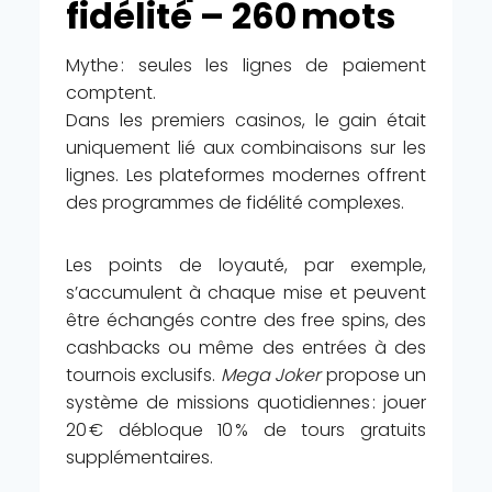
fidélité – 260 mots
Mythe : seules les lignes de paiement
comptent.
Dans les premiers casinos, le gain était
uniquement lié aux combinaisons sur les
lignes. Les plateformes modernes offrent
des programmes de fidélité complexes.
Les points de loyauté, par exemple,
s’accumulent à chaque mise et peuvent
être échangés contre des free spins, des
cashbacks ou même des entrées à des
tournois exclusifs.
Mega Joker
propose un
système de missions quotidiennes : jouer
20 € débloque 10 % de tours gratuits
supplémentaires.