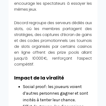
encourage les spectateurs à essayer les
mêmes jeux.
Discord regroupe des serveurs dédiés aux
slots, où les membres partagent des
stratégies, des captures d’écran de gains
et des codes promotionnels. Les tournois
de slots organisés par certains casinos
en ligne offrent des prize pools allant
jusqu’à 10 000 €, renforçant l’aspect
compétitif.
Impact de la viralité
Social proof : les joueurs voient
d’autres personnes gagner et sont
incités à tenter leur chance.