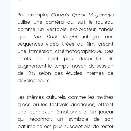
Par exemple,
Gonzo’s Quest Megaways
utilise une caméra qui suit le rouleau
comme un véritable explorateur, tandis
que
The Dark Knight
intègre des
séquences vidéo tirées du film, créant
une immersion cinématographique. Ces
effets ne sont pas décoratifs : ils
augmentent le temps moyen de session
de 12 % selon des études internes de
développeurs.
Les thèmes culturels, comme les mythes
grecs ou les festivals asiatiques, offrent
une connexion émotionnelle. Un joueur
qui reconnait un symbole de son
patrimoine est plus susceptible de rester