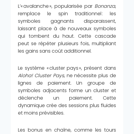
L’« avalanche », popularisée par
Bonanza
,
remplace le spin traditionnel : les
symboles gagnants disparaissent,
laissant place à de nouveaux symboles
qui tombent du haut. Cette cascade
peut se répéter plusieurs fois, multipliant
les gains sans coût additionnel.
Le système « cluster pays », présent dans
Aloha! Cluster Pays
, ne nécessite plus de
lignes de paiement. Un groupe de
symboles adjacents forme un cluster et
déclenche un paiement. Cette
dynamique crée des sessions plus fluides
et moins prévisibles.
Les bonus en chaîne, comme les tours