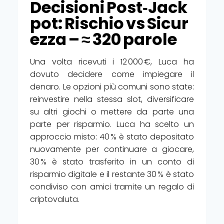
Decisioni Post‑Jack
pot: Rischio vs Sicur
ezza – ≈ 320 parole
Una volta ricevuti i 12 000 €, Luca ha
dovuto decidere come impiegare il
denaro. Le opzioni più comuni sono state:
reinvestire nella stessa slot, diversificare
su altri giochi o mettere da parte una
parte per risparmio. Luca ha scelto un
approccio misto: 40 % è stato depositato
nuovamente per continuare a giocare,
30 % è stato trasferito in un conto di
risparmio digitale e il restante 30 % è stato
condiviso con amici tramite un regalo di
criptovaluta.