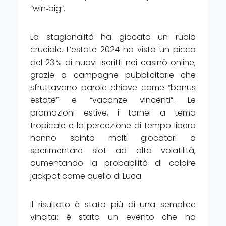
“win‑big”.
La stagionalità ha giocato un ruolo
cruciale. L’estate 2024 ha visto un picco
del 23 % di nuovi iscritti nei casinò online,
grazie a campagne pubblicitarie che
sfruttavano parole chiave come “bonus
estate” e “vacanze vincenti”. Le
promozioni estive, i tornei a tema
tropicale e la percezione di tempo libero
hanno spinto molti giocatori a
sperimentare slot ad alta volatilità,
aumentando la probabilità di colpire
jackpot come quello di Luca.
Il risultato è stato più di una semplice
vincita: è stato un evento che ha