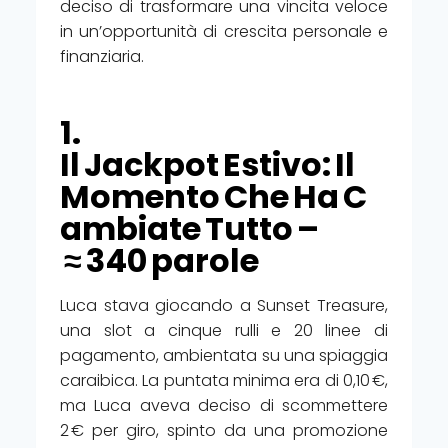
deciso di trasformare una vincita veloce
in un’opportunità di crescita personale e
finanziaria.
1.
Il Jackpot Estivo: Il
Momento Che Ha C
ambiate Tutto –
≈ 340 parole
Luca stava giocando a Sunset Treasure,
una slot a cinque rulli e 20 linee di
pagamento, ambientata su una spiaggia
caraibica. La puntata minima era di 0,10 €,
ma Luca aveva deciso di scommettere
2 € per giro, spinto da una promozione