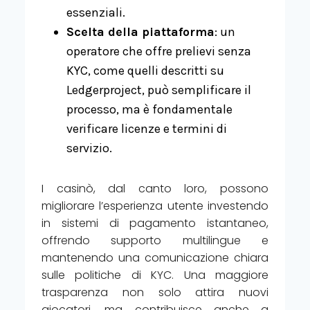
essenziali.
Scelta della piattaforma
: un
operatore che offre prelievi senza
KYC, come quelli descritti su
Ledgerproject, può semplificare il
processo, ma è fondamentale
verificare licenze e termini di
servizio.
I casinò, dal canto loro, possono
migliorare l’esperienza utente investendo
in sistemi di pagamento istantaneo,
offrendo supporto multilingue e
mantenendo una comunicazione chiara
sulle politiche di KYC. Una maggiore
trasparenza non solo attira nuovi
giocatori, ma contribuisce anche a