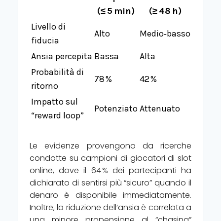
(≤ 5 min)
(≥ 48 h)
Livello di
Alto
Medio‑basso
fiducia
Ansia percepita
Bassa
Alta
Probabilità di
78 %
42 %
ritorno
Impatto sul
Potenziato
Attenuato
“reward loop”
Le evidenze provengono da ricerche
condotte su campioni di giocatori di slot
online, dove il 64 % dei partecipanti ha
dichiarato di sentirsi più “sicuro” quando il
denaro è disponibile immediatamente.
Inoltre, la riduzione dell’ansia è correlata a
una minore propensione al “chasing”