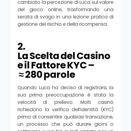
cambiato la percezione di Luca sul valore
del gioco online, trasformando una
serata di svago in una lezione pratica di
gestione del rischio e della ricompensa.
2.
La Scelta del Casino
e il Fattore KYC –
≈ 280 parole
Quando Luca ha deciso di registrarsi, la
sua prima preoccupazione è stata la
velocità di prelievo. Molti casinò
richiedono la verifica dell’identità (KYC)
prima di consentire qualsiasi transazione,
un processo che può durare giorni o