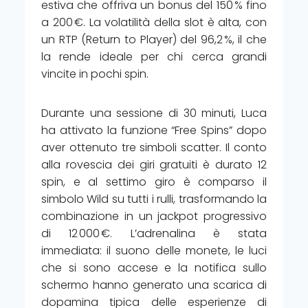
estiva che offriva un bonus del 150 % fino
a 200 €. La volatilità della slot è alta, con
un RTP (Return to Player) del 96,2 %, il che
la rende ideale per chi cerca grandi
vincite in pochi spin.
Durante una sessione di 30 minuti, Luca
ha attivato la funzione “Free Spins” dopo
aver ottenuto tre simboli scatter. Il conto
alla rovescia dei giri gratuiti è durato 12
spin, e al settimo giro è comparso il
simbolo Wild su tutti i rulli, trasformando la
combinazione in un jackpot progressivo
di 12 000 €. L’adrenalina è stata
immediata: il suono delle monete, le luci
che si sono accese e la notifica sullo
schermo hanno generato una scarica di
dopamina tipica delle esperienze di