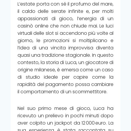
L’estate porta con sé il profumo del mare,
il caldo delle serate infinite e, per molti
appassionati di gioco, l’energia di un
casinò online che non chiude mai. Le luci
virtuali delle slot si accendono più volte al
giorno, le promozioni si moltiplicano e
l’idea di una vincita improvvisa diventa
quasi una tradizione stagionale. In questo
contesto, la storia di Luca, un giocatore di
origine milanese, è emersa come un caso
di studio ideale per capire come la
rapidità del pagamento possa cambiare
il comportamento di un scommettitore.
Nel suo primo mese di gioco, Luca ha
ricevuto un prelievo in pochi minuti dopo
aver colpito un jackpot da 12 000 euro. La
sua esperienza è stata raccontata su