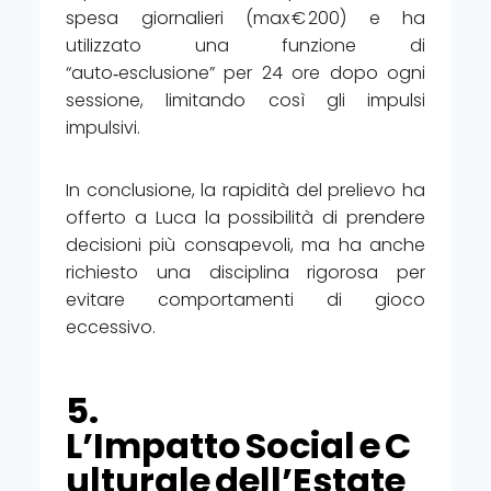
spesa giornalieri (max € 200) e ha
utilizzato una funzione di
“auto‑esclusione” per 24 ore dopo ogni
sessione, limitando così gli impulsi
impulsivi.
In conclusione, la rapidità del prelievo ha
offerto a Luca la possibilità di prendere
decisioni più consapevoli, ma ha anche
richiesto una disciplina rigorosa per
evitare comportamenti di gioco
eccessivo.
5.
L’Impatto Social e C
ulturale dell’Estate