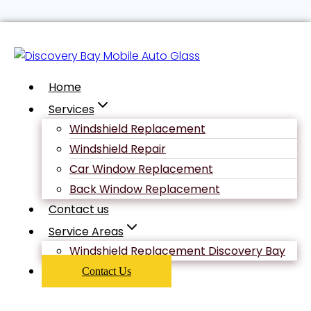
Skip
Uncategorized
to
content
Home
Le charme
Services
Windshield Replacement
culturel des
Windshield Repair
Car Window Replacement
Back Window Replacement
machines à
Contact us
Service Areas
sous en
Windshield Replacement Discovery Bay
Contact Us
ligne :