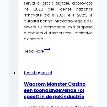
servizi di gioco digitale, approvata
nel 2022, alle licenze nazionali
rinnovate tra il 2023 e il 2025, le
autorità hanno introdotto regole più
severe su promozioni, limiti di spesa
e obblighi di trasparenza. L’obiettivo
dichiarato…
Bonus
Read More
in
Evoluzione:
Come
le
Uncategorized
Principali
Waarom Monster Casino
Piattaforme
een toonaangevende rol
di
speelt in de gokindustrie
Gioco
Si