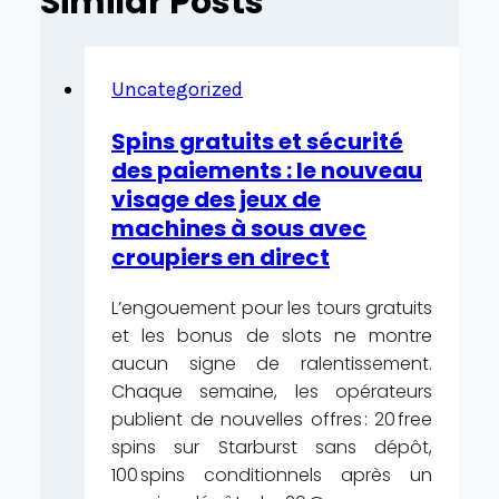
Similar Posts
Uncategorized
Spins gratuits et sécurité
des paiements : le nouveau
visage des jeux de
machines à sous avec
croupiers en direct
L’engouement pour les tours gratuits
et les bonus de slots ne montre
aucun signe de ralentissement.
Chaque semaine, les opérateurs
publient de nouvelles offres : 20 free
spins sur Starburst sans dépôt,
100 spins conditionnels après un