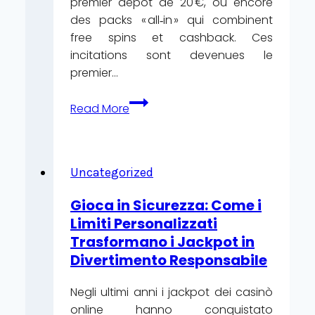
premier dépôt de 20 €, ou encore
des packs « all‑in » qui combinent
free spins et cashback. Ces
incitations sont devenues le
premier…
Spins
Read More
gratuits
et
sécurité
des
Uncategorized
paiements
Gioca in Sicurezza: Come i
:
Limiti Personalizzati
le
Trasformano i Jackpot in
nouveau
Divertimento Responsabile
visage
des
Negli ultimi anni i jackpot dei casinò
jeux
online hanno conquistato
de