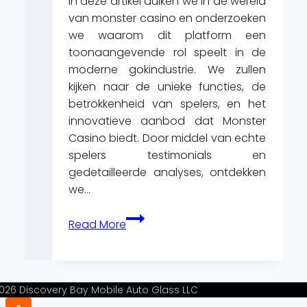
In deze artikel duiken we in de wereld
Adeguano
van monster casino en onderzoeken
alle
we waarom dit platform een
Nuove
toonaangevende rol speelt in de
Normative
moderne gokindustrie. We zullen
sul
kijken naar de unieke functies, de
Gioco
betrokkenheid van spelers, en het
d’Azzardo
innovatieve aanbod dat Monster
Casino biedt. Door middel van echte
spelers testimonials en
gedetailleerde analyses, ontdekken
we…
Waarom
Read More
Monster
Casino
een
toonaangevende
2026
Discovery Bay Mobile Auto Glass LLC
rol