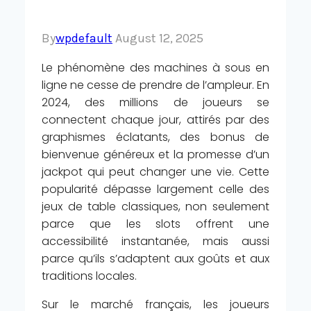
By
wpdefault
August 12, 2025
Le phénomène des machines à sous en
ligne ne cesse de prendre de l’ampleur. En
2024, des millions de joueurs se
connectent chaque jour, attirés par des
graphismes éclatants, des bonus de
bienvenue généreux et la promesse d’un
jackpot qui peut changer une vie. Cette
popularité dépasse largement celle des
jeux de table classiques, non seulement
parce que les slots offrent une
accessibilité instantanée, mais aussi
parce qu’ils s’adaptent aux goûts et aux
traditions locales.
Sur le marché français, les joueurs