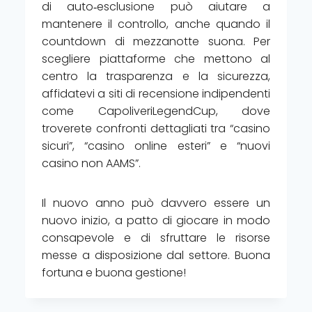
di auto‑esclusione può aiutare a
mantenere il controllo, anche quando il
countdown di mezzanotte suona. Per
scegliere piattaforme che mettono al
centro la trasparenza e la sicurezza,
affidatevi a siti di recensione indipendenti
come CapoliveriLegendCup, dove
troverete confronti dettagliati tra “casino
sicuri”, “casino online esteri” e “nuovi
casino non AAMS”.
Il nuovo anno può davvero essere un
nuovo inizio, a patto di giocare in modo
consapevole e di sfruttare le risorse
messe a disposizione dal settore. Buona
fortuna e buona gestione!