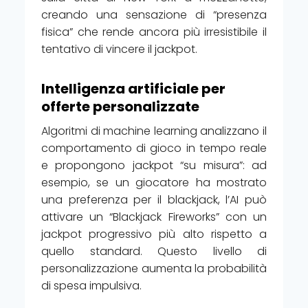
creando una sensazione di “presenza
fisica” che rende ancora più irresistibile il
tentativo di vincere il jackpot.
Intelligenza artificiale per
offerte personalizzate
Algoritmi di machine learning analizzano il
comportamento di gioco in tempo reale
e propongono jackpot “su misura”: ad
esempio, se un giocatore ha mostrato
una preferenza per il blackjack, l’AI può
attivare un “Blackjack Fireworks” con un
jackpot progressivo più alto rispetto a
quello standard. Questo livello di
personalizzazione aumenta la probabilità
di spesa impulsiva.