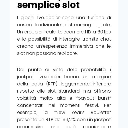
semplice slot
I giochi live‑dealer sono una fusione di
casinò tradizionale e streaming digitale.
Un croupier reale, telecamere HD a 60 fps
e la possibilità di interagire tramite chat
creano un’esperienza immersiva che le
slot non possono replicare.
Dal punto di vista delle probabilità, i
jackpot live‑dealer hanno un margine
della casa (RTP) leggermente inferiore
rispetto alle slot standard, ma offrono
volatilità molto alta e “payout burst”
concentrati nei momenti festivi. Per
esempio, la “New Year’s Roulette”
presenta un RTP del 96,2 % con un jackpot
progressivo che può raggiungere