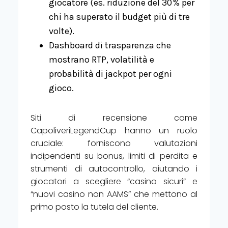
giocatore (es. riduzione del 30 % per
chi ha superato il budget più di tre
volte).
Dashboard di trasparenza che
mostrano RTP, volatilità e
probabilità di jackpot per ogni
gioco.
Siti di recensione come
CapoliveriLegendCup hanno un ruolo
cruciale: forniscono valutazioni
indipendenti su bonus, limiti di perdita e
strumenti di autocontrollo, aiutando i
giocatori a scegliere “casino sicuri” e
“nuovi casino non AAMS” che mettono al
primo posto la tutela del cliente.