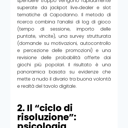
spendere troppo vengono rapidamente
superate da jackpot live‑dealer e slot
tematiche di Capodanno. Il metodo di
ricerca combina l’analisi di log di gioco
(tempo di sessione, importo delle
puntate, vincite), una survey strutturata
(domande su motivazioni, autocontrollo
e percezione delle promozioni) e una
revisione delle probabilità offerte dai
giochi più popolari. Il risultato è una
panoramica basata su evidenze che
mette a nudo il divario tra buona volontà
e realtà del tavolo digitale.
2. Il “ciclo di
risoluzione”:
psicologia,