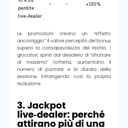
–
–
+120 %
perdite
live‑dealer
Le promozioni creano un “effetto
ancoraggio”: il valore percepito del bonus
supera la consapevolezza del rischio. I
giocatori, spinti dal desiderio di “sfruttare
al massimo” l’offerta, aumentano il
numero di puntate e la durata della
sessione, infrangendo così la propria
risoluzione.
3. Jackpot
live‑dealer: perché
attirano più di una