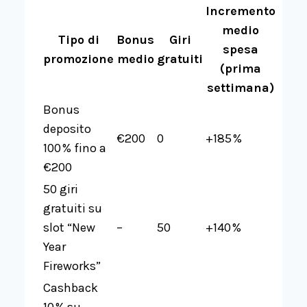
Incremento
medio
Tipo di
Bonus
Giri
spesa
promozione
medio
gratuiti
(prima
settimana)
Bonus
deposito
€200
0
+185 %
100 % fino a
€200
50 giri
gratuiti su
slot “New
–
50
+140 %
Year
Fireworks”
Cashback
10 % su