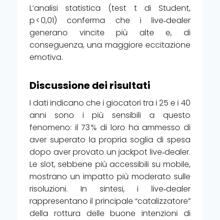
L’analisi statistica (test t di Student,
p < 0,01) conferma che i live‑dealer
generano vincite più alte e, di
conseguenza, una maggiore eccitazione
emotiva.
Discussione dei risultati
I dati indicano che i giocatori tra i 25 e i 40
anni sono i più sensibili a questo
fenomeno: il 73 % di loro ha ammesso di
aver superato la propria soglia di spesa
dopo aver provato un jackpot live‑dealer.
Le slot, sebbene più accessibili su mobile,
mostrano un impatto più moderato sulle
risoluzioni. In sintesi, i live‑dealer
rappresentano il principale “catalizzatore”
della rottura delle buone intenzioni di