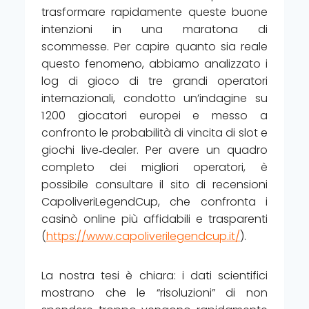
trasformare rapidamente queste buone
intenzioni in una maratona di
scommesse. Per capire quanto sia reale
questo fenomeno, abbiamo analizzato i
log di gioco di tre grandi operatori
internazionali, condotto un’indagine su
1 200 giocatori europei e messo a
confronto le probabilità di vincita di slot e
giochi live‑dealer. Per avere un quadro
completo dei migliori operatori, è
possibile consultare il sito di recensioni
CapoliveriLegendCup, che confronta i
casinò online più affidabili e trasparenti
(
https://www.capoliverilegendcup.it/
).
La nostra tesi è chiara: i dati scientifici
mostrano che le “risoluzioni” di non