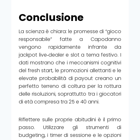
Conclusione
La scienza è chiara: le promesse di “gioco
responsabile” fatte a Capodanno
vengono rapidamente infrante da
jackpot live‑dealer e slot a tema festivo. I
dati mostrano che i meccanismi cognitivi
del fresh start, le promozioni allettanti e le
elevate probabilità di payout creano un
perfetto terreno di coltura per la rottura
delle risoluzioni, soprattutto tra i giocatori
di età compresa tra 25 e 40 anni.
Riflettere sulle proprie abitudini è il primo
passo. Utilizzare gli strumenti di
budgeting, i timer di sessione e le opzioni