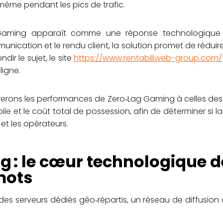
même pendant les pics de trafic.
Gaming apparaît comme une réponse technologique a
unication et le rendu client, la solution promet de réduir
ir le sujet, le site
https://www.rentabiliweb-group.com/
ligne.
rerons les performances de Zero‑Lag Gaming à celles des
ile et le coût total de possession, afin de déterminer si l
et les opérateurs.
g : le cœur technologique d
mots
 : des serveurs dédiés géo‑répartis, un réseau de diffusio