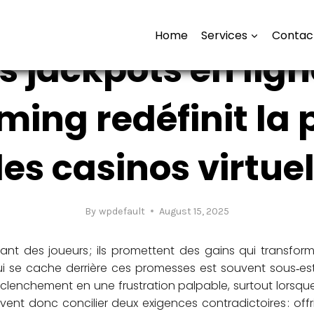
UNCATEGORIZED
Home
Services
Contac
es jackpots en lig
ming redéfinit la
es casinos virtue
By
wpdefault
August 15, 2025
mant des joueurs ; ils promettent des gains qui transfo
ui se cache derrière ces promesses est souvent sous‑e
clenchement en une frustration palpable, surtout lorsque
ivent donc concilier deux exigences contradictoires : of