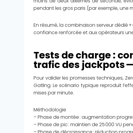
moins de deux dixièmes de seconde, évitan
pendant les gros paris (par exemple, une 
En résumé, la combinaison serveur dédié +
confiance renforcée et aux opérateurs une
Tests de charge : c
trafic des jackpots 
Pour valider les promesses techniques, Ze
Gatling. Le scénario typique reproduit l’e
mises par minute.
Méthodologie
– Phase de montée : augmentation progressi
– Phase de pic : maintien de 25 000 VU pen
– Phase de décroissance : réduction progre