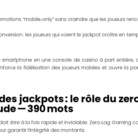
motions “mobile‑only” sans craindre que les joueurs ren
onversion : les joueurs qui voient le jackpot croître en tem
 smartphone en une console de casino à part entière, où
nforce la fidélisation des joueurs mobiles et ouvre la p
 des jackpots : le rôle du ze
aude — 390 mots
 doit être à la fois rapide et inviolable. Zero‑Lag Gaming
r garantir l’intégrité des montants.