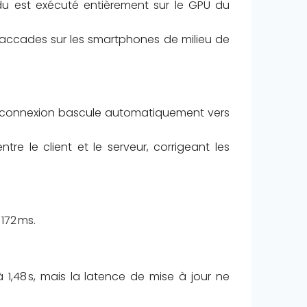
du est exécuté entièrement sur le GPU du
 saccades sur les smartphones de milieu de
 la connexion bascule automatiquement vers
re le client et le serveur, corrigeant les
172 ms.
,48 s, mais la latence de mise à jour ne