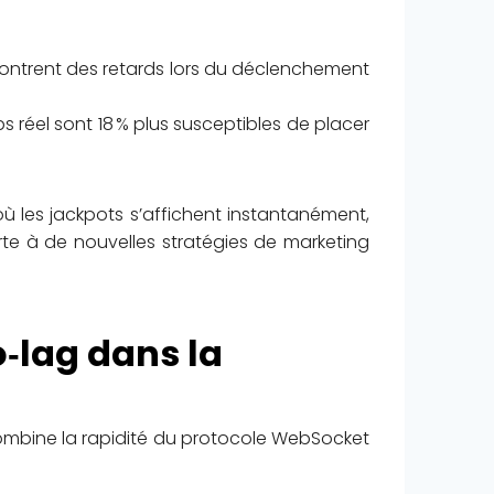
contrent des retards lors du déclenchement
ps réel sont 18 % plus susceptibles de placer
 les jackpots s’affichent instantanément,
orte à de nouvelles stratégies de marketing
ro‑lag dans la
 combine la rapidité du protocole WebSocket