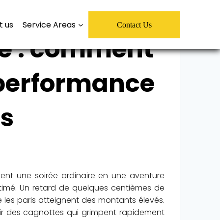
t us
Service Areas
Contact Us
ne : comment
 performance
ls
rment une soirée ordinaire en une aventure
stimé. Un retard de quelques centièmes de
 les paris atteignent des montants élevés.
frir des cagnottes qui grimpent rapidement