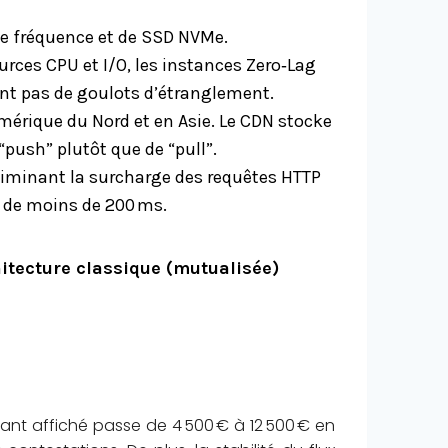
e fréquence et de SSD NVMe.
rces CPU et I/O, les instances Zero‑Lag
ent pas de goulots d’étranglement.
mérique du Nord et en Asie. Le CDN stocke
push” plutôt que de “pull”.
éliminant la surcharge des requêtes HTTP
é de moins de 200 ms.
itecture classique (mutualisée)
tant affiché passe de 4 500 € à 12 500 € en