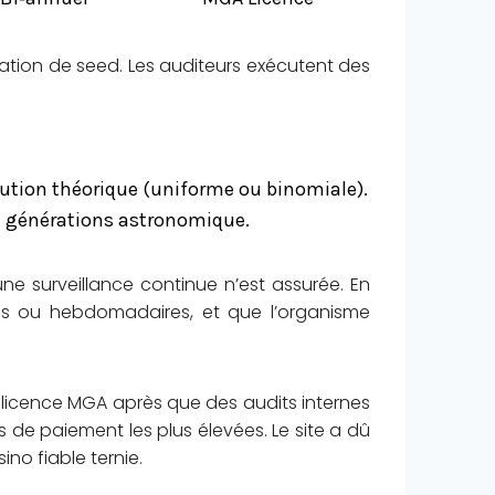
ion de seed. Les auditeurs exécutent des
ibution théorique (uniforme ou binomiale).
de générations astronomique.
ne surveillance continue n’est assurée. En
iens ou hebdomadaires, et que l’organisme
sa licence MGA après que des audits internes
s de paiement les plus élevées. Le site a dû
no fiable ternie.