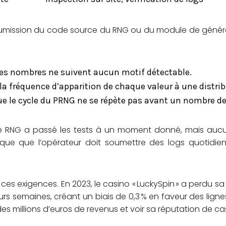
umission du code source du RNG ou du module de générat
e les nombres ne suivent aucun motif détectable.
 la fréquence d’apparition de chaque valeur à une distr
t que le cycle du PRNG ne se répète pas avant un nombre 
ue le RNG a passé les tests à un moment donné, mais aucu
plique que l’opérateur doit soumettre des logs quotid
 ces exigences. En 2023, le casino « LuckySpin » a perdu 
urs semaines, créant un biais de 0,3 % en faveur des ligne
s millions d’euros de revenus et voir sa réputation de casi