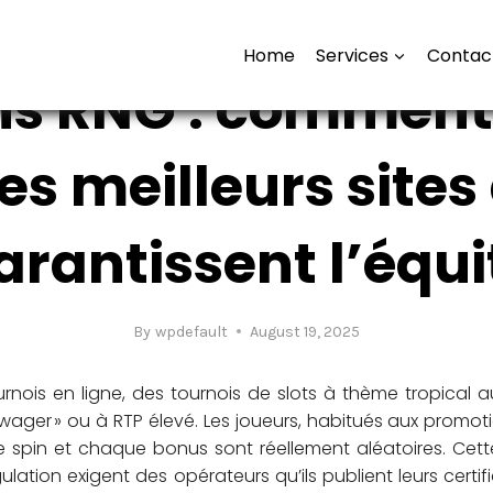
UNCATEGORIZED
Home
Services
Contac
ons RNG : comment 
es meilleurs sites
arantissent l’équi
By
wpdefault
August 19, 2025
rnois en ligne, des tournois de slots à thème tropical
ager » ou à RTP élevé. Les joueurs, habitués aux promo
 spin et chaque bonus sont réellement aléatoires. Cett
gulation exigent des opérateurs qu’ils publient leurs cer