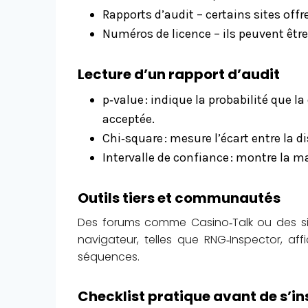
Rapports d’audit – certains sites offr
Numéros de licence – ils peuvent être v
Lecture d’un rapport d’audit
p‑value : indique la probabilité que l
acceptée.
Chi‑square : mesure l’écart entre la di
Intervalle de confiance : montre la m
Outils tiers et communautés
Des forums comme Casino‑Talk ou des sit
navigateur, telles que RNG‑Inspector, af
séquences.
Checklist pratique avant de s’ins