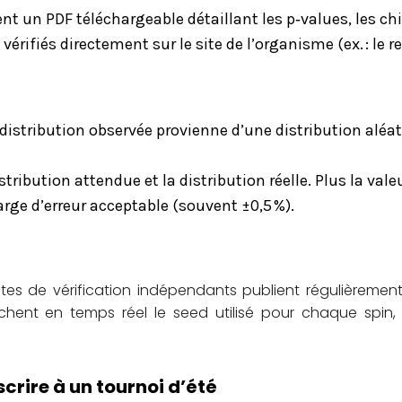
ent un PDF téléchargeable détaillant les p‑values, les chi
érifiés directement sur le site de l’organisme (ex. : le r
a distribution observée provienne d’une distribution aléa
stribution attendue et la distribution réelle. Plus la vale
arge d’erreur acceptable (souvent ±0,5 %).
es de vérification indépendants publient régulièremen
fichent en temps réel le seed utilisé pour chaque spi
crire à un tournoi d’été