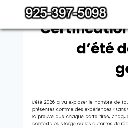
Skip
to
content
Certificati
d’été d
g
L’été 2026 a vu exploser le nombre de tou
présentés comme des expériences « sans w
la preuve que chaque carte tirée, chaque
contexte plus large où les autorités de ré