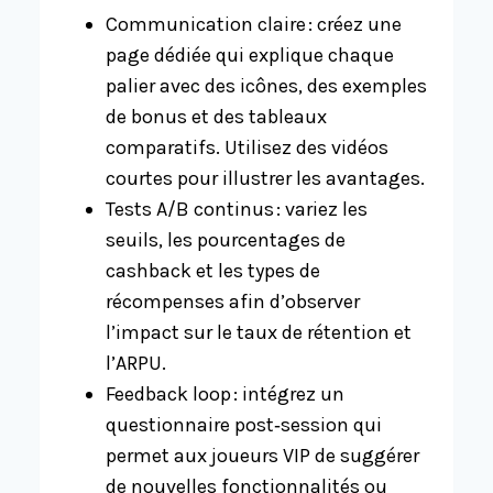
Communication claire : créez une
page dédiée qui explique chaque
palier avec des icônes, des exemples
de bonus et des tableaux
comparatifs. Utilisez des vidéos
courtes pour illustrer les avantages.
Tests A/B continus : variez les
seuils, les pourcentages de
cashback et les types de
récompenses afin d’observer
l’impact sur le taux de rétention et
l’ARPU.
Feedback loop : intégrez un
questionnaire post‑session qui
permet aux joueurs VIP de suggérer
de nouvelles fonctionnalités ou