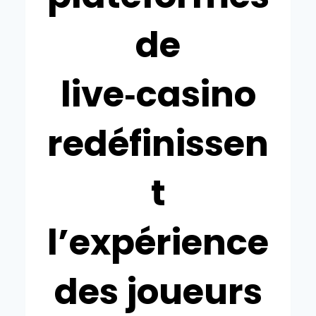
de
live‑casino
redéfinissen
t
l’expérience
des joueurs