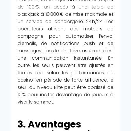
de 100 €, un accès à une table de
blackjack à 10 000 € de mise maximale et
un service de conciergerie 24 h/24. Les
opérateurs utilisent des moteurs de
campagne pour automatiser l’envoi
d’emails, de notifications push et de
messages dans le chat live, assurant ainsi
une communication instantanée. En
outre, les seuils peuvent être ajustés en
temps réel selon les performances du
casino : en période de forte affluence, le
seuil du niveau Elite peut être abaissé de
10 % pour inciter davantage de joueurs à
viser le sommet.
3. Avantages