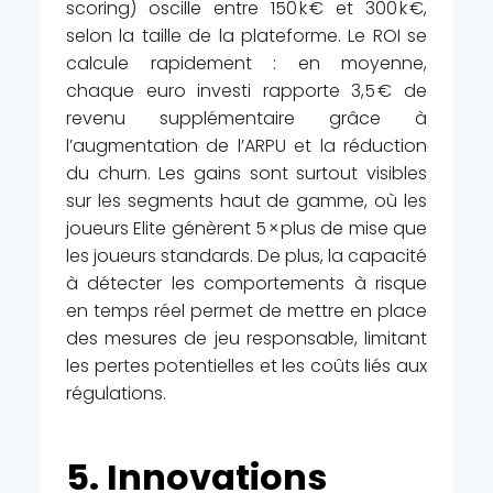
scoring) oscille entre 150 k € et 300 k €,
selon la taille de la plateforme. Le ROI se
calcule rapidement : en moyenne,
chaque euro investi rapporte 3,5 € de
revenu supplémentaire grâce à
l’augmentation de l’ARPU et la réduction
du churn. Les gains sont surtout visibles
sur les segments haut de gamme, où les
joueurs Elite génèrent 5 × plus de mise que
les joueurs standards. De plus, la capacité
à détecter les comportements à risque
en temps réel permet de mettre en place
des mesures de jeu responsable, limitant
les pertes potentielles et les coûts liés aux
régulations.
5. Innovations