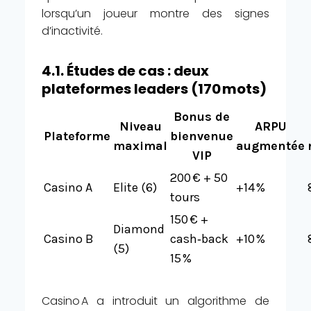
lorsqu’un joueur montre des signes
d’inactivité.
4.1. Études de cas : deux
plateformes leaders (170 mots)
Bonus de
Niveau
ARPU
Plateforme
bienvenue
maximal
augmentée
VIP
200 € + 50
Casino A
Elite (6)
+14 %
tours
150 € +
Diamond
Casino B
cash‑back
+10 %
(5)
15 %
Casino A a introduit un algorithme de