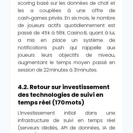
scoring basé sur les données de chat et
les a couplées à une offre de
cash‑games privés. En six mois, le nombre
de joueurs actifs quotidiennement est
passé de 45 k à 58 k. Casino B, quant à lui,
a mis en place un système de
notifications push qui rappelle aux
joueurs leurs objectifs de niveau,
augmentant le temps moyen passé en
session de 22 minutes à 31 minutes.
4.2. Retour sur investissement
des technologies de suivi en
temps réel (170 mots)
L’investissement initial dans une
infrastructure de suivi en temps réel
(serveurs dédiés, API de données, IA de