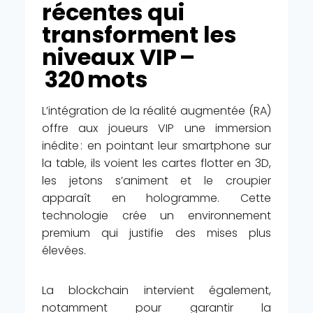
récentes qui
transforment les
niveaux VIP –
320 mots
L’intégration de la réalité augmentée (RA)
offre aux joueurs VIP une immersion
inédite : en pointant leur smartphone sur
la table, ils voient les cartes flotter en 3D,
les jetons s’animent et le croupier
apparaît en hologramme. Cette
technologie crée un environnement
premium qui justifie des mises plus
élevées.
La blockchain intervient également,
notamment pour garantir la