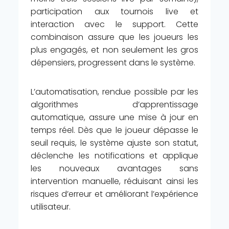
participation aux tournois live et
interaction avec le support. Cette
combinaison assure que les joueurs les
plus engagés, et non seulement les gros
dépensiers, progressent dans le système.
L’automatisation, rendue possible par les
algorithmes d’apprentissage
automatique, assure une mise à jour en
temps réel. Dès que le joueur dépasse le
seuil requis, le système ajuste son statut,
déclenche les notifications et applique
les nouveaux avantages sans
intervention manuelle, réduisant ainsi les
risques d’erreur et améliorant l’expérience
utilisateur.