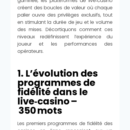
gamifiée, les plateformes de live‑casino
créent des boucles de valeur où chaque
palier ouvre des privilèges exclusifs, tout
en stimulant la durée de jeu et le volume
des mises. Décortiquons comment ces
niveaux redéfinissent l’expérience du
joueur et les performances des
opérateurs.
1. L’évolution des
programmes de
fidélité dans le
live‑casino –
350 mots
Les premiers programmes de fidélité des