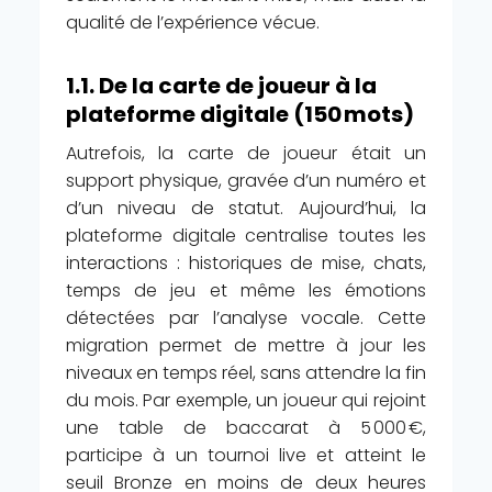
qualité de l’expérience vécue.
1.1. De la carte de joueur à la
plateforme digitale (150 mots)
Autrefois, la carte de joueur était un
support physique, gravée d’un numéro et
d’un niveau de statut. Aujourd’hui, la
plateforme digitale centralise toutes les
interactions : historiques de mise, chats,
temps de jeu et même les émotions
détectées par l’analyse vocale. Cette
migration permet de mettre à jour les
niveaux en temps réel, sans attendre la fin
du mois. Par exemple, un joueur qui rejoint
une table de baccarat à 5 000 €,
participe à un tournoi live et atteint le
seuil Bronze en moins de deux heures