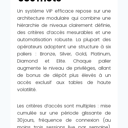
Un système VIP efficace repose sur une
architecture modulaire qui combine une
hiérarchie de niveaux clairement définie,
des critères d’accès mesurables et une
automatisation robuste. La plupart des
opérateurs adoptent une structure à six
paliers : Bronze, Silver, Gold, Platinum,
Diamond et Elite. Chaque palier
augmente le niveau de privilèges, allant
de bonus de dépôt plus élevés à un
accès exclusif aux tables de haute
volatilité.
Les critères d’accès sont multiples : mise
cumulée sur une période glissante de
30 jours, fréquence de connexion (au
moins trois sessions live par semaine),