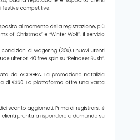
nza, buona reputazione e supporto clienti
 festive competitive.
eposito al momento della registrazione, più
of Christmas” e “Winter Wolf”. Il servizio
ndizioni di wagering (30x). I nuovi utenti
e ulteriori 40 free spin su “Reindeer Rush”.
cata da eCOGRA. La promozione natalizia
ita di €150. La piattaforma offre una vasta
i sconto aggiornati. Prima di registrarsi, è
za clienti pronta a rispondere a domande su