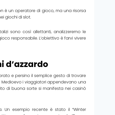
on è un operatore di gioco, ma una risorsa
i giochi di slot.
izi sono così allettanti, analizzeremo le
ioco responsabile. L’obiettivo è farvi vivere
chi d’azzardo
ecorato e persino il semplice gesto di trovare
nel Medioevo i viaggiatori appendevano una
irito di buona sorte si manifesta nei casinò
a. Un esempio recente è stato il “Winter