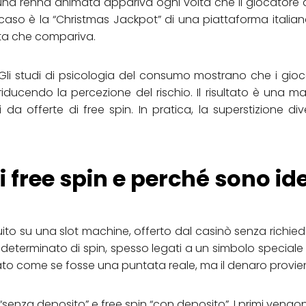
na renna animata appariva ogni volta che il giocatore 
caso è la “Christmas Jackpot” di una piattaforma italiana
lta che compariva.
Gli studi di psicologia del consumo mostrano che i gioc
 riducendo la percezione del rischio. Il risultato è una m
offerte di free spin. In pratica, la superstizione div
 free spin e perché sono ide
uito su una slot machine, offerto dal casinò senza richie
redeterminato di spin, spesso legati a un simbolo specia
iato come se fosse una puntata reale, ma il denaro provie
n “senza deposito” e free spin “con deposito”. I primi ven