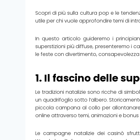
Scopri di più sulla cultura pop e le tende
utile per chi vuole approfondire temi di intr
In questo articolo guideremo i principia
superstizioni più diffuse, presenteremo i ca
le feste con divertimento, consapevolezza e
1. Il fascino delle su
Le tradizioni natalizie sono ricche di simbol
un quadrifoglio sotto l’albero. Storicame
piccola campana al collo per allontanare gl
online attraverso temi, animazioni e bonus 
Le campagne natalizie dei casinò sfrutt