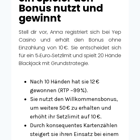
Bonus nutzt und
gewinnt
Stell dir vor, Anna registriert sich bei Yep
Casino und erhält den Bonus ohne
Einzahlung von 10 €. Sie entscheidet sich
für ein 5‑Euro‑Setzlimit und spielt 20 Hände
Blackjack mit Grundstrategie.
Nach 10 Händen hat sie 12 €
gewonnen (RTP ~99 %).
Sie nutzt den Willkommensbonus,
um weitere 50 € zu erhalten und
erhöht ihr Setzlimit auf 10 €.
Durch konsequentes Kartenzählen
steigert sie ihren Einsatz bei einem