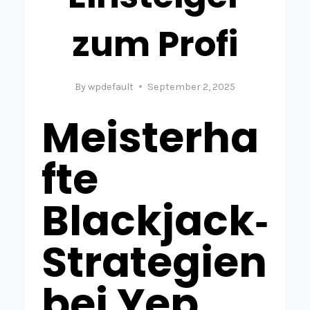
zum Profi
By
wpdefault
September 2, 2025
Meisterha
fte
Blackjack‑
Strategien
bei Yep