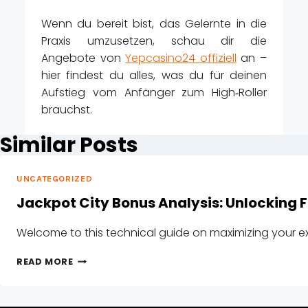
Wenn du bereit bist, das Gelernte in die
Praxis umzusetzen, schau dir die
Angebote von
Yepcasino24 offiziell
an –
hier findest du alles, was du für deinen
Aufstieg vom Anfänger zum High‑Roller
brauchst.
Similar Posts
UNCATEGORIZED
Jackpot City Bonus Analysis: Unlocking 
Welcome to this technical guide on maximizing your exp
JACKPOT
READ MORE
CITY
BONUS
ANALYSIS: