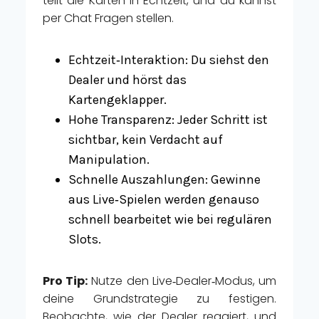
teilt die Karten in Echtzeit, und du kannst
per Chat Fragen stellen.
Echtzeit‑Interaktion: Du siehst den
Dealer und hörst das
Kartengeklapper.
Hohe Transparenz: Jeder Schritt ist
sichtbar, kein Verdacht auf
Manipulation.
Schnelle Auszahlungen: Gewinne
aus Live‑Spielen werden genauso
schnell bearbeitet wie bei regulären
Slots.
Pro Tip:
Nutze den Live‑Dealer‑Modus, um
deine Grundstrategie zu festigen.
Beobachte, wie der Dealer reagiert, und