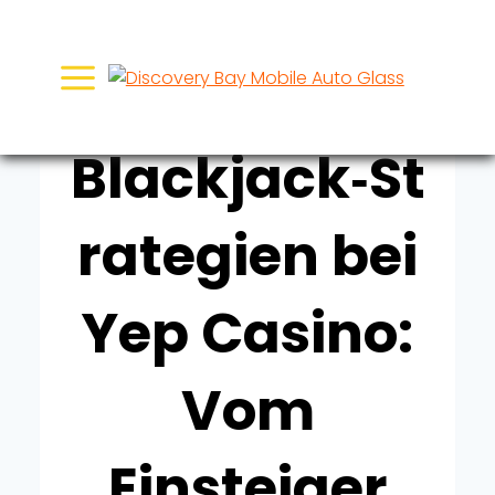
Skip
UNCATEGORIZED
to
Meisterhafte
content
Blackjack‑St
rategien bei
Yep Casino:
Vom
Einsteiger