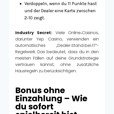
Verdoppeln, wenn du 11 Punkte hast
und der Dealer eine Karte zwischen
2‑10 zeigt.
Industry Secret:
Viele Online‑Casinos,
darunter Yep Casino, verwenden ein
automatisches „Dealer‑Stand‑bei‑17“-
Regelwerk. Das bedeutet, dass du in den
meisten Fällen auf deine Grundstrategie
vertrauen kannst, ohne zusätzliche
Hausregeln zu berücksichtigen.
Bonus ohne
Einzahlung – Wie
du sofort