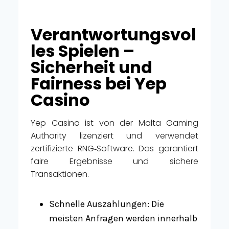
Verantwortungsvol
les Spielen –
Sicherheit und
Fairness bei Yep
Casino
Yep Casino ist von der Malta Gaming
Authority lizenziert und verwendet
zertifizierte RNG‑Software. Das garantiert
faire Ergebnisse und sichere
Transaktionen.
Schnelle Auszahlungen: Die
meisten Anfragen werden innerhalb