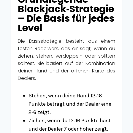
Blackjack‑Strategie
– Die Basis für jedes
Level
Die Basisstrategie besteht aus einem
festen Regelwerk, das dir sagt, wann du
ziehen, stehen, verdoppeln oder splitten
solltest. Sie basiert auf der Kombination
deiner Hand und der offenen Karte des
Dealers.
Stehen, wenn deine Hand 12‑16
Punkte beträgt und der Dealer eine
2‑6 zeigt.
Ziehen, wenn du 12‑16 Punkte hast
und der Dealer 7 oder höher zeigt.