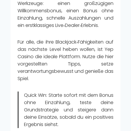
Werkzeuge: einen großzügigen
Willkommensbonus, einen Bonus ohne
Einzahlung, schnelle Auszahlungen und
ein erstklassiges Live‑Dealer‑Erlebnis.
Für alle, die ihre Blackjack‑Fähigkeiten auf
das nächste Level heben wollen, ist Yep
Casino die ideale Plattform. Nutze die hier
vorgestellten Tipps, setze
verantwortungsbewusst und genieße das
Spiel.
Quick Win: Starte sofort mit dem Bonus
ohne Einzahlung, teste deine
Grundstrategie und steigere dann
deine Einsätze, sobald du ein positives
Ergebnis siehst.