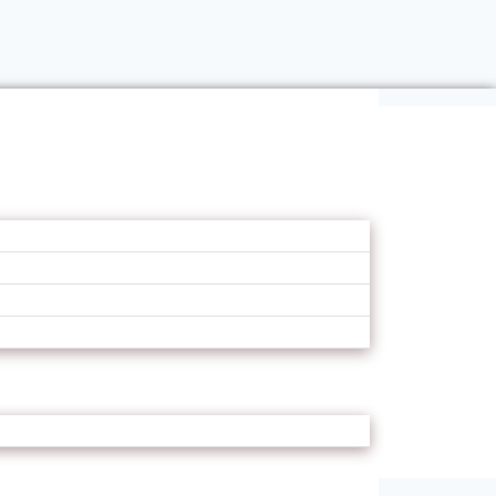
online: come
nuovi