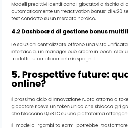
Modelli predittivi identificano i giocatori a rischio
automaticamente un “reactivation bonus” di €20 senz
test condotto su un mercato nordico.
4.2 Dashboard di gestione bonus multil
Le soluzioni centralizzate offrono una vista unificata
interfaccia, un manager può creare in pochi click u
tradotti automaticamente in spagnolo.
5. Prospettive future: qu
online?
Il prossimo ciclo di innovazione ruota attorno a tok
giocatore riceve un token unico che sblocca giri grat
che bloccano 0,5 BTC su una piattaforma ottengono u
Il modello “gambl‑to‑earn” potrebbe trasforma