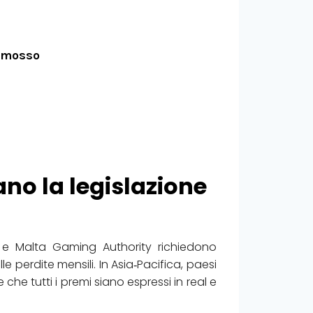
omosso
no la legislazione
C e Malta Gaming Authority richiedono
 perdite mensili. In Asia‑Pacifica, paesi
e tutti i premi siano espressi in real e