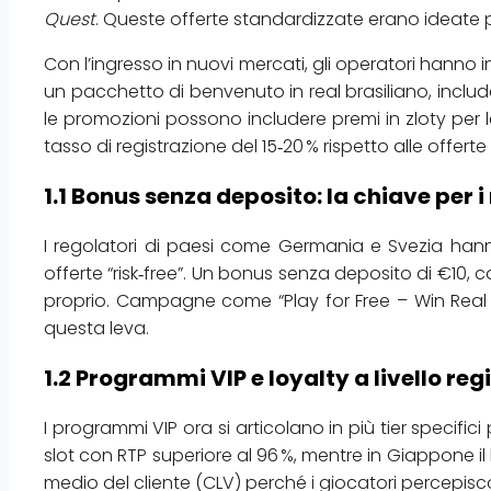
Quest
. Queste offerte standardizzate erano ideate per
Con l’ingresso in nuovi mercati, gli operatori hanno
un pacchetto di benvenuto in real brasiliano, includ
le promozioni possono includere premi in zloty per 
tasso di registrazione del 15‑20 % rispetto alle offert
1.1 Bonus senza deposito: la chiave per
I regolatori di paesi come Germania e Svezia han
offerte “risk‑free”. Un bonus senza deposito di €10,
proprio. Campagne come “Play for Free – Win Real Mo
questa leva.
1.2 Programmi VIP e loyalty a livello reg
I programmi VIP ora si articolano in più tier specific
slot con RTP superiore al 96 %, mentre in Giappone il l
medio del cliente (CLV) perché i giocatori percepisc