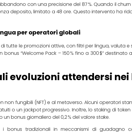
 di abbandono con una precisione del 87 %. Quando il churn 
a deposito, limitato a 48 ore. Questo intervento ha rido
ingua per operatori globali
 di tutte le promozioni attive, con filtri per lingua, valut
n bonus “Welcome Pack – 150 % fino a 300 $” destinato al
ali evoluzioni attendersi ne
en non fungibili (NFT) e al metaverso. Alcuni operatori st
uiti o un jackpot progressivo. Inoltre, lo staking di token
n bonus giornaliero del 0,2 % del valore stake.
re i bonus tradizionali in meccanismi di guadagno c