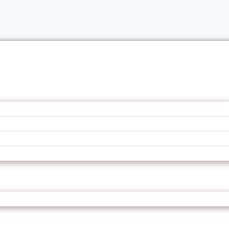
obale dei casinò 
 la conquista dei 