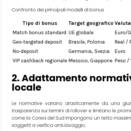
Confronto dei principali modelli di bonus
Tipo di bonus
Target geografico
Valuta
Match bonus standard
UE globale
Euro/
Geo‑targeted deposit
Brasile, Polonia
Real / 
No‑deposit
Germania, Svezia
Euro
VIP cashback regionale
Messico, Giappone
Peso /
2. Adattamento normativ
locale
Le normative variano drasticamente da una giuris
trasparenza sui termini di rollover e limitano le pro
come la Corea del Sud impongono un tetto massimo di 
soggetti a verifica anti‑lavaggio.