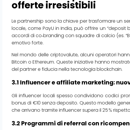
offerte irresistibili
Le partnership sono la chiave per trasformare un s
locale, come PayU in India, può offrire un “deposit b
accordi di co‑branding con squadre di calcio (es. “
emotivo forte.
Nel mondo delle criptovalute, alcuni operatori hanno
Bitcoin o Ethereum. Queste iniziative hanno mostrato
del partner e fiducia nella tecnologia blockchain.
3.1 Influencer e affiliate marketing: nuo
Gli influencer locali spesso condividono codici pro
bonus di €10 senza deposito. Questo modello genera t
che arrivano tramite influencer supera il 25 % rispetto
3.2 Programmi di referral con ricompen