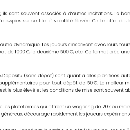
 ; ils sont souvent associés à d’autres incitations. Le
ee‑spins sur un titre à volatilité élevée. Cette offre dou
autre dynamique. Les joueurs s’inscrivent avec leurs tour
pot de 1 000 €, le deuxième 500 €, etc. Ce format crée u
o‑Deposit » (sans dépôt) sont quant à elles planifiées au
 supplémentaires pour tout dépôt de 50 €. Le meilleur mo
st le plus élevé et les conditions de mise sont souvent ab
 les plateformes qui offrent un wagering de 20 x ou moins s
généreux, décourage rapidement les joueurs expériment