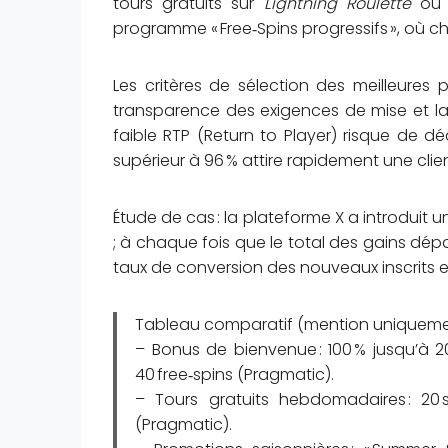
tours gratuits sur
Lightning Roulette
où c
programme « Free‑Spins progressifs », où c
Les critères de sélection des meilleures p
transparence des exigences de mise et l
faible RTP (Return to Player) risque de dé
supérieur à 96 % attire rapidement une clien
Étude de cas : la plateforme X a introduit u
; à chaque fois que le total des gains dépas
taux de conversion des nouveaux inscrits e
Tableau comparatif (mention uniquemen
– Bonus de bienvenue : 100 % jusqu’à 200
40 free‑spins (Pragmatic).
– Tours gratuits hebdomadaires : 20 
(Pragmatic).