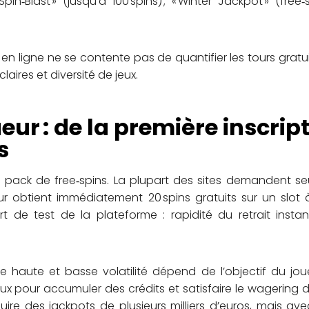
in‑Blast » (jusqu’à 100 spins) ; « Winter Jackpot » (free
n ligne ne se contente pas de quantifier les tours gratuit
aires et diversité de jeux.
eur : de la première inscrip
s
ier pack de free‑spins. La plupart des sites demandent
ueur obtient immédiatement 20 spins gratuits sur un slo
rt de test de la plateforme : rapidité du retrait ins
 entre haute et basse volatilité dépend de l’objectif du jo
aux pour accumuler des crédits et satisfaire le wagering
uire des jackpots de plusieurs milliers d’euros, mais av