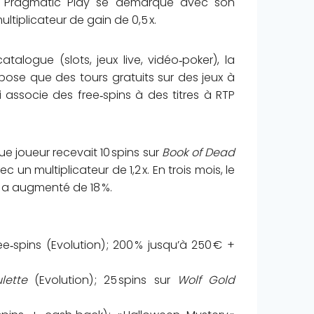
. Pragmatic Play se démarque avec son
tiplicateur de gain de 0,5 x.
talogue (slots, jeux live, vidéo‑poker), la
se que des tours gratuits sur des jeux à
i associe des free‑spins à des titres à RTP
ue joueur recevait 10 spins sur
Book of Dead
un multiplicateur de 1,2 x. En trois mois, le
s a augmenté de 18 %.
ee‑spins (Evolution) ; 200 % jusqu’à 250 € +
lette
(Evolution) ; 25 spins sur
Wolf Gold