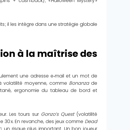
‑spins + cash‑back) ; « Halloween Mystery »
s ; il les intègre dans une stratégie globale
tion à la maîtrise des
 seulement une adresse e‑mail et un mot de
t à volatilité moyenne, comme
Bonanza
de
tantané, ergonomie du tableau de bord et
ueur. Les tours sur
Gonzo’s Quest
(volatilité
 de 30 x. En revanche, des jeux comme
Dead
ec un risque plus important. Un bon joueur