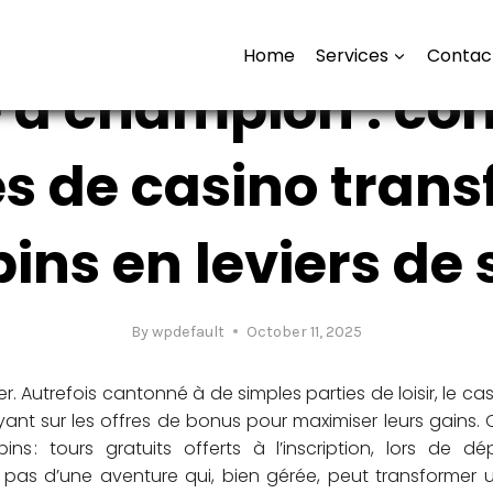
UNCATEGORIZED
Home
Services
Contac
e à champion : co
s de casino trans
pins en leviers de
By
wpdefault
October 11, 2025
 Autrefois cantonné à de simples parties de loisir, le casi
yant sur les offres de bonus pour maximiser leurs gains. 
spins : tours gratuits offerts à l’inscription, lors 
er pas d’une aventure qui, bien gérée, peut transformer