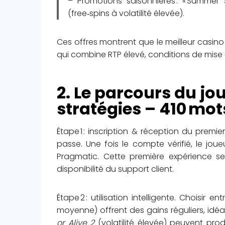
– Promotions saisonnières : « Summer Sp
(free‑spins à volatilité élevée).
Ces offres montrent que le meilleur casino e
qui combine RTP élevé, conditions de mise cl
2. Le parcours du jou
stratégies – 410 mot
Étape 1 : inscription & réception du prem
passe. Une fois le compte vérifié, le jo
Pragmatic. Cette première expérience se
disponibilité du support client.
Étape 2 : utilisation intelligente. Choisir
moyenne) offrent des gains réguliers, idé
or Alive 2
(volatilité élevée) peuvent prod