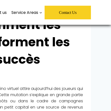
t us
Service Areas
Contact Us
mment les
forment les
 succès
no virtuel attire aujourd’hui des joueurs qui
Cette mutation s’explique en grande partie
de dépôts ou dans le cadre de campagnes
 un petit capital en une source de revenus