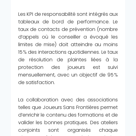
Les KPI de responsabilité sont intégrés aux
tableaux de bord de performance. Le
taux de contacts de prévention (nombre
d’appels où le conseiller a évoqué les
limites de mise) doit atteindre au moins
15 % des interactions quotidiennes. Le taux
de résolution de plaintes liées à la
protection des joueurs est suivi
mensuellement, avec un objectif de 95 %
de satisfaction.
La collaboration avec des associations
telles que Joueurs Sans Frontières permet
d’enrichir le contenu des formations et de
valider les bonnes pratiques. Des ateliers
conjoints sont organisés chaque