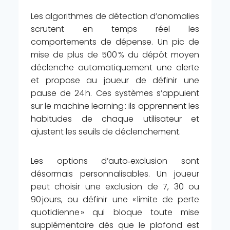
Les algorithmes de détection d’anomalies
scrutent en temps réel les
comportements de dépense. Un pic de
mise de plus de 500 % du dépôt moyen
déclenche automatiquement une alerte
et propose au joueur de définir une
pause de 24 h. Ces systèmes s’appuient
sur le machine learning : ils apprennent les
habitudes de chaque utilisateur et
ajustent les seuils de déclenchement.
Les options d’auto‑exclusion sont
désormais personnalisables. Un joueur
peut choisir une exclusion de 7, 30 ou
90 jours, ou définir une « limite de perte
quotidienne » qui bloque toute mise
supplémentaire dès que le plafond est