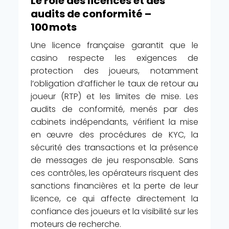
Le rôle des licences et des
audits de conformité –
100 mots
Une licence française garantit que le
casino respecte les exigences de
protection des joueurs, notamment
l’obligation d’afficher le taux de retour au
joueur (RTP) et les limites de mise. Les
audits de conformité, menés par des
cabinets indépendants, vérifient la mise
en œuvre des procédures de KYC, la
sécurité des transactions et la présence
de messages de jeu responsable. Sans
ces contrôles, les opérateurs risquent des
sanctions financières et la perte de leur
licence, ce qui affecte directement la
confiance des joueurs et la visibilité sur les
moteurs de recherche.