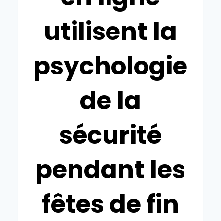
utilisent la
psychologie
de la
sécurité
pendant les
fêtes de fin