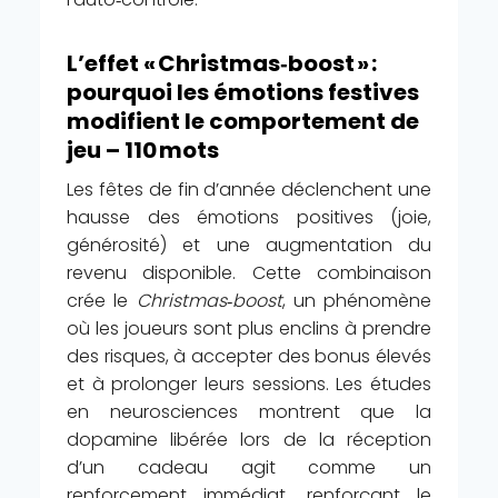
L’effet « Christmas‑boost » :
pourquoi les émotions festives
modifient le comportement de
jeu – 110 mots
Les fêtes de fin d’année déclenchent une
hausse des émotions positives (joie,
générosité) et une augmentation du
revenu disponible. Cette combinaison
crée le
Christmas‑boost
, un phénomène
où les joueurs sont plus enclins à prendre
des risques, à accepter des bonus élevés
et à prolonger leurs sessions. Les études
en neurosciences montrent que la
dopamine libérée lors de la réception
d’un cadeau agit comme un
renforcement immédiat, renforçant le