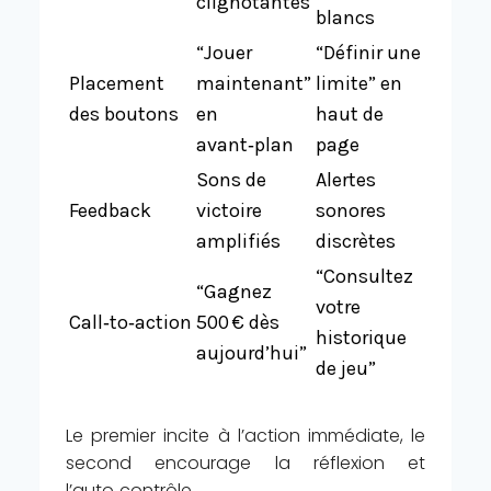
clignotantes
blancs
“Jouer
“Définir une
Placement
maintenant”
limite” en
des boutons
en
haut de
avant‑plan
page
Sons de
Alertes
Feedback
victoire
sonores
amplifiés
discrètes
“Consultez
“Gagnez
votre
Call‑to‑action
500 € dès
historique
aujourd’hui”
de jeu”
Le premier incite à l’action immédiate, le
second encourage la réflexion et
l’auto‑contrôle.