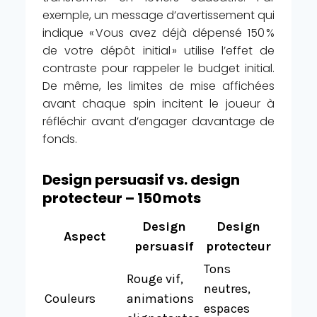
exemple, un message d’avertissement qui
indique « Vous avez déjà dépensé 150 %
de votre dépôt initial » utilise l’effet de
contraste pour rappeler le budget initial.
De même, les limites de mise affichées
avant chaque spin incitent le joueur à
réfléchir avant d’engager davantage de
fonds.
Design persuasif vs. design
protecteur – 150 mots
Design
Design
Aspect
persuasif
protecteur
Tons
Rouge vif,
neutres,
Couleurs
animations
espaces