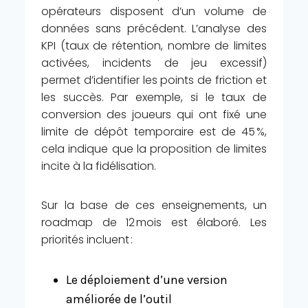
opérateurs disposent d’un volume de
données sans précédent. L’analyse des
KPI (taux de rétention, nombre de limites
activées, incidents de jeu excessif)
permet d’identifier les points de friction et
les succès. Par exemple, si le taux de
conversion des joueurs qui ont fixé une
limite de dépôt temporaire est de 45 %,
cela indique que la proposition de limites
incite à la fidélisation.
Sur la base de ces enseignements, un
roadmap de 12 mois est élaboré. Les
priorités incluent :
Le déploiement d’une version
améliorée de l’outil