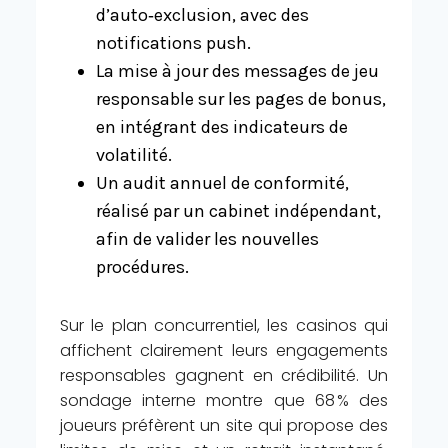
d’auto‑exclusion, avec des
notifications push.
La mise à jour des messages de jeu
responsable sur les pages de bonus,
en intégrant des indicateurs de
volatilité.
Un audit annuel de conformité,
réalisé par un cabinet indépendant,
afin de valider les nouvelles
procédures.
Sur le plan concurrentiel, les casinos qui
affichent clairement leurs engagements
responsables gagnent en crédibilité. Un
sondage interne montre que 68 % des
joueurs préfèrent un site qui propose des