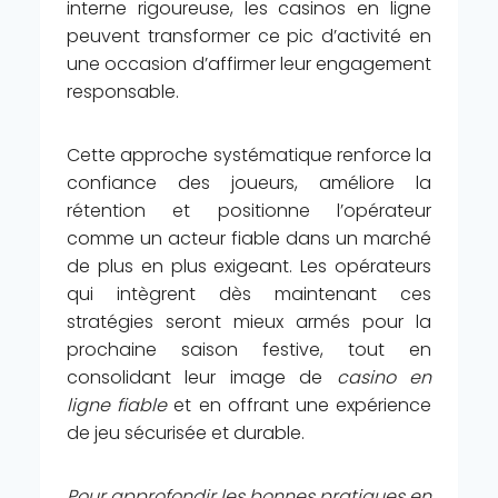
interne rigoureuse, les casinos en ligne
peuvent transformer ce pic d’activité en
une occasion d’affirmer leur engagement
responsable.
Cette approche systématique renforce la
confiance des joueurs, améliore la
rétention et positionne l’opérateur
comme un acteur fiable dans un marché
de plus en plus exigeant. Les opérateurs
qui intègrent dès maintenant ces
stratégies seront mieux armés pour la
prochaine saison festive, tout en
consolidant leur image de
casino en
ligne fiable
et en offrant une expérience
de jeu sécurisée et durable.
Pour approfondir les bonnes pratiques en