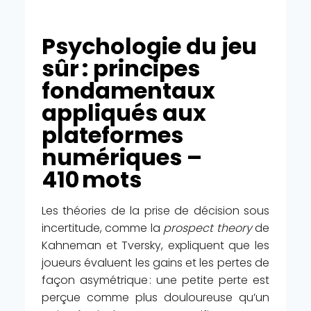
Psychologie du jeu
sûr : principes
fondamentaux
appliqués aux
plateformes
numériques –
410 mots
Les théories de la prise de décision sous
incertitude, comme la
prospect theory
de
Kahneman et Tversky, expliquent que les
joueurs évaluent les gains et les pertes de
façon asymétrique : une petite perte est
perçue comme plus douloureuse qu’un