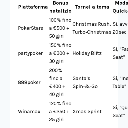
Bonus
Moda
Piattaforma
Tornei a tema
natalizio
Quick
100 % fino
Christmas Rush,
Sì, avv
PokerStars
a €500 +
Turbo‑Christmas
20 sec
50 giri
150 % fino
Sì, “Fa
partypoker
a €300 +
Holiday Blitz
Seat”
30 giri
200 %
fino a
Santa’s
Sì, “In
888poker
€400 +
Spin‑&‑Go
Table”
40 giri
120 % fino
Sì, “Qu
Winamax
a €250 +
Xmas Sprint
Seat”
25 giri