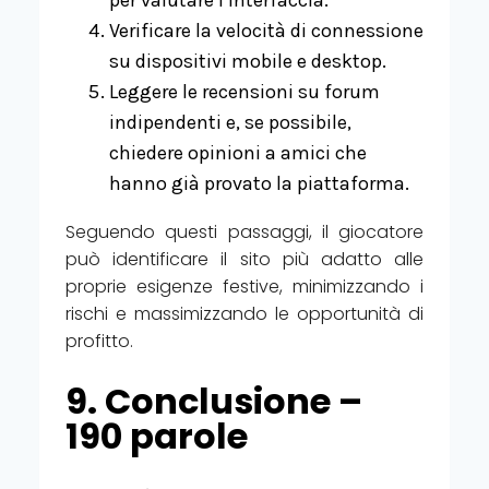
per valutare l’interfaccia.
Verificare la velocità di connessione
su dispositivi mobile e desktop.
Leggere le recensioni su forum
indipendenti e, se possibile,
chiedere opinioni a amici che
hanno già provato la piattaforma.
Seguendo questi passaggi, il giocatore
può identificare il sito più adatto alle
proprie esigenze festive, minimizzando i
rischi e massimizzando le opportunità di
profitto.
9. Conclusione –
190 parole