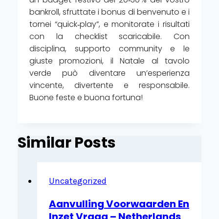
bankroll, sfruttate i bonus di benvenuto e i
tornei “quick‑play”, e monitorate i risultati
con la checklist scaricabile. Con
disciplina, supporto community e le
giuste promozioni, il Natale al tavolo
verde può diventare un’esperienza
vincente, divertente e responsabile.
Buone feste e buona fortuna!
Similar Posts
Uncategorized
Aanvulling Voorwaarden En
Inzet Vraag – Netherlands