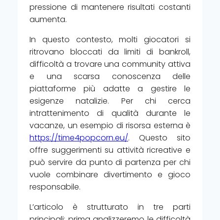
pressione di mantenere risultati costanti
aumenta.
In questo contesto, molti giocatori si
ritrovano bloccati da limiti di bankroll,
difficoltà a trovare una community attiva
e una scarsa conoscenza delle
piattaforme più adatte a gestire le
esigenze natalizie. Per chi cerca
intrattenimento di qualità durante le
vacanze, un esempio di risorsa esterna è
https://time4popcorn.eu/
. Questo sito
offre suggerimenti su attività ricreative e
può servire da punto di partenza per chi
vuole combinare divertimento e gioco
responsabile.
L’articolo è strutturato in tre parti
principali: prima analizzeremo le difficoltà