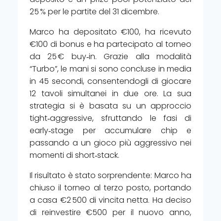
25 % per le partite del 31 dicembre.
Marco ha depositato €100, ha ricevuto
€100 di bonus e ha partecipato al torneo
da 25 € buy‑in. Grazie alla modalità
“Turbo”, le mani si sono concluse in media
in 45 secondi, consentendogli di giocare
12 tavoli simultanei in due ore. La sua
strategia si è basata su un approccio
tight‑aggressive, sfruttando le fasi di
early‑stage per accumulare chip e
passando a un gioco più aggressivo nei
momenti di short‑stack.
Il risultato è stato sorprendente: Marco ha
chiuso il torneo al terzo posto, portando
a casa €2 500 di vincita netta. Ha deciso
di reinvestire €500 per il nuovo anno,