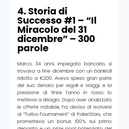
4. Storia di
Successo #1 – “Il
Miracolo del 31
dicembre” – 300
parole
Marco, 34 anni, impiegato bancario, si
trovava a fine dicembre con un bankroll
ridotto a €200. Aveva speso gran parte
del suo denaro per regali e viaggi, e la
pressione di finire l’anno in rosso lo
metteva a disagio. Dopo aver analizzato
le offerte natalizie, ha deciso di iscriversi
al “Turbo‑Tournament” di PokerStars, che
prometteva un bonus 100 % sul primo
deposito e un prize pool potenziato del