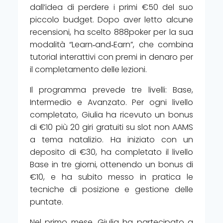
dall’idea di perdere i primi €50 del suo
piccolo budget. Dopo aver letto alcune
recensioni, ha scelto 888poker per la sua
modalità “Learn‑and‑Earn”, che combina
tutorial interattivi con premi in denaro per
il completamento delle lezioni.
Il programma prevede tre livelli: Base,
Intermedio e Avanzato. Per ogni livello
completato, Giulia ha ricevuto un bonus
di €10 più 20 giri gratuiti su slot non AAMS
a tema natalizio. Ha iniziato con un
deposito di €30, ha completato il livello
Base in tre giorni, ottenendo un bonus di
€10, e ha subito messo in pratica le
tecniche di posizione e gestione delle
puntate.
Nel primo mese, Giulia ha partecipato a