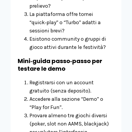
prelievo?
La piattaforma offre tornei
“quick‑play” o “Turbo” adatti a
sessioni brevi?
Esistono community o gruppi di
gioco attivi durante le festività?
Mini‑guida passo‑passo per
testare le demo
Registrarsi con un account
gratuito (senza deposito).
Accedere alla sezione “Demo” o
“Play for Fun”.
Provare almeno tre giochi diversi
(poker, slot non AAMS, blackjack)