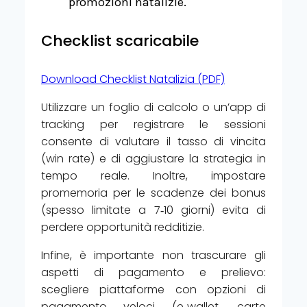
promozioni natalizie.
Checklist scaricabile
Download Checklist Natalizia (PDF)
Utilizzare un foglio di calcolo o un’app di
tracking per registrare le sessioni
consente di valutare il tasso di vincita
(win rate) e di aggiustare la strategia in
tempo reale. Inoltre, impostare
promemoria per le scadenze dei bonus
(spesso limitate a 7‑10 giorni) evita di
perdere opportunità redditizie.
Infine, è importante non trascurare gli
aspetti di pagamento e prelievo:
scegliere piattaforme con opzioni di
pagamento veloci (e‑wallet, carte