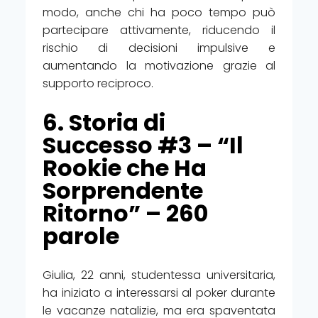
modo, anche chi ha poco tempo può
partecipare attivamente, riducendo il
rischio di decisioni impulsive e
aumentando la motivazione grazie al
supporto reciproco.
6. Storia di
Successo #3 – “Il
Rookie che Ha
Sorprendente
Ritorno” – 260
parole
Giulia, 22 anni, studentessa universitaria,
ha iniziato a interessarsi al poker durante
le vacanze natalizie, ma era spaventata