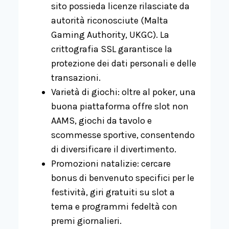
sito possieda licenze rilasciate da
autorità riconosciute (Malta
Gaming Authority, UKGC). La
crittografia SSL garantisce la
protezione dei dati personali e delle
transazioni.
Varietà di giochi: oltre al poker, una
buona piattaforma offre slot non
AAMS, giochi da tavolo e
scommesse sportive, consentendo
di diversificare il divertimento.
Promozioni natalizie: cercare
bonus di benvenuto specifici per le
festività, giri gratuiti su slot a
tema e programmi fedeltà con
premi giornalieri.