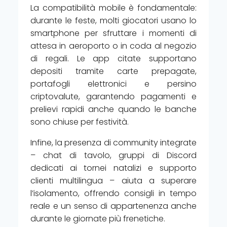
La compatibilità mobile è fondamentale:
durante le feste, molti giocatori usano lo
smartphone per sfruttare i momenti di
attesa in aeroporto o in coda al negozio
di regali. Le app citate supportano
depositi tramite carte prepagate,
portafogli elettronici e persino
criptovalute, garantendo pagamenti e
prelievi rapidi anche quando le banche
sono chiuse per festività.
Infine, la presenza di community integrate
– chat di tavolo, gruppi di Discord
dedicati ai tornei natalizi e supporto
clienti multilingua – aiuta a superare
l’isolamento, offrendo consigli in tempo
reale e un senso di appartenenza anche
durante le giornate più frenetiche.