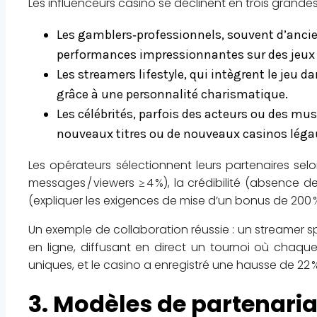
Les influenceurs casino se déclinent en trois grande
Les gamblers‑professionnels, souvent d’ancie
performances impressionnantes sur des jeu
Les streamers lifestyle, qui intègrent le jeu d
grâce à une personnalité charismatique.
Les célébrités, parfois des acteurs ou des m
nouveaux titres ou de nouveaux casinos léga
Les opérateurs sélectionnent leurs partenaires selo
messages / viewers ≥ 4 %), la crédibilité (absence 
(expliquer les exigences de mise d’un bonus de 200 %
Un exemple de collaboration réussie : un streamer s
en ligne, diffusant en direct un tournoi où chaque
uniques, et le casino a enregistré une hausse de 22 
3. Modèles de partenaria