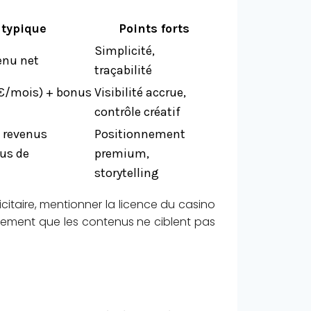
typique
Points forts
Simplicité,
enu net
traçabilité
0 €/mois) + bonus
Visibilité accrue,
contrôle créatif
s revenus
Positionnement
us de
premium,
storytelling
icitaire, mentionner la licence du casino
galement que les contenus ne ciblent pas