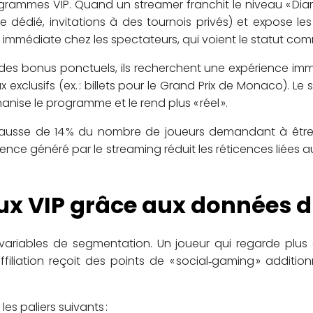
grammes VIP. Quand un streamer franchit le niveau « Diamon
dédié, invitations à des tournois privés) et expose le
 immédiate chez les spectateurs, qui voient le statut co
e des bonus ponctuels, ils recherchent une expérience im
exclusifs (ex. : billets pour le Grand Prix de Monaco). Le
nise le programme et le rend plus « réel ».
ausse de 14 % du nombre de joueurs demandant à être 
parence généré par le streaming réduit les réticences li
aux VIP grâce aux données 
 variables de segmentation. Un joueur qui regarde plus
filiation reçoit des points de « social‑gaming » addition
es paliers suivants :