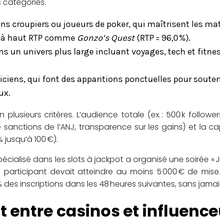
s catégories.
ns croupiers ou joueurs de poker, qui maîtrisent les ma
x à haut RTP comme
Gonzo’s Quest
(RTP = 96,0 %).
ans un univers plus large incluant voyages, tech et fitnes
usiciens, qui font des apparitions ponctuelles pour sou
ux.
n plusieurs critères. L’audience totale (ex. : 500 k foll
de sanctions de l’ANJ, transparence sur les gains) et la
 jusqu’à 100 €).
pécialisé dans les slots à jackpot a organisé une soirée 
 participant devait atteindre au moins 5 000 € de mise
% des inscriptions dans les 48 heures suivantes, sans jam
t entre casinos et influenc