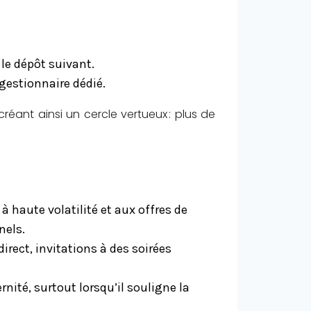
le dépôt suivant.
 gestionnaire dédié.
éant ainsi un cercle vertueux : plus de
 à haute volatilité et aux offres de
nels.
irect, invitations à des soirées
ité, surtout lorsqu’il souligne la