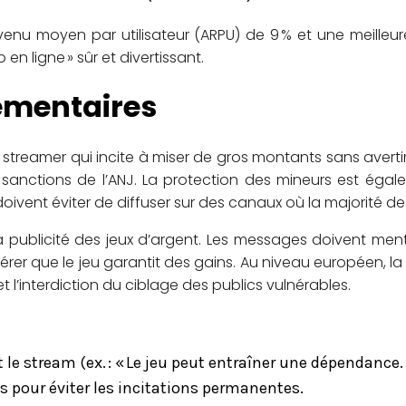
venu moyen par utilisateur (ARPU) de 9 % et une meille
n ligne » sûr et divertissant.
lementaires
 streamer qui incite à miser de gros montants sans averti
sanctions de l’ANJ. La protection des mineurs est égale
 doivent éviter de diffuser sur des canaux où la majorité d
a publicité des jeux d’argent. Les messages doivent ment
er que le jeu garantit des gains. Au niveau européen, la d
 l’interdiction du ciblage des publics vulnérables.
e stream (ex. : « Le jeu peut entraîner une dépendance.
s pour éviter les incitations permanentes.