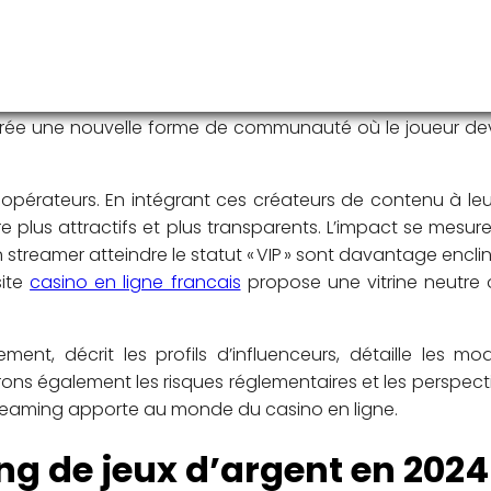
ières années, transformant une activité autrefois rése
s. Sur des plateformes comme Twitch, YouTube Live ou mê
urs sessions de roulette, leurs stratégies sur les machines 
 crée une nouvelle forme de communauté où le joueur devie
érateurs. En intégrant ces créateurs de contenu à leur
e plus attractifs et plus transparents. L’impact se mesur
streamer atteindre le statut « VIP » sont davantage encli
site
casino en ligne francais
propose une vitrine neutre o
ent, décrit les profils d’influenceurs, détaille les mo
s également les risques réglementaires et les perspective
treaming apporte au monde du casino en ligne.
ng de jeux d’argent en 2024