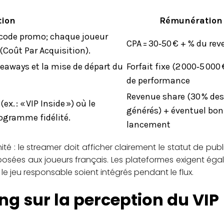
tion
Rémunération 
 code promo; chaque joueur
CPA = 30‑50 € + % du rev
Coût Par Acquisition).
iveaways et la mise de départ du
Forfait fixe (2 000‑5 00
de performance
Revenue share (30 % de
. : « VIP Inside ») où le
générés) + éventuel bon
rogramme fidélité.
lancement
é : le streamer doit afficher clairement le statut de publ
 imposées aux joueurs français. Les plateformes exigent é
le jeu responsable soient intégrés pendant le flux.
ng sur la perception du VIP