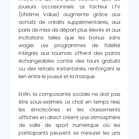
joueurs occasionnels. Le facteur LTV
(Lifetime Value) augmente grâce aux
achats de crédits supplémentaires, aux
paris de mise de départ plus élevés et aux
incitations telles que les bonus sans
wager. Les programmes de fidélité
intégrés aux tournois offrent des points
échangeables contre des tours gratuits
ou des retraits instantanés, renforçant le
lien entre le joueur et la marque.
Enfin, la composante sociale ne doit pas
être sous‑estimée. Le chat en temps réel,
les émoticônes et les classements
affichés en direct créent une atmosphère
de salle de sport numérique où les
participants peuvent se mesurer les uns