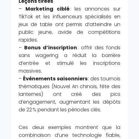
Leçons tirées
–
Marketing ciblé
: les annonces sur
TikTok et les influenceurs spécialisés en
jeux de table ont permis d’atteindre un
public jeune, avide de compétitions
rapides.
–
Bonus d’inscription
: offrir des fonds
sans wagering a réduit la barrière
d’entrée et stimulé les inscriptions
massives.
–
Événements saisonniers
: des tournois
thématiques (Nouvel An chinois, fête des
lanternes) ont créé des pics
d’engagement, augmentant les dépôts
de 22 % pendant les périodes clés.
Ces deux exemples montrent que la
combinaison d’une technologie fiable,