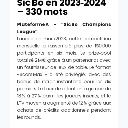
Sic Bo en 2023‑2024
– 330 mots
Plateforme A – “Sic Bo Champions
League”
Lancée en mars 2023, cette compétition
mensuelle a rassemblé plus de 150 000
participants en six mois. Le prize‑pool
totalisé 2 M € grâce à un partenariat avec
un fournisseur de jeux de table. Le format
« Score Max » a été privilégié, avec des
bonus de retrait instantané pour les dix
premiers. Le taux de rétention a grimpé de
18 % à 27 % parmi les joueurs inscrits, et le
LTV moyen a augmenté de 12 % grâce aux
achats de crédits additionnels pendant
les rounds.