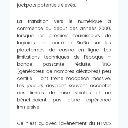
jackpots potentiels élevés.
La transition vers le numérique a
commencé au début des années 2000,
lorsque les premiers fournisseurs de
logiciels ont porté le Sic Bo sur les
plateformes de casino en ligne. Les
limitations techniques de l’époque –
bande passante réduite, RNG
(générateur de nombres aléatoires) peu
certifié – ont freiné l’adoption massive.
Les joueurs devaient souvent accepter
des limites de mise strictes et ne
bénéficiaient pas d’une expérience
immersive.
Ce n’est qu’avec l’avènement du HTML5