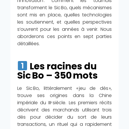
l’innovation : comment les tournois
transforment le Sic Bo, quels mécanismes
sont mis en place, quelles technologies
les soutiennent, et quelles perspectives
s’ouvrent pour les années à venir. Nous
aborderons ces points en sept parties
détaillées.
Les racines du
Sic Bo – 350 mots
Le Sic Bo, littéralement « jeu de dés »,
trouve ses origines dans la Chine
impériale du IIIᵉ siècle. Les premiers récits
décrivent des marchands utilisant trois
dés pour décider du sort de leurs
transactions, un rituel qui a rapidement