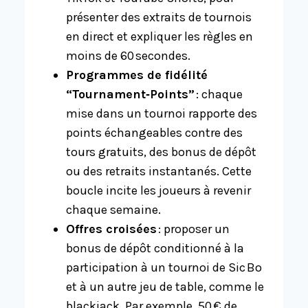
présenter des extraits de tournois
en direct et expliquer les règles en
moins de 60 secondes.
Programmes de fidélité
“Tournament‑Points”
: chaque
mise dans un tournoi rapporte des
points échangeables contre des
tours gratuits, des bonus de dépôt
ou des retraits instantanés. Cette
boucle incite les joueurs à revenir
chaque semaine.
Offres croisées
: proposer un
bonus de dépôt conditionné à la
participation à un tournoi de Sic Bo
et à un autre jeu de table, comme le
blackjack. Par exemple, 50 € de