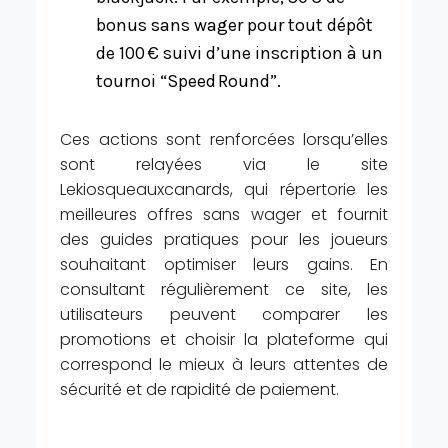
bonus sans wager pour tout dépôt
de 100 € suivi d’une inscription à un
tournoi “Speed Round”.
Ces actions sont renforcées lorsqu’elles
sont relayées via le site
Lekiosqueauxcanards, qui répertorie les
meilleures offres sans wager et fournit
des guides pratiques pour les joueurs
souhaitant optimiser leurs gains. En
consultant régulièrement ce site, les
utilisateurs peuvent comparer les
promotions et choisir la plateforme qui
correspond le mieux à leurs attentes de
sécurité et de rapidité de paiement.