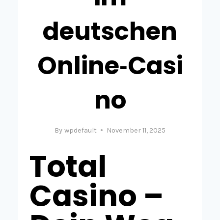
deutschen
Online‑Casi
no
By
wpdefault
November 11, 2025
Total
Casino –