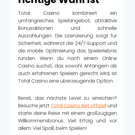
Total Casino kombiniert ein
umfangreiches Spielangebot, attraktive
Bonusaktionen und schnelle
Auszahlungen. Die Lizenzierung sorgt für
Sicherheit, während der 24/7‑Support und
die mobile Optimierung das Spielerlebnis
runden. Wenn du nach einem Online
Casino suchst, das sowohl Anfängern als
auch erfahrenen Spielern gerecht wird, ist
Total Casino eine überzeugende Option.
Bereit, das nächste Level zu erreichen?
Besuche jetzt
Total Casino Bet offiziell
und
starte deine Reise mit einem großzügigen
Willkommensbonus. Viel Erfolg und vor
allem: Viel Spaß beim Spielen!