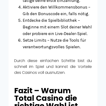
tätige deine erste Einzahlung.
Aktiviere den Willkommensbonus –
Gib den Bonuscode ein, falls nötig.
Entdecke die Spielbibliothek –
Beginne mit einem Slot deiner Wahl
oder probiere ein Live‑Dealer‑Spiel.
Setze Limits – Nutze die Tools für
verantwortungsvolles Spielen.
Durch diese einfachen Schritte bist du
schnell im Spiel und kannst die Vorteile
des Casinos voll ausnutzen.
Fazit – Warum
Total Casino die
richtige Wahl ist