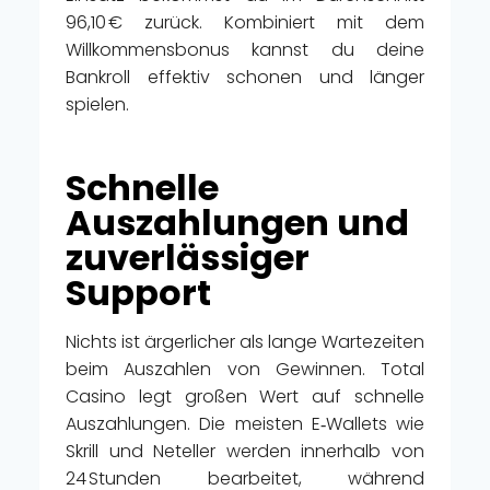
96,10 € zurück. Kombiniert mit dem
Willkommensbonus kannst du deine
Bankroll effektiv schonen und länger
spielen.
Schnelle
Auszahlungen und
zuverlässiger
Support
Nichts ist ärgerlicher als lange Wartezeiten
beim Auszahlen von Gewinnen. Total
Casino legt großen Wert auf schnelle
Auszahlungen. Die meisten E‑Wallets wie
Skrill und Neteller werden innerhalb von
24 Stunden bearbeitet, während