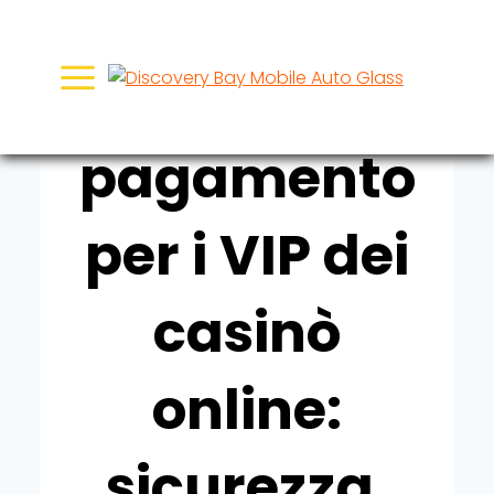
Skip
UNCATEGORIZED
to
Strategie di
content
pagamento
per i VIP dei
casinò
online:
sicurezza,