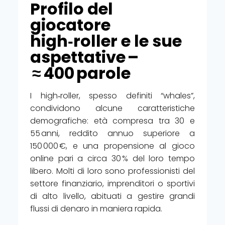
Profilo del
giocatore
high‑roller e le sue
aspettative –
≈ 400 parole
I high‑roller, spesso definiti “whales”,
condividono alcune caratteristiche
demografiche: età compresa tra 30 e
55 anni, reddito annuo superiore a
150 000 €, e una propensione al gioco
online pari a circa 30 % del loro tempo
libero. Molti di loro sono professionisti del
settore finanziario, imprenditori o sportivi
di alto livello, abituati a gestire grandi
flussi di denaro in maniera rapida.