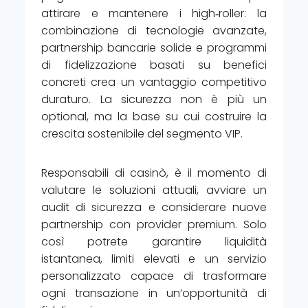
attirare e mantenere i high‑roller: la
combinazione di tecnologie avanzate,
partnership bancarie solide e programmi
di fidelizzazione basati su benefici
concreti crea un vantaggio competitivo
duraturo. La sicurezza non è più un
optional, ma la base su cui costruire la
crescita sostenibile del segmento VIP.
Responsabili di casinò, è il momento di
valutare le soluzioni attuali, avviare un
audit di sicurezza e considerare nuove
partnership con provider premium. Solo
così potrete garantire liquidità
istantanea, limiti elevati e un servizio
personalizzato capace di trasformare
ogni transazione in un’opportunità di