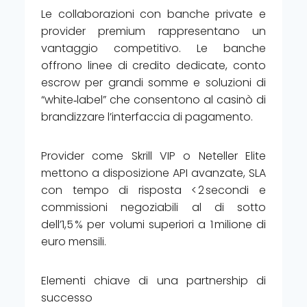
Le collaborazioni con banche private e
provider premium rappresentano un
vantaggio competitivo. Le banche
offrono linee di credito dedicate, conto
escrow per grandi somme e soluzioni di
“white‑label” che consentono al casinò di
brandizzare l’interfaccia di pagamento.
Provider come Skrill VIP o Neteller Elite
mettono a disposizione API avanzate, SLA
con tempo di risposta < 2 secondi e
commissioni negoziabili al di sotto
dell’1,5 % per volumi superiori a 1 milione di
euro mensili.
Elementi chiave di una partnership di
successo