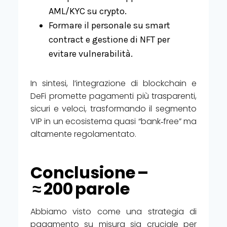
AML/KYC su crypto.
Formare il personale su smart
contract e gestione di NFT per
evitare vulnerabilità.
In sintesi, l’integrazione di blockchain e
DeFi promette pagamenti più trasparenti,
sicuri e veloci, trasformando il segmento
VIP in un ecosistema quasi “bank‑free” ma
altamente regolamentato.
Conclusione –
≈ 200 parole
Abbiamo visto come una strategia di
pagamento su misura sia cruciale per