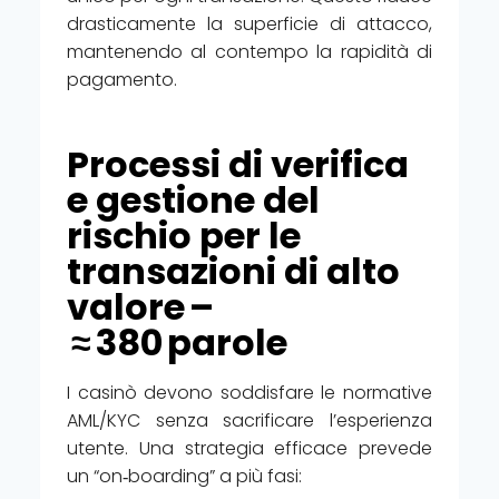
drasticamente la superficie di attacco,
mantenendo al contempo la rapidità di
pagamento.
Processi di verifica
e gestione del
rischio per le
transazioni di alto
valore –
≈ 380 parole
I casinò devono soddisfare le normative
AML/KYC senza sacrificare l’esperienza
utente. Una strategia efficace prevede
un “on‑boarding” a più fasi: