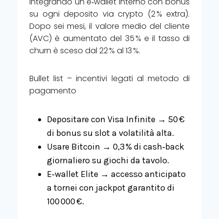
integrando un e‑wallet interno con bonus
su ogni deposito via crypto (2 % extra).
Dopo sei mesi, il valore medio del cliente
(AVC) è aumentato del 35 % e il tasso di
churn è sceso dal 22 % al 13 %.
Bullet list – incentivi legati al metodo di
pagamento
Depositare con Visa Infinite → 50 €
di bonus su slot a volatilità alta.
Usare Bitcoin → 0,3 % di cash‑back
giornaliero su giochi da tavolo.
E‑wallet Elite → accesso anticipato
a tornei con jackpot garantito di
100 000 €.