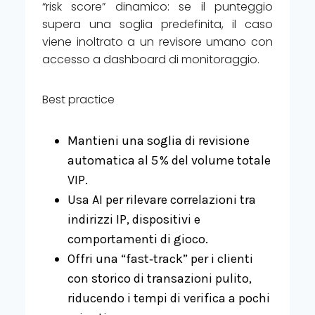
“risk score” dinamico: se il punteggio
supera una soglia predefinita, il caso
viene inoltrato a un revisore umano con
accesso a dashboard di monitoraggio.
Best practice
Mantieni una soglia di revisione
automatica al 5 % del volume totale
VIP.
Usa AI per rilevare correlazioni tra
indirizzi IP, dispositivi e
comportamenti di gioco.
Offri una “fast‑track” per i clienti
con storico di transazioni pulito,
riducendo i tempi di verifica a pochi