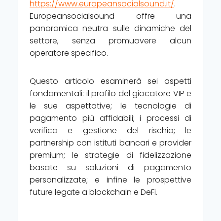
https://www.europeansocialsound.it/
.
Europeansocialsound offre una
panoramica neutra sulle dinamiche del
settore, senza promuovere alcun
operatore specifico.
Questo articolo esaminerà sei aspetti
fondamentali: il profilo del giocatore VIP e
le sue aspettative; le tecnologie di
pagamento più affidabili; i processi di
verifica e gestione del rischio; le
partnership con istituti bancari e provider
premium; le strategie di fidelizzazione
basate su soluzioni di pagamento
personalizzate; e infine le prospettive
future legate a blockchain e DeFi.