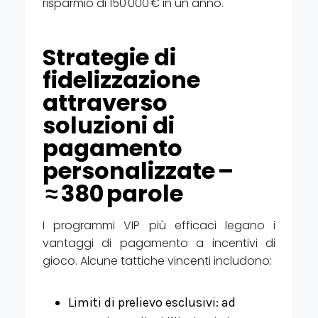
risparmio di 150 000 € in un anno.
Strategie di
fidelizzazione
attraverso
soluzioni di
pagamento
personalizzate –
≈ 380 parole
I programmi VIP più efficaci legano i
vantaggi di pagamento a incentivi di
gioco. Alcune tattiche vincenti includono:
Limiti di prelievo esclusivi: ad