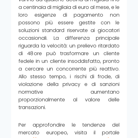
a centinaia di migliaia di euro al mese, e le
loro esigenze di pagamento non
possono più essere gestite con le
soluzioni standard riservate ai giocatori
occasionali. La differenza principale
riguarda la velocità: un prelievo ritardato
di 48 ore può trasformare un cliente
fedele in un cliente insoddisfatto, pronto
a cercare un concorrente più reattivo.
Allo stesso tempo, i rischi di frode, di
violazione della privacy e di sanzioni
normative aumentano
proporzionalmente al valore delle
transazioni.
Per approfondire le tendenze del
mercato europeo, visita il portale