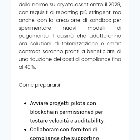
delle norme su crypto‑asset entro il 2028,
con requisiti di reporting più stringenti ma
anche con la creazione di sandbox per
sperimentare nuovi modelli di
pagamento. I casinò che adotteranno
ora soluzioni di tokenizzazione e smart
contract saranno pronti a beneficiare di
una riduzione dei costi di compliance fino
al 40 %.
Come prepararsi
Avviare progetti pilota con
blockchain permissioned per
testare velocità e auditability.
Collaborare con fornitori di
compliance che supportino