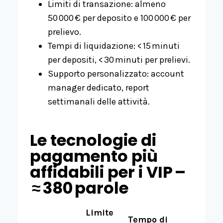
Limiti di transazione: almeno
50 000 € per deposito e 100 000 € per
prelievo.
Tempi di liquidazione: < 15 minuti
per depositi, < 30 minuti per prelievi.
Supporto personalizzato: account
manager dedicato, report
settimanali delle attività.
Le tecnologie di
pagamento più
affidabili per i VIP –
≈ 380 parole
Limite
Tempo di