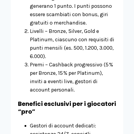
generano 1 punto. I punti possono
essere scambiati con bonus, giri
gratuiti o merchandise.
Livelli – Bronze, Silver, Gold e
Platinum, ciascuno con requisiti di
punti mensili (es. 500, 1.200, 3.000,
6.000).
Premi – Cashback progressivo (5 %
per Bronze, 15 % per Platinum),
inviti a eventi live, gestori di
account personali.
Benefici esclusivi per i giocatori
“pro”
Gestori di account dedicati: