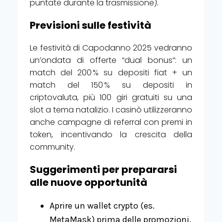
puntate durante la trasmissione).
Previsioni sulle festività
Le festività di Capodanno 2025 vedranno
un’ondata di offerte “dual bonus”: un
match del 200 % su depositi fiat + un
match del 150 % su depositi in
criptovaluta, più 100 giri gratuiti su una
slot a tema natalizio. I casinò utilizzeranno
anche campagne di referral con premi in
token, incentivando la crescita della
community.
Suggerimenti per prepararsi
alle nuove opportunità
Aprire un wallet crypto (es.
MetaMask) prima delle promozioni,