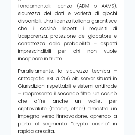
fondamentali: licenza (ADM o AAMS),
sicurezza dei dati e varietà di giochi
disponibili. Una licenza italiana garantisce
che il casinò rispetti i requisiti di
trasparenza, protezione del giocatore e
correttezza delle probabilità – aspetti
imprescindibili per chi non vuole
incappare in truffe.
Parallelamente, la sicurezza tecnica –
crittografia SSL a 256 bit, server situati in
Giurisdizioni rispettabili e sistemi antifrode
– rappresenta il secondo filtro. Un casinò
che offre anche un wallet per
criptovalute (bitcoin, ether) dimostra un
impegno verso l’innovazione, aprendo la
porta al segmento “crypto casino” in
rapida crescita.