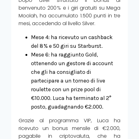
Dopo aver sfruttato il bonus di
benvenuto 200 % e i giri gratuiti su Mega
Moolah, ha accumulato 1.500 punti in tre
mesi, accedendo al livello Silver.
Mese 4: ha ricevuto un cashback
del 8 % e 50 giri su Starburst.
Mese 6: ha raggiunto Gold,
ottenendo un gestore di account
che gli ha consigliato di
partecipare a un torneo di live
roulette con un prize pool di
€10.000. Luca ha terminato al 2°
posto, guadagnando €2.000.
Grazie al programma VIP, Luca ha
ricevuto un bonus mensile di €2.000,
pagabile in criptovaluta, che ha