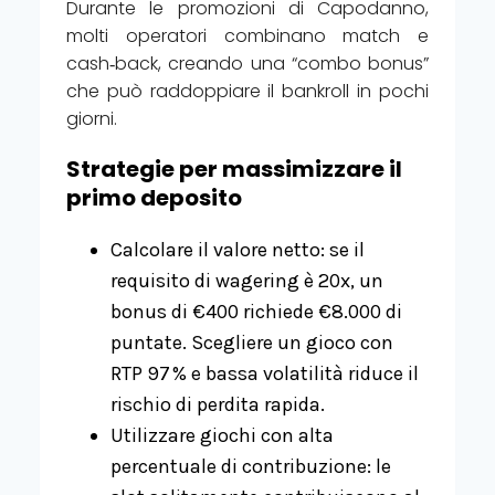
Durante le promozioni di Capodanno,
molti operatori combinano match e
cash‑back, creando una “combo bonus”
che può raddoppiare il bankroll in pochi
giorni.
Strategie per massimizzare il
primo deposito
Calcolare il valore netto: se il
requisito di wagering è 20x, un
bonus di €400 richiede €8.000 di
puntate. Scegliere un gioco con
RTP 97 % e bassa volatilità riduce il
rischio di perdita rapida.
Utilizzare giochi con alta
percentuale di contribuzione: le