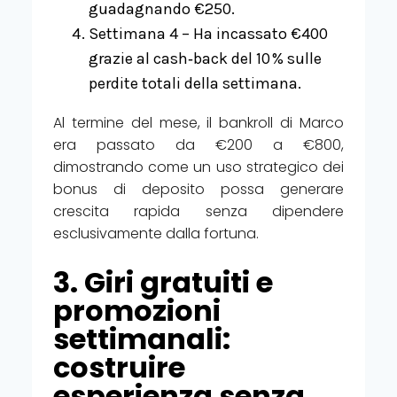
guadagnando €250.
Settimana 4 – Ha incassato €400
grazie al cash‑back del 10 % sulle
perdite totali della settimana.
Al termine del mese, il bankroll di Marco
era passato da €200 a €800,
dimostrando come un uso strategico dei
bonus di deposito possa generare
crescita rapida senza dipendere
esclusivamente dalla fortuna.
3. Giri gratuiti e
promozioni
settimanali:
costruire
esperienza senza