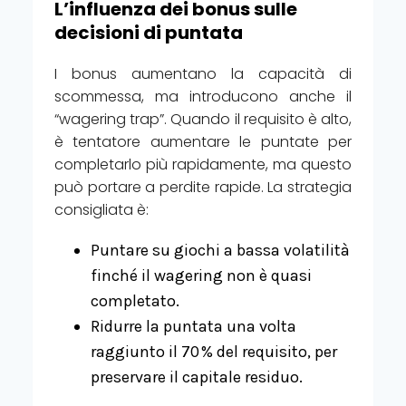
L’influenza dei bonus sulle
decisioni di puntata
I bonus aumentano la capacità di
scommessa, ma introducono anche il
“wagering trap”. Quando il requisito è alto,
è tentatore aumentare le puntate per
completarlo più rapidamente, ma questo
può portare a perdite rapide. La strategia
consigliata è:
Puntare su giochi a bassa volatilità
finché il wagering non è quasi
completato.
Ridurre la puntata una volta
raggiunto il 70 % del requisito, per
preservare il capitale residuo.