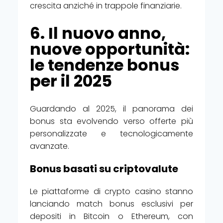
crescita anziché in trappole finanziarie.
6. Il nuovo anno,
nuove opportunità:
le tendenze bonus
per il 2025
Guardando al 2025, il panorama dei
bonus sta evolvendo verso offerte più
personalizzate e tecnologicamente
avanzate.
Bonus basati su criptovalute
Le piattaforme di crypto casino stanno
lanciando match bonus esclusivi per
depositi in Bitcoin o Ethereum, con