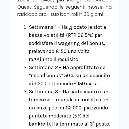
Quest. Seguendo le seguenti mosse, ha
raddoppiato il suo bankroll in 30 giorni:
Settimana 1 – Ha giocato le slot a
bassa volatilità (RTP 96,5 %) per
soddisfare il wagering del bonus,
prelevando €150 una volta
raggiunto il requisito.
Settimana 2 – Ha approfittato del
“reload bonus” 50 % su un deposito
di €300, ottenendo €150 extra.
Settimana 3 – Ha partecipato a un
torneo settimanale di roulette con
un prize pool di €2.000, piazzando
puntate moderate (5 % del
bankroll). Ha terminato al 3° posto,