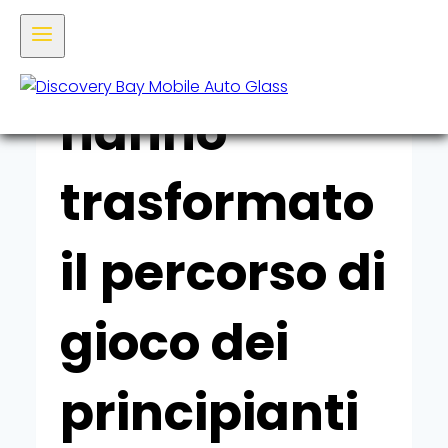
online
hanno
trasformato
il percorso di
gioco dei
principianti