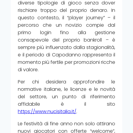
diverse tipologie di gioco senza dover
rischiare troppo del proprio denaro. In
questo contesto, il “player journey” – il
percorso che un novizio compie dal
primo login fino alla gestione
consapevole del proprio bankroll – è
sempre più influenzato dalla stagionalità,
e il periodo di Capodanno rappresenta il
momento più fertile per promozioni ricche
di valore.
Per chi desidera approfondire le
normative italiane, le licenze e le novità
del settore, un punto di riferimento
affidabile è il sito
https://www.nucisitalia.it/
.
Le festività di fine anno non solo attirano
nuovi giocatori con offerte “welcome”,