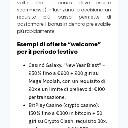
volte che il bonus deve essere
scommesso) influenzano la decisione: un
requisito più basso permette di
trasformare il bonus in denaro prelevabile
più rapidamente.
Esempi di offerte “welcome”
per il periodo festivo
Casinò Galaxy: “New Year Blast” –
250 % fino a €600 + 200 giri su
Mega Moolah, con un requisito di
20x e un limite di prelievo di €100
per transazione.
BitPlay Casino (crypto casino):
150 % fino a €300 in bitcoin + 50
giri su Crypto Clash, requisito 30x,