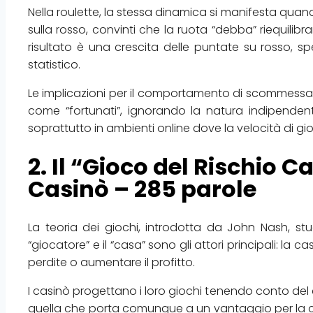
Nella roulette, la stessa dinamica si manifesta qua
sulla rosso, convinti che la ruota “debba” riequilibr
risultato è una crescita delle puntate su rosso
statistico.
Le implicazioni per il comportamento di scommessa s
come “fortunati”, ignorando la natura indipendent
soprattutto in ambienti online dove la velocità di g
2. Il “Gioco del Rischio C
Casinò – 285 parole
La teoria dei giochi, introdotta da John Nash, stud
“giocatore” e il “casa” sono gli attori principali: la
perdite o aumentare il profitto.
I casinò progettano i loro giochi tenendo conto del c
quella che porta comunque a un vantaggio per la casa.