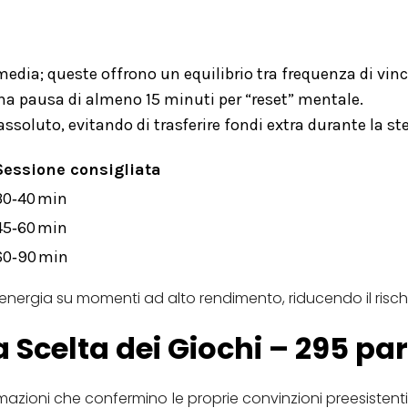
à media; queste offrono un equilibrio tra frequenza di vi
una pausa di almeno 15 minuti per “reset” mentale.
assoluto, evitando di trasferire fondi extra durante la st
Sessione consigliata
30‑40 min
45‑60 min
60‑90 min
nergia su momenti ad alto rendimento, riducendo il rischio
a Scelta dei Giochi – 295 pa
ormazioni che confermino le proprie convinzioni preesisten