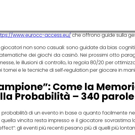
spetto di veri e propri templi del divertimento, dove luc
riale irresistibile. In questo contesto, la decisione d
canismi mentali che influenzano la percezione del risch
ttps://www.eurocc-access.eu/
che offrono guide sulla ge
 giocatori non sono casuali: sono guidate da bias cognitivi, 
atematiche dei giochi da casinò. Nei prossimi otto parag
se, le illusioni di controllo, la regola 80/20 per ottimizza
ei tornei e le tecniche di self‑regulation per giocare in m
 Campione”: Come la Memori
lla Probabilità – 340 parole
e la probabilità di un evento in base a quanto facilmente
di quella vincita resta impresso e il giocatore sovrastima
fect”: gli eventi più recenti pesano più di quelli più lonta