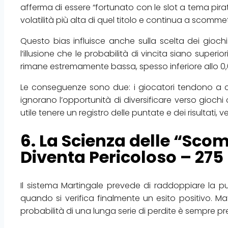
afferma di essere “fortunato con le slot a tema pira
volatilità più alta di quel titolo e continua a scomme
Questo bias influisce anche sulla scelta dei gioc
l’illusione che le probabilità di vincita siano superio
rimane estremamente bassa, spesso inferiore allo 0,0
Le conseguenze sono due: i giocatori tendono a con
ignorano l’opportunità di diversificare verso giochi 
utile tenere un registro delle puntate e dei risultati,
6. La Scienza delle “Sco
Diventa Pericoloso – 275
Il sistema Martingale prevede di raddoppiare la pu
quando si verifica finalmente un esito positivo. M
probabilità di una lunga serie di perdite è sempre pr