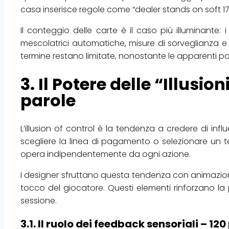
casa inserisce regole come “dealer stands on soft 17” 
Il conteggio delle carte è il caso più illuminante
mescolatrici automatiche, misure di sorveglianza e l
termine restano limitate, nonostante le apparenti possi
3. Il Potere delle “Illusio
parole
L’illusion of control è la tendenza a credere di influ
scegliere la linea di pagamento o selezionare un tem
opera indipendentemente da ogni azione.
I designer sfruttano questa tendenza con animazion
tocco del giocatore. Questi elementi rinforzano la
sessione.
3.1. Il ruolo dei feedback sensoriali – 120