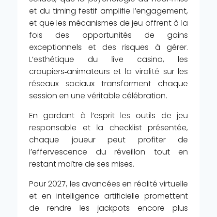
et du timing festif amplifie l’engagement,
et que les mécanismes de jeu offrent à la
fois des opportunités de gains
exceptionnels et des risques à gérer.
L’esthétique du live casino, les
croupiers‑animateurs et la viralité sur les
réseaux sociaux transforment chaque
session en une véritable célébration.
En gardant à l’esprit les outils de jeu
responsable et la checklist présentée,
chaque joueur peut profiter de
l’effervescence du réveillon tout en
restant maître de ses mises.
Pour 2027, les avancées en réalité virtuelle
et en intelligence artificielle promettent
de rendre les jackpots encore plus