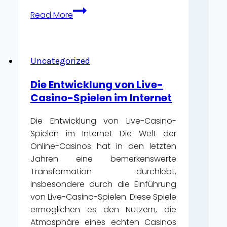
Avalon78
Read More
Slots
Whitepaper:
Een
Technische
Uncategorized
Diepduik
Die Entwicklung von Live-
in
Casino-Spielen im Internet
Bonussen,
Veiligheid
Die Entwicklung von Live-Casino-
en
Spielen im Internet Die Welt der
Bankroll
Online-Casinos hat in den letzten
Management
Jahren eine bemerkenswerte
Transformation durchlebt,
insbesondere durch die Einführung
von Live-Casino-Spielen. Diese Spiele
ermöglichen es den Nutzern, die
Atmosphäre eines echten Casinos