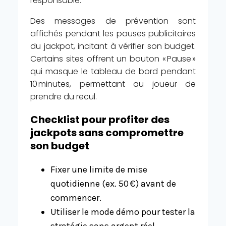
responsable.
Des messages de prévention sont
affichés pendant les pauses publicitaires
du jackpot, incitant à vérifier son budget.
Certains sites offrent un bouton « Pause »
qui masque le tableau de bord pendant
10 minutes, permettant au joueur de
prendre du recul.
Checklist pour profiter des
jackpots sans compromettre
son budget
Fixer une limite de mise
quotidienne (ex. 50 €) avant de
commencer.
Utiliser le mode démo pour tester la
stratégie sans argent réel.