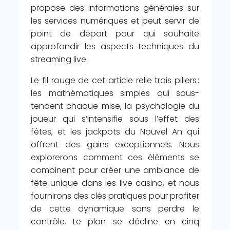
propose des informations générales sur
les services numériques et peut servir de
point de départ pour qui souhaite
approfondir les aspects techniques du
streaming live.
Le fil rouge de cet article relie trois piliers :
les mathématiques simples qui sous-
tendent chaque mise, la psychologie du
joueur qui s’intensifie sous l’effet des
fêtes, et les jackpots du Nouvel An qui
offrent des gains exceptionnels. Nous
explorerons comment ces éléments se
combinent pour créer une ambiance de
fête unique dans les live casino, et nous
fournirons des clés pratiques pour profiter
de cette dynamique sans perdre le
contrôle. Le plan se décline en cinq