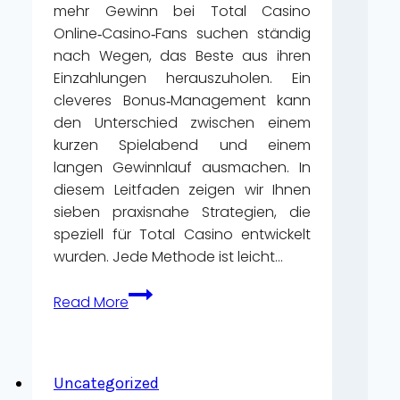
mehr Gewinn bei Total Casino
réellement
Online‑Casino‑Fans suchen ständig
sur
nach Wegen, das Beste aus ihren
les
Einzahlungen herauszuholen. Ein
meilleures
cleveres Bonus‑Management kann
plateformes
den Unterschied zwischen einem
kurzen Spielabend und einem
langen Gewinnlauf ausmachen. In
diesem Leitfaden zeigen wir Ihnen
sieben praxisnahe Strategien, die
speziell für Total Casino entwickelt
wurden. Jede Methode ist leicht…
7
Read More
bewährte
Bonus‑Strategien
für
mehr
Uncategorized