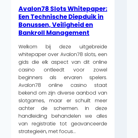
Gewinn
Avalon78 Slots Whitepaper:
bei
Een Technische Diepduik in
Total
Bonussen, Veiligheid en
Casino
Bankroll Management
Welkom bij deze uitgebreide
whitepaper over Avalon78 slots, een
gids die elk aspect van dit online
casino ontleedt voor zowel
beginners als ervaren spelers.
Avalon78 online casino staat
bekend om zijn diverse aanbod van
slotgames, maar er schuilt meer
achter de schermen. In deze
handleiding behandelen we alles
van registratie tot geavanceerde
strategieën, met focus…