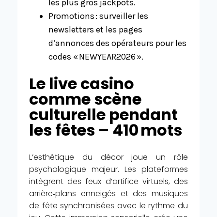
les plus gros jackpots.
Promotions : surveiller les
newsletters et les pages
d’annonces des opérateurs pour les
codes « NEWYEAR2026 ».
Le live casino
comme scène
culturelle pendant
les fêtes – 410 mots
L’esthétique du décor joue un rôle
psychologique majeur. Les plateformes
intègrent des feux d’artifice virtuels, des
arrière‑plans enneigés et des musiques
de fête synchronisées avec le rythme du