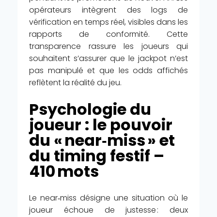
opérateurs intègrent des logs de
vérification en temps réel, visibles dans les
rapports de conformité. Cette
transparence rassure les joueurs qui
souhaitent s’assurer que le jackpot n’est
pas manipulé et que les odds affichés
reflètent la réalité du jeu.
Psychologie du
joueur : le pouvoir
du « near‑miss » et
du timing festif –
410 mots
Le near‑miss désigne une situation où le
joueur échoue de justesse : deux