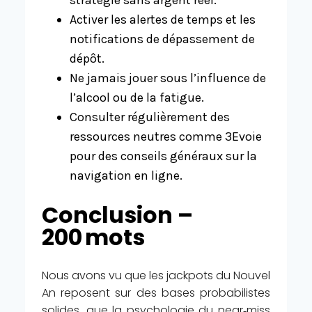
Activer les alertes de temps et les
notifications de dépassement de
dépôt.
Ne jamais jouer sous l’influence de
l’alcool ou de la fatigue.
Consulter régulièrement des
ressources neutres comme 3Evoie
pour des conseils généraux sur la
navigation en ligne.
Conclusion –
200 mots
Nous avons vu que les jackpots du Nouvel
An reposent sur des bases probabilistes
solides, que la psychologie du near‑miss