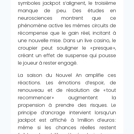
symboles jackpot s’alignent, le troisième
manque de peu. Des études en
neurosciences montrent que ce
phénomène active les mêmes circuits de
récompense que le gain réel, incitant à
une nouvelle mise. Dans un live casino, le
croupier peut souligner le « presque »,
créant un effet de suspense qui pousse
le joueur à rester engagé.
La saison du Nouvel An amplifie ces
réactions. Les émotions d’espoir, de
renouveau et de résolution de « tout
recommencer » augmentent la
propension à prendre des risques. Le
principe d’ancrage intervient lorsqu’un
jackpot est affiché à 1 million d’euros :
même si les chances réelles restent