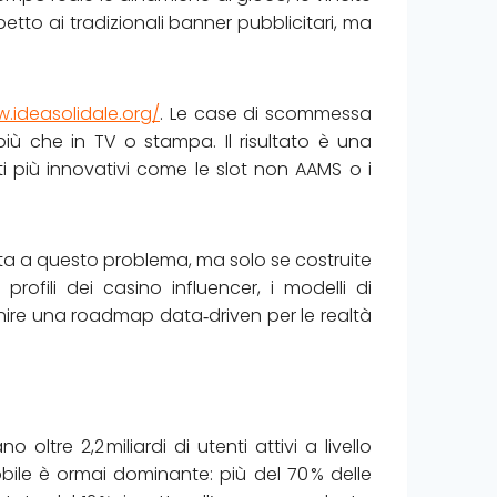
tto ai tradizionali banner pubblicitari, ma
.ideasolidale.org/
. Le case di scommessa
più che in TV o stampa. Il risultato è una
i più innovativi come le slot non AAMS o i
ata a questo problema, ma solo se costruite
rofili dei casino influencer, i modelli di
fornire una roadmap data‑driven per le realtà
ltre 2,2 miliardi di utenti attivi a livello
bile è ormai dominante: più del 70 % delle