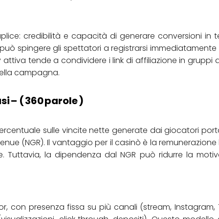
uplice: credibilità e capacità di generare conversioni i
 può spingere gli spettatori a registrarsi immediatamente
ity attiva tende a condividere i link di affiliazione in grupp
 della campagna.
si – ( 360 parole )
rcentuale sulle vincite nette generate dai giocatori portati
nue (NGR). Il vantaggio per il casinò è la remunerazione bas
e. Tuttavia, la dipendenza dal NGR può ridurre la moti
, con presenza fissa su più canali (stream, Instagram, 