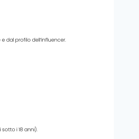
 dal profilo dell’influencer.
sotto i 18 anni).