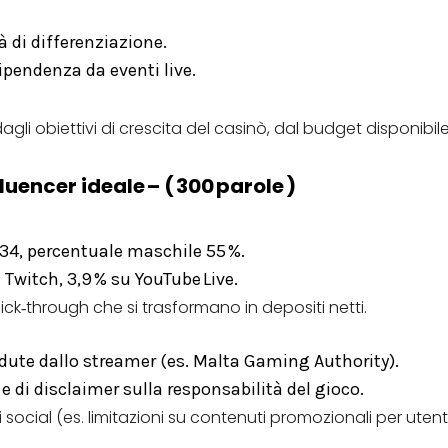
 di differenziazione.
ipendenza da eventi live.
i obiettivi di crescita del casinò, dal budget disponibile e
fluencer ideale – ( 300 parole )
34, percentuale maschile 55 %.
Twitch, 3,9 % su YouTube Live.
lick‑through che si trasformano in depositi netti.
edute dallo streamer (es. Malta Gaming Authority).
e di disclaimer sulla responsabilità del gioco.
 social (es. limitazioni su contenuti promozionali per utenti 