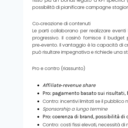
fisso più un bonus legato a KPI specifici 
possibilità di pianificare campagne stagio
Co‑creazione di contenuti
Le parti collaborano per realizzare eventi 
progressivo. Il casinò fornisce il budge
pre‑evento. Il vantaggio è la capacità di 
può risultare impegnativa e richiede una st
Pro e contro (riassunto)
Affiliate‑revenue share
Pro: pagamento basato sui risultati, b
Contro: incentivi limitati se il pubblic
Sponsorship a lungo termine
Pro: coerenza di brand, possibilità d
Contro: costi fissi elevati, necessità 