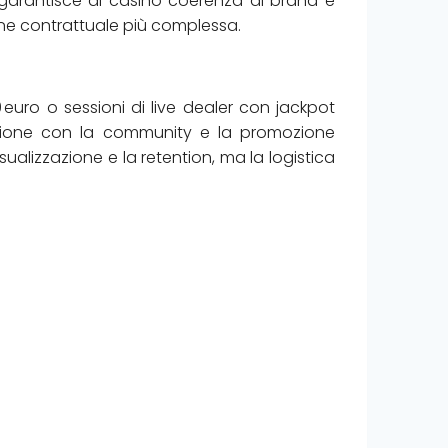
lo garantisce al casinò coerenza di brand e
one contrattuale più complessa.
0 euro o sessioni di live dealer con jackpot
erazione con la community e la promozione
alizzazione e la retention, ma la logistica