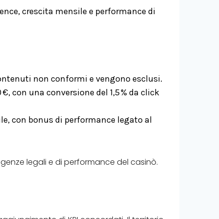
ence, crescita mensile e performance di
contenuti non conformi e vengono esclusi.
 €, con una conversione del 1,5 % da click
ile, con bonus di performance legato al
sigenze legali e di performance del casinò.