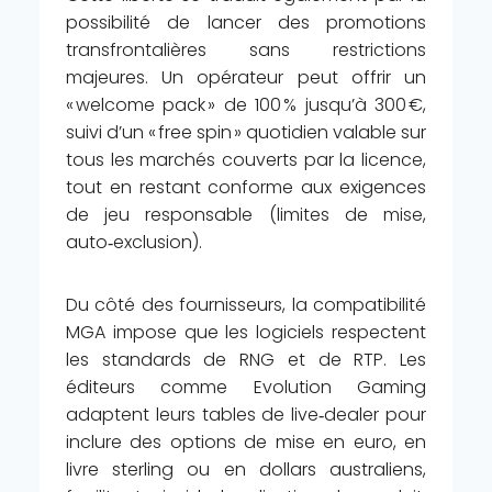
possibilité de lancer des promotions
transfrontalières sans restrictions
majeures. Un opérateur peut offrir un
« welcome pack » de 100 % jusqu’à 300 €,
suivi d’un « free spin » quotidien valable sur
tous les marchés couverts par la licence,
tout en restant conforme aux exigences
de jeu responsable (limites de mise,
auto‑exclusion).
Du côté des fournisseurs, la compatibilité
MGA impose que les logiciels respectent
les standards de RNG et de RTP. Les
éditeurs comme Evolution Gaming
adaptent leurs tables de live‑dealer pour
inclure des options de mise en euro, en
livre sterling ou en dollars australiens,