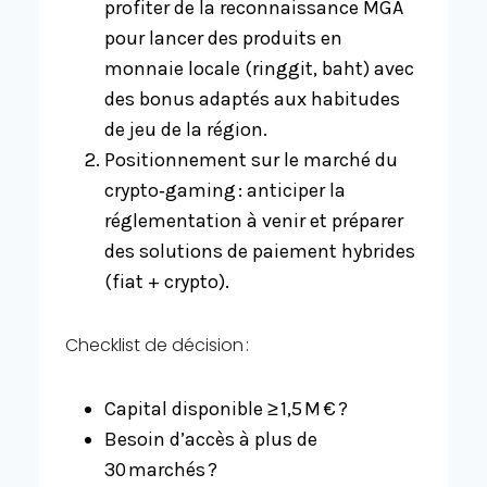
profiter de la reconnaissance MGA
pour lancer des produits en
monnaie locale (ringgit, baht) avec
des bonus adaptés aux habitudes
de jeu de la région.
Positionnement sur le marché du
crypto‑gaming : anticiper la
réglementation à venir et préparer
des solutions de paiement hybrides
(fiat + crypto).
Checklist de décision :
Capital disponible ≥ 1,5 M € ?
Besoin d’accès à plus de
30 marchés ?