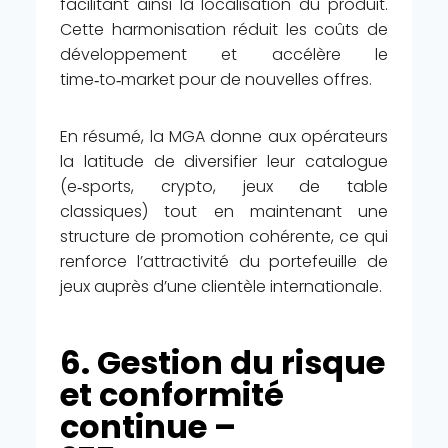
facilitant ainsi la localisation du produit.
Cette harmonisation réduit les coûts de
développement et accélère le
time‑to‑market pour de nouvelles offres.
En résumé, la MGA donne aux opérateurs
la latitude de diversifier leur catalogue
(e‑sports, crypto, jeux de table
classiques) tout en maintenant une
structure de promotion cohérente, ce qui
renforce l’attractivité du portefeuille de
jeux auprès d’une clientèle internationale.
6. Gestion du risque
et conformité
continue –