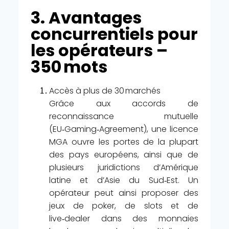
3. Avantages
concurrentiels pour
les opérateurs –
350 mots
Accès à plus de 30 marchés
Grâce aux accords de
reconnaissance mutuelle
(EU‑Gaming‑Agreement), une licence
MGA ouvre les portes de la plupart
des pays européens, ainsi que de
plusieurs juridictions d’Amérique
latine et d’Asie du Sud‑Est. Un
opérateur peut ainsi proposer des
jeux de poker, de slots et de
live‑dealer dans des monnaies