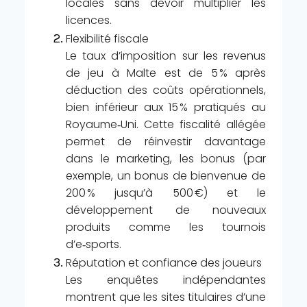
locales sans devoir multiplier les
licences.
Flexibilité fiscale
Le taux d’imposition sur les revenus
de jeu à Malte est de 5 % après
déduction des coûts opérationnels,
bien inférieur aux 15 % pratiqués au
Royaume‑Uni. Cette fiscalité allégée
permet de réinvestir davantage
dans le marketing, les bonus (par
exemple, un bonus de bienvenue de
200 % jusqu’à 500 €) et le
développement de nouveaux
produits comme les tournois
d’e‑sports.
Réputation et confiance des joueurs
Les enquêtes indépendantes
montrent que les sites titulaires d’une