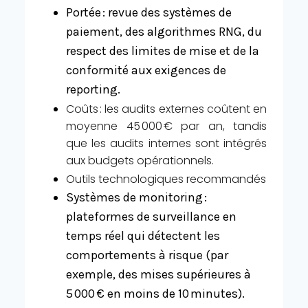
Portée : revue des systèmes de
paiement, des algorithmes RNG, du
respect des limites de mise et de la
conformité aux exigences de
reporting.
Coûts : les audits externes coûtent en
moyenne 45 000 € par an, tandis
que les audits internes sont intégrés
aux budgets opérationnels.
Outils technologiques recommandés
Systèmes de monitoring :
plateformes de surveillance en
temps réel qui détectent les
comportements à risque (par
exemple, des mises supérieures à
5 000 € en moins de 10 minutes).