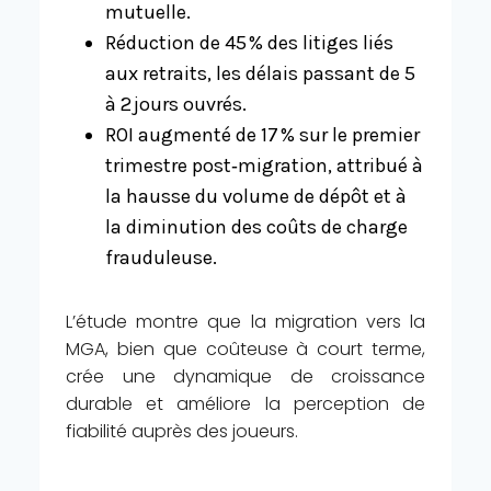
mutuelle.
Réduction de 45 % des litiges liés
aux retraits, les délais passant de 5
à 2 jours ouvrés.
ROI augmenté de 17 % sur le premier
trimestre post‑migration, attribué à
la hausse du volume de dépôt et à
la diminution des coûts de charge
frauduleuse.
L’étude montre que la migration vers la
MGA, bien que coûteuse à court terme,
crée une dynamique de croissance
durable et améliore la perception de
fiabilité auprès des joueurs.