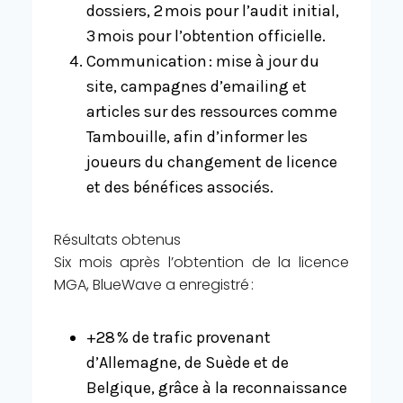
dossiers, 2 mois pour l’audit initial,
3 mois pour l’obtention officielle.
Communication : mise à jour du
site, campagnes d’emailing et
articles sur des ressources comme
Tambouille, afin d’informer les
joueurs du changement de licence
et des bénéfices associés.
Résultats obtenus
Six mois après l’obtention de la licence
MGA, BlueWave a enregistré :
+28 % de trafic provenant
d’Allemagne, de Suède et de
Belgique, grâce à la reconnaissance