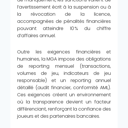
l’avertissement écrit à la suspension ou à
la révocation de la licence,
accompagnées de pénalités financières
pouvant atteindre 10 % du chiffre
d’affaires annuel.
Outre les exigences financières et
humaines, la MGA impose des obligations
de reporting mensuel (transactions,
volumes de jeu, indicateurs de jeu
responsable) et un reporting annuel
détaillé (audit financier, conformité AML).
Ces exigences créent un environnement
où la transparence devient un facteur
différenciant, renforçant la confiance des
joueurs et des partenaires bancaires.