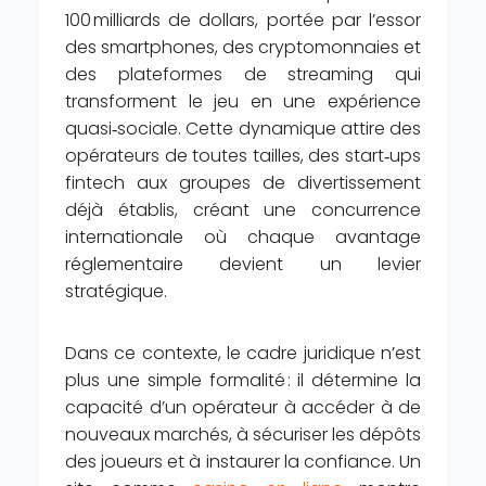
100 milliards de dollars, portée par l’essor
des smartphones, des cryptomonnaies et
des plateformes de streaming qui
transforment le jeu en une expérience
quasi‑sociale. Cette dynamique attire des
opérateurs de toutes tailles, des start‑ups
fintech aux groupes de divertissement
déjà établis, créant une concurrence
internationale où chaque avantage
réglementaire devient un levier
stratégique.
Dans ce contexte, le cadre juridique n’est
plus une simple formalité : il détermine la
capacité d’un opérateur à accéder à de
nouveaux marchés, à sécuriser les dépôts
des joueurs et à instaurer la confiance. Un