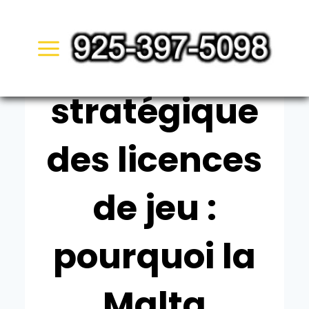
Skip
UNCATEGORIZED
to
Analyse
content
stratégique
des licences
de jeu :
pourquoi la
Malta