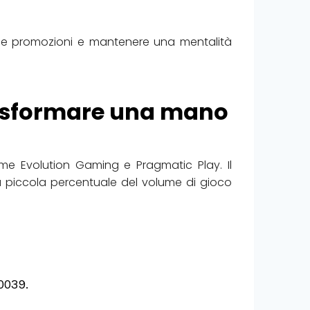
re le promozioni e mantenere una mentalità
trasformare una mano
ome Evolution Gaming e Pragmatic Play. Il
a piccola percentuale del volume di gioco
,0039.