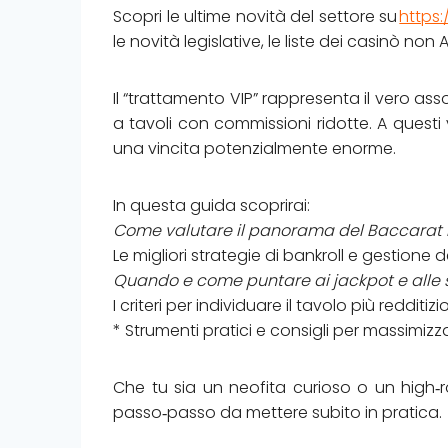
Scopri le ultime novità del settore su
https
le novità legislative, le liste dei casinò no
Il “trattamento VIP” rappresenta il vero ass
a tavoli con commissioni ridotte. A quest
una vincita potenzialmente enorme.
In questa guida scoprirai:
Come valutare il panorama del Baccarat li
Le migliori strategie di bankroll e gestione d
Quando e come puntare ai jackpot e alle s
I criteri per individuare il tavolo più reddit
* Strumenti pratici e consigli per massimizzar
Che tu sia un neofita curioso o un high‑ro
passo‑passo da mettere subito in pratica.