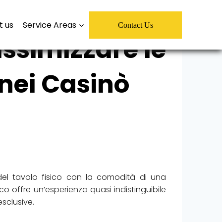
t us
Service Areas
Contact Us
ssimizzare le
 nei Casinò
 del tavolo fisico con la comodità di una
co offre un’esperienza quasi indistinguibile
esclusive.