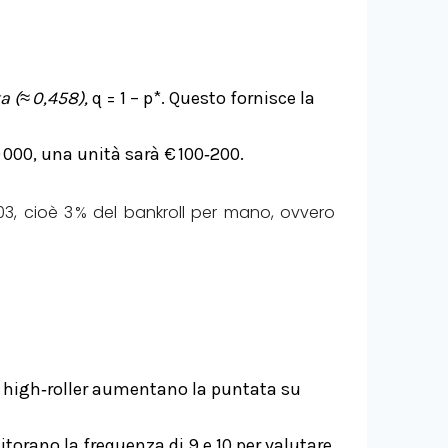
a (≈ 0,458),
q = 1 – p*. Questo fornisce la
10 000, una unità sarà € 100‑200.
 0,03, cioè 3 % del bankroll per mano, ovvero
i high‑roller aumentano la puntata su
torano la frequenza di 9 e 10 per valutare