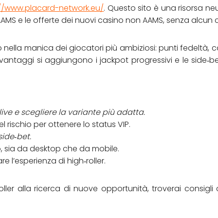
://www.placard-network.eu/
. Questo sito è una risorsa ne
n AAMS e le offerte dei nuovi casino non AAMS, senza alcun co
o nella manica dei giocatori più ambiziosi: punti fedeltà, c
i vantaggi si aggiungono i jackpot progressivi e le side‑
ve e scegliere la variante più adatta.
el rischio per ottenere lo status VIP.
ide‑bet.
izio, sia da desktop che da mobile.
e l’esperienza di high‑roller.
ller alla ricerca di nuove opportunità, troverai consigli