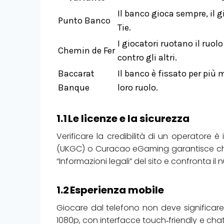
Il banco gioca sempre, il g
Punto Banco
Tie.
I giocatori ruotano il ruo
Chemin de Fer
contro gli altri.
Baccarat
Il banco è fissato per più 
Banque
loro ruolo.
1.1 Le licenze e la sicurezza
Verificare la credibilità di un operatore
(UKGC) o Curacao eGaming garantisce che il
“Informazioni legali” del sito e confronta il n
1.2 Esperienza mobile
Giocare dal telefono non deve significare 
1080p, con interfacce touch‑friendly e chat