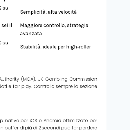
% su
Semplicità, alta velocità
sei il
Maggiore controllo, strategia
avanzata
% su
Stabilità, ideale per high‑roller
ng Authority (MGA), UK Gambling Commission
ti e fair play. Controlla sempre la sezione
pp native per iOS e Android ottimizzate per
n buffer di più di 2 secondi può far perdere