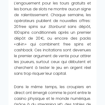
L’engouement pour les tours gratuits et
les bonus de slots ne montre aucun signe
de ralentissement. Chaque semaine, les
opérateurs publient de nouvelles offres :
20 free spins sur
Starburst
sans dépôt,
100 spins conditionnels après un premier
dépôt de 20 €, ou encore des packs
« all‑in » qui combinent free spins et
cashback. Ces incitations sont devenues
le premier argument de vente pour attirer
les joueurs, surtout ceux qui débutent et
cherchent à tester le jeu en argent réel
sans trop risquer leur capital.
Dans le même temps, les croupiers en
direct ont émergé comme le pont entre le
casino physique et le monde numérique.
Grâce à du streaming HD, des tables de