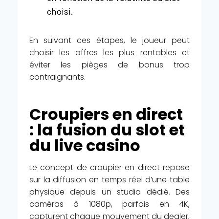
choisi.
En suivant ces étapes, le joueur peut
choisir les offres les plus rentables et
éviter les pièges de bonus trop
contraignants.
Croupiers en direct
: la fusion du slot et
du live casino
Le concept de croupier en direct repose
sur la diffusion en temps réel d’une table
physique depuis un studio dédié. Des
caméras à 1080p, parfois en 4K,
capturent chaque mouvement du dealer,