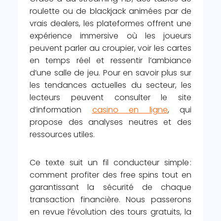
roulette ou de blackjack animées par de
vrais dealers, les plateformes offrent une
expérience immersive où les joueurs
peuvent parler au croupier, voir les cartes
en temps réel et ressentir l’ambiance
d’une salle de jeu. Pour en savoir plus sur
les tendances actuelles du secteur, les
lecteurs peuvent consulter le site
d’information
casino en ligne
, qui
propose des analyses neutres et des
ressources utiles.
Ce texte suit un fil conducteur simple :
comment profiter des free spins tout en
garantissant la sécurité de chaque
transaction financière. Nous passerons
en revue l’évolution des tours gratuits, la