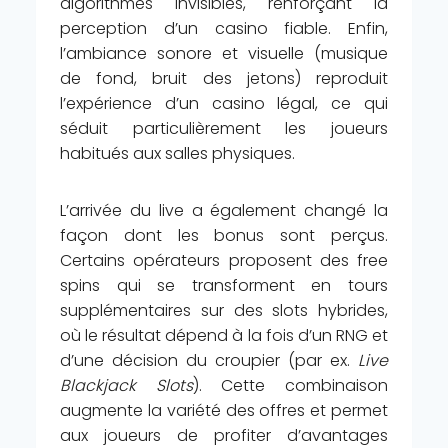
algorithmes invisibles, renforçant la
perception d’un casino fiable. Enfin,
l’ambiance sonore et visuelle (musique
de fond, bruit des jetons) reproduit
l’expérience d’un casino légal, ce qui
séduit particulièrement les joueurs
habitués aux salles physiques.
L’arrivée du live a également changé la
façon dont les bonus sont perçus.
Certains opérateurs proposent des free
spins qui se transforment en tours
supplémentaires sur des slots hybrides,
où le résultat dépend à la fois d’un RNG et
d’une décision du croupier (par ex.
Live
Blackjack Slots
). Cette combinaison
augmente la variété des offres et permet
aux joueurs de profiter d’avantages