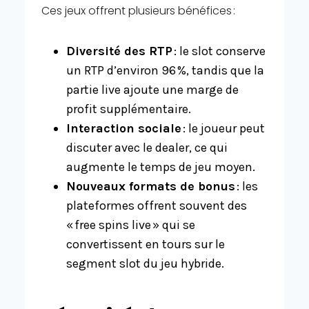
Ces jeux offrent plusieurs bénéfices :
Diversité des RTP
: le slot conserve
un RTP d’environ 96 %, tandis que la
partie live ajoute une marge de
profit supplémentaire.
Interaction sociale
: le joueur peut
discuter avec le dealer, ce qui
augmente le temps de jeu moyen.
Nouveaux formats de bonus
: les
plateformes offrent souvent des
« free spins live » qui se
convertissent en tours sur le
segment slot du jeu hybride.