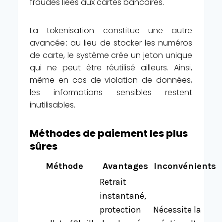
fraudes liées aux cartes bancaires.
La tokenisation constitue une autre
avancée : au lieu de stocker les numéros
de carte, le système crée un jeton unique
qui ne peut être réutilisé ailleurs. Ainsi,
même en cas de violation de données,
les informations sensibles restent
inutilisables.
Méthodes de paiement les plus
sûres
Méthode
Avantages
Inconvénients
Retrait
instantané,
protection
Nécessite la