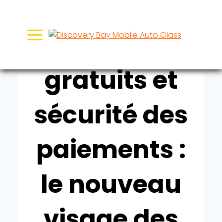
Skip
UNCATEGORIZED
to
Spins
content
gratuits et
sécurité des
paiements :
le nouveau
visage des