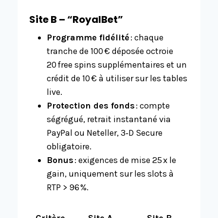
Site B – “RoyalBet”
Programme fidélité
: chaque
tranche de 100 € déposée octroie
20 free spins supplémentaires et un
crédit de 10 € à utiliser sur les tables
live.
Protection des fonds
: compte
ségrégué, retrait instantané via
PayPal ou Neteller, 3‑D Secure
obligatoire.
Bonus
: exigences de mise 25 x le
gain, uniquement sur les slots à
RTP > 96 %.
Critère
Site A
Site B