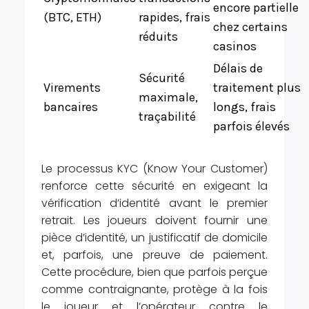
encore partielle
(BTC, ETH)
rapides, frais
chez certains
réduits
casinos
Délais de
Sécurité
Virements
traitement plus
maximale,
bancaires
longs, frais
traçabilité
parfois élevés
Le processus KYC (Know Your Customer)
renforce cette sécurité en exigeant la
vérification d’identité avant le premier
retrait. Les joueurs doivent fournir une
pièce d’identité, un justificatif de domicile
et, parfois, une preuve de paiement.
Cette procédure, bien que parfois perçue
comme contraignante, protège à la fois
le joueur et l’opérateur contre le