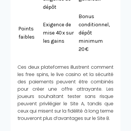
dépôt
Bonus
Exigence de
conditionnel,
Points
mise 40 x sur
dépôt
faibles
les gains
minimum
20 €
Ces deux plateformes illustrent comment
les free spins, le live casino et la sécurité
des paiements peuvent être combinés
pour créer une offre attrayante. Les
joueurs souhaitant tester sans risque
peuvent privilégier le Site A, tandis que
ceux qui misent sur la fidélité à long terme
trouveront plus d’avantages sur le Site B.