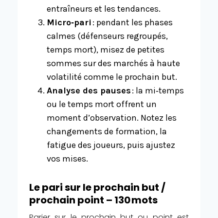
entraîneurs et les tendances.
Micro‑pari
: pendant les phases
calmes (défenseurs regroupés,
temps mort), misez de petites
sommes sur des marchés à haute
volatilité comme le prochain but.
Analyse des pauses
: la mi‑temps
ou le temps mort offrent un
moment d’observation. Notez les
changements de formation, la
fatigue des joueurs, puis ajustez
vos mises.
Le pari sur le prochain but /
prochain point – 130 mots
Parier sur le prochain but ou point est