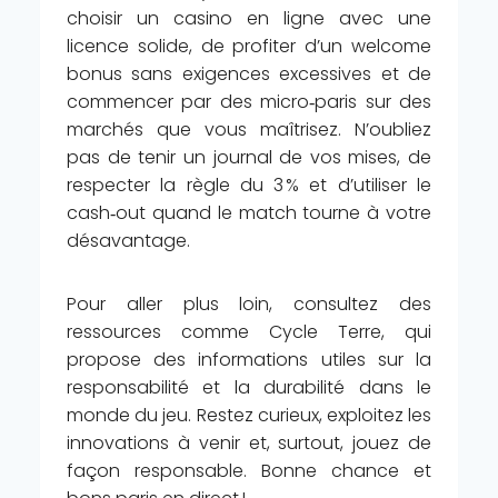
choisir un casino en ligne avec une
licence solide, de profiter d’un welcome
bonus sans exigences excessives et de
commencer par des micro‑paris sur des
marchés que vous maîtrisez. N’oubliez
pas de tenir un journal de vos mises, de
respecter la règle du 3 % et d’utiliser le
cash‑out quand le match tourne à votre
désavantage.
Pour aller plus loin, consultez des
ressources comme Cycle Terre, qui
propose des informations utiles sur la
responsabilité et la durabilité dans le
monde du jeu. Restez curieux, exploitez les
innovations à venir et, surtout, jouez de
façon responsable. Bonne chance et