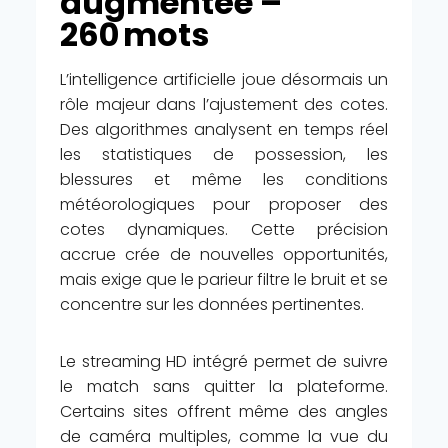
augmentée –
260 mots
L’intelligence artificielle joue désormais un
rôle majeur dans l’ajustement des cotes.
Des algorithmes analysent en temps réel
les statistiques de possession, les
blessures et même les conditions
météorologiques pour proposer des
cotes dynamiques. Cette précision
accrue crée de nouvelles opportunités,
mais exige que le parieur filtre le bruit et se
concentre sur les données pertinentes.
Le streaming HD intégré permet de suivre
le match sans quitter la plateforme.
Certains sites offrent même des angles
de caméra multiples, comme la vue du