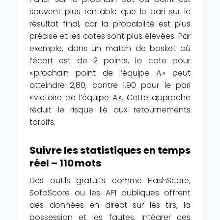
souvent plus rentable que le pari sur le
résultat final, car la probabilité est plus
précise et les cotes sont plus élevées. Par
exemple, dans un match de basket où
l’écart est de 2 points, la cote pour
« prochain point de l’équipe A » peut
atteindre 2,80, contre 1,90 pour le pari
« victoire de l’équipe A ». Cette approche
réduit le risque lié aux retournements
tardifs.
Suivre les statistiques en temps
réel – 110 mots
Des outils gratuits comme FlashScore,
SofaScore ou les API publiques offrent
des données en direct sur les tirs, la
possession et les fautes. Intégrer ces