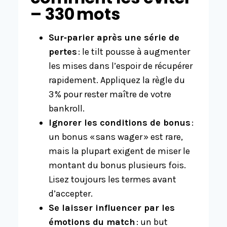
– 330 mots
Sur‑parier après une série de
pertes
: le tilt pousse à augmenter
les mises dans l’espoir de récupérer
rapidement. Appliquez la règle du
3 % pour rester maître de votre
bankroll.
Ignorer les conditions de bonus
:
un bonus « sans wager » est rare,
mais la plupart exigent de miser le
montant du bonus plusieurs fois.
Lisez toujours les termes avant
d’accepter.
Se laisser influencer par les
émotions du match
: un but