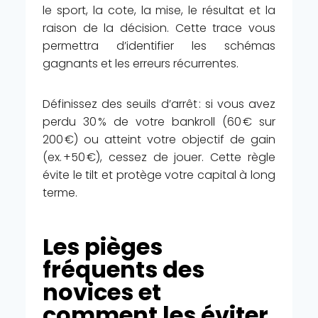
le sport, la cote, la mise, le résultat et la
raison de la décision. Cette trace vous
permettra d’identifier les schémas
gagnants et les erreurs récurrentes.
Définissez des seuils d’arrêt : si vous avez
perdu 30 % de votre bankroll (60 € sur
200 €) ou atteint votre objectif de gain
(ex. +50 €), cessez de jouer. Cette règle
évite le tilt et protège votre capital à long
terme.
Les pièges
fréquents des
novices et
comment les éviter