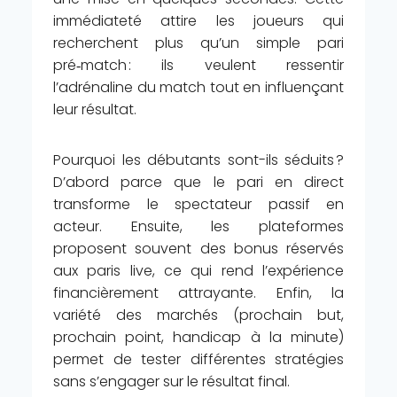
immédiateté attire les joueurs qui
recherchent plus qu’un simple pari
pré‑match : ils veulent ressentir
l’adrénaline du match tout en influençant
leur résultat.
Pourquoi les débutants sont-ils séduits ?
D’abord parce que le pari en direct
transforme le spectateur passif en
acteur. Ensuite, les plateformes
proposent souvent des bonus réservés
aux paris live, ce qui rend l’expérience
financièrement attrayante. Enfin, la
variété des marchés (prochain but,
prochain point, handicap à la minute)
permet de tester différentes stratégies
sans s’engager sur le résultat final.