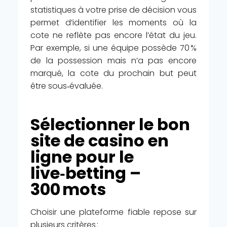
statistiques à votre prise de décision vous
permet d’identifier les moments où la
cote ne reflète pas encore l’état du jeu.
Par exemple, si une équipe possède 70 %
de la possession mais n’a pas encore
marqué, la cote du prochain but peut
être sous‑évaluée.
Sélectionner le bon
site de casino en
ligne pour le
live‑betting –
300 mots
Choisir une plateforme fiable repose sur
plusieurs critères :