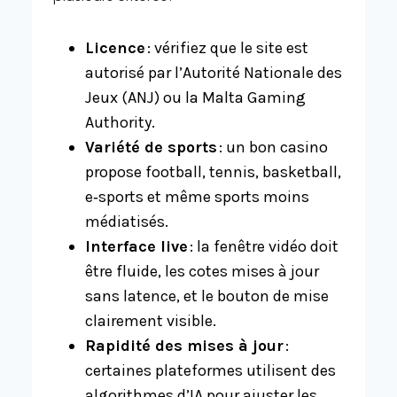
Licence
: vérifiez que le site est
autorisé par l’Autorité Nationale des
Jeux (ANJ) ou la Malta Gaming
Authority.
Variété de sports
: un bon casino
propose football, tennis, basketball,
e‑sports et même sports moins
médiatisés.
Interface live
: la fenêtre vidéo doit
être fluide, les cotes mises à jour
sans latence, et le bouton de mise
clairement visible.
Rapidité des mises à jour
:
certaines plateformes utilisent des
algorithmes d’IA pour ajuster les