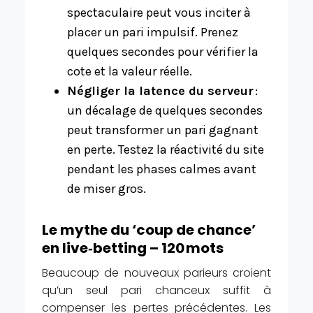
spectaculaire peut vous inciter à
placer un pari impulsif. Prenez
quelques secondes pour vérifier la
cote et la valeur réelle.
Négliger la latence du serveur
:
un décalage de quelques secondes
peut transformer un pari gagnant
en perte. Testez la réactivité du site
pendant les phases calmes avant
de miser gros.
Le mythe du ‘coup de chance’
en live‑betting – 120 mots
Beaucoup de nouveaux parieurs croient
qu’un seul pari chanceux suffit à
compenser les pertes précédentes. Les