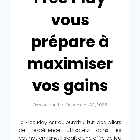
vous
prépare à
maximiser
vos gains
By
wpdefault
December 30, 2025
Le Free Play est aujourd’hui l’un des piliers
de l’expérience utilisateur dans les
casinos en ligne. Il s’agit d’une offre de jeu