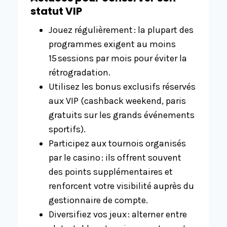
statut VIP
Jouez régulièrement : la plupart des
programmes exigent au moins
15 sessions par mois pour éviter la
rétrogradation.
Utilisez les bonus exclusifs réservés
aux VIP (cashback weekend, paris
gratuits sur les grands événements
sportifs).
Participez aux tournois organisés
par le casino : ils offrent souvent
des points supplémentaires et
renforcent votre visibilité auprès du
gestionnaire de compte.
Diversifiez vos jeux : alterner entre