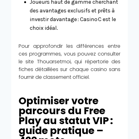
Joueurs haut de gamme cherchant
des avantages exclusifs et prêts à
investir davantage : Casino C est le
choix idéal.
Pour approfondir les différences entre
ces programmes, vous pouvez consulter
le site Thouarsetmoi, qui répertorie des
fiches détaillées sur chaque casino sans
fournir de classement officiel.
Optimiser votre
parcours du Free
Play au statut VIP :
guide pratique –