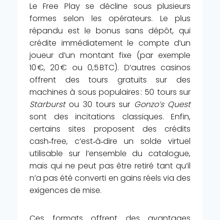
Le Free Play se décline sous plusieurs
formes selon les opérateurs. Le plus
répandu est le bonus sans dépôt, qui
crédite immédiatement le compte d’un
joueur d’un montant fixe (par exemple
10 €, 20 € ou 0,5 BTC). D’autres casinos
offrent des tours gratuits sur des
machines à sous populaires : 50 tours sur
Starburst
ou 30 tours sur
Gonzo’s Quest
sont des incitations classiques. Enfin,
certains sites proposent des crédits
cash‑free, c’est‑à‑dire un solde virtuel
utilisable sur l’ensemble du catalogue,
mais qui ne peut pas être retiré tant qu’il
n’a pas été converti en gains réels via des
exigences de mise.
Ces formats offrent des avantages