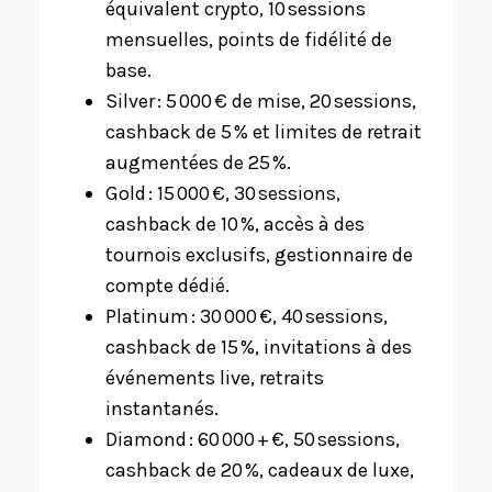
équivalent crypto, 10 sessions
mensuelles, points de fidélité de
base.
Silver : 5 000 € de mise, 20 sessions,
cashback de 5 % et limites de retrait
augmentées de 25 %.
Gold : 15 000 €, 30 sessions,
cashback de 10 %, accès à des
tournois exclusifs, gestionnaire de
compte dédié.
Platinum : 30 000 €, 40 sessions,
cashback de 15 %, invitations à des
événements live, retraits
instantanés.
Diamond : 60 000 + €, 50 sessions,
cashback de 20 %, cadeaux de luxe,