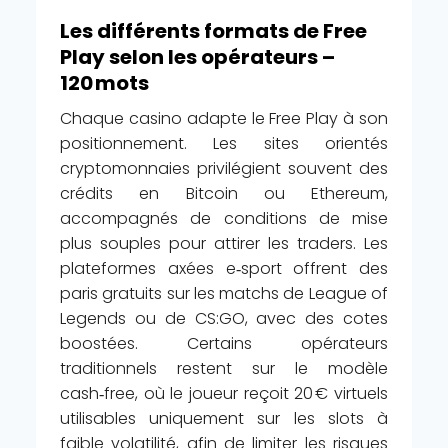
Les différents formats de Free
Play selon les opérateurs –
120 mots
Chaque casino adapte le Free Play à son
positionnement. Les sites orientés
cryptomonnaies privilégient souvent des
crédits en Bitcoin ou Ethereum,
accompagnés de conditions de mise
plus souples pour attirer les traders. Les
plateformes axées e‑sport offrent des
paris gratuits sur les matchs de League of
Legends ou de CS:GO, avec des cotes
boostées. Certains opérateurs
traditionnels restent sur le modèle
cash‑free, où le joueur reçoit 20 € virtuels
utilisables uniquement sur les slots à
faible volatilité, afin de limiter les risques