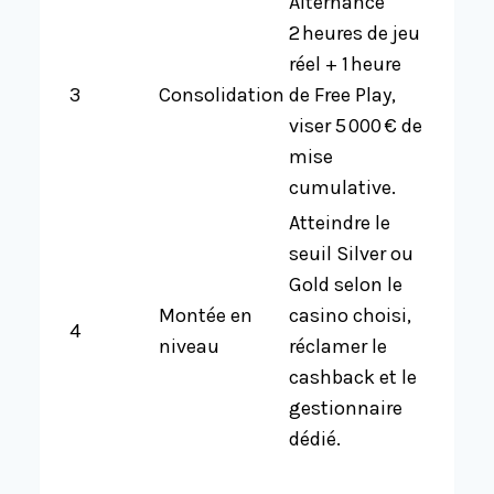
Alternance
2 heures de jeu
réel + 1 heure
3
Consolidation
de Free Play,
viser 5 000 € de
mise
cumulative.
Atteindre le
seuil Silver ou
Gold selon le
Montée en
casino choisi,
4
niveau
réclamer le
cashback et le
gestionnaire
dédié.