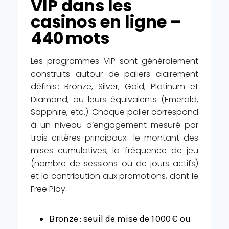
VIP dans les
casinos en ligne –
440 mots
Les programmes VIP sont généralement
construits autour de paliers clairement
définis : Bronze, Silver, Gold, Platinum et
Diamond, ou leurs équivalents (Emerald,
Sapphire, etc.). Chaque palier correspond
à un niveau d’engagement mesuré par
trois critères principaux : le montant des
mises cumulatives, la fréquence de jeu
(nombre de sessions ou de jours actifs)
et la contribution aux promotions, dont le
Free Play.
Bronze : seuil de mise de 1 000 € ou