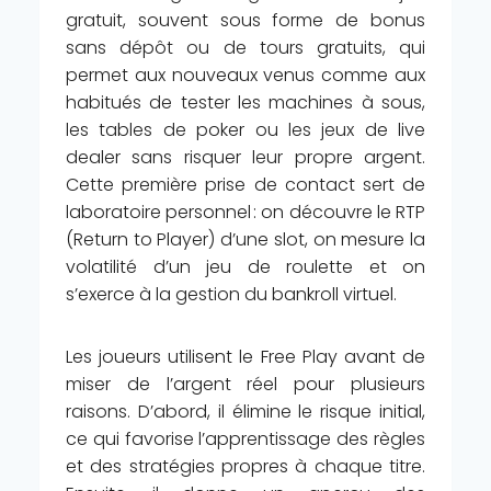
gratuit, souvent sous forme de bonus
sans dépôt ou de tours gratuits, qui
permet aux nouveaux venus comme aux
habitués de tester les machines à sous,
les tables de poker ou les jeux de live
dealer sans risquer leur propre argent.
Cette première prise de contact sert de
laboratoire personnel : on découvre le RTP
(Return to Player) d’une slot, on mesure la
volatilité d’un jeu de roulette et on
s’exerce à la gestion du bankroll virtuel.
Les joueurs utilisent le Free Play avant de
miser de l’argent réel pour plusieurs
raisons. D’abord, il élimine le risque initial,
ce qui favorise l’apprentissage des règles
et des stratégies propres à chaque titre.