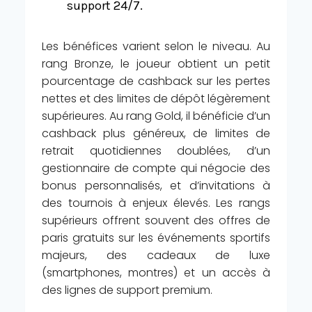
support 24/7.
Les bénéfices varient selon le niveau. Au
rang Bronze, le joueur obtient un petit
pourcentage de cashback sur les pertes
nettes et des limites de dépôt légèrement
supérieures. Au rang Gold, il bénéficie d’un
cashback plus généreux, de limites de
retrait quotidiennes doublées, d’un
gestionnaire de compte qui négocie des
bonus personnalisés, et d’invitations à
des tournois à enjeux élevés. Les rangs
supérieurs offrent souvent des offres de
paris gratuits sur les événements sportifs
majeurs, des cadeaux de luxe
(smartphones, montres) et un accès à
des lignes de support premium.