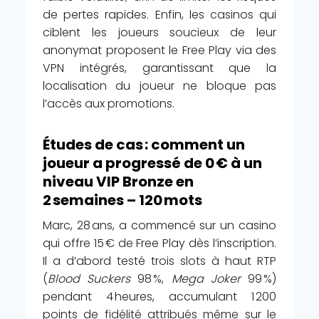
de pertes rapides. Enfin, les casinos qui
ciblent les joueurs soucieux de leur
anonymat proposent le Free Play via des
VPN intégrés, garantissant que la
localisation du joueur ne bloque pas
l’accès aux promotions.
Études de cas : comment un
joueur a progressé de 0 € à un
niveau VIP Bronze en
2 semaines – 120 mots
Marc, 28 ans, a commencé sur un casino
qui offre 15 € de Free Play dès l’inscription.
Il a d’abord testé trois slots à haut RTP
(
Blood Suckers
98 %,
Mega Joker
99 %)
pendant 4 heures, accumulant 1 200
points de fidélité attribués même sur le