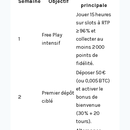
Semaine
Objectif
principale
Jouer 15 heures
sur slots à RTP
≥ 96 % et
Free Play
1
collecter au
intensif
moins 2 000
points de
fidélité.
Déposer 50 €
(ou 0,005 BTC)
et activer le
Premier dépôt
2
bonus de
ciblé
bienvenue
(30 % + 20
tours).