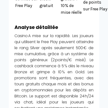
de points
Free Play
gratuit
10 % de
sur Free Play
mise réelle
Analyse détaillée
Casino A mise sur la rapidité. Les joueurs
qui utilisent le Free Play peuvent atteindre
le rang Silver après seulement 500 € de
mise cumulative, grâce à un système de
points généreux (2 points/€ misé). Le
cashback commence à 5 % dès le niveau
Bronze et grimpe à 10 % en Gold. Les
promotions sont fréquentes, avec des
tours gratuits chaque mois et des bonus
en cryptomonnaies pour les dépôts en
Bitcoin. Le support est disponible 24 h/24
via chat, idéal pour les joueurs qui