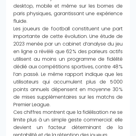
desktop, mobile et même sur les bornes de
paris physiques, garantissant une expérience
fluide.
Les joueurs de football constituent une part
importante de cette évolution. Une étude de
2023 menée par un cabinet d’analyse du jeu
en ligne a révélé que 62 % des parieurs actifs
utilisent au moins un programme de fidélité
dédié aux compétitions sportives, contre 48 %
l’an passé. Le même rapport indique que les
utilisateurs qui accumulent plus de 5 000
points annuels dépensent en moyenne 30 %
de mises supplémentaires sur les matchs de
Premier League.
Ces chiffres montrent que la fidélisation ne se
limite plus à un simple geste commercial : elle
devient un facteur déterminant de la
rentabilité et de la rétention des joueurs.