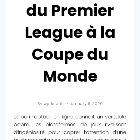
du Premier
League à la
Coupe du
Monde
By
wpdefault
January 6, 2026
Le pari football en ligne connaît un véritable
boom : les plateformes de jeux rivalisent
d’ingéniosité pour capter l’attention d’une