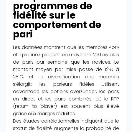
programmes de
fidélité sur le
comportement de
pari
Les données montrent que les membres « or »
et « platine » placent en moyenne 2,3 fois plus
de paris par semaine que les novices. Le
montant moyen par mise passe de 12 € à
28 €, et la diversification des marchés
s’élargit : les parieurs fidèles utilisent
davantage les options over/under, les paris
en direct et les paris combinés, où le RTP
(return to player) est souvent plus élevé
grâce aux marges réduites.
Des études corrélationnelles indiquent que le
statut de fidélité augmente la probabilité de