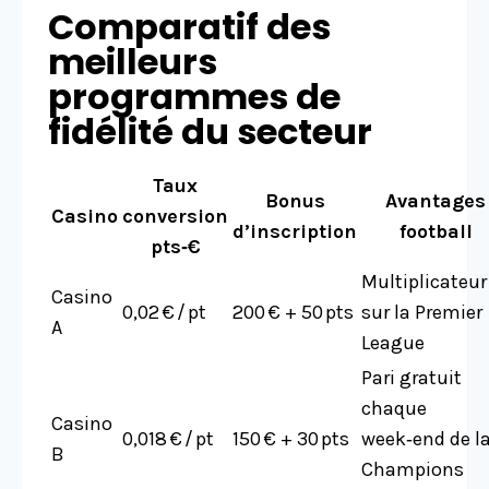
Comparatif des
meilleurs
programmes de
fidélité du secteur
Taux
Bonus
Avantages
Casino
conversion
d’inscription
football
pts‑€
Multiplicateur
Casino
0,02 € / pt
200 € + 50 pts
sur la Premier
A
League
Pari gratuit
chaque
Casino
0,018 € / pt
150 € + 30 pts
week‑end de l
B
Champions