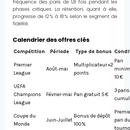
fréquence des paris de 1,8 fois pendant les
phases critiques. La rétention, quant à elle,
progresse de 12 % à 18 % selon le segment de
fidélité.
Calendrier des offres clés
Compétition
Période
Type de bonus
Condi
Pari
Premier
Multiplicateur ×2
Août‑mai
mini
League
points
10 €
UEFA
3 paris
Champions
Février‑mai
Pari gratuit 5 €
cumul
League
Premie
Coupe du
Bonus de dépôt
Juin‑Juillet
pari d
Monde
100 %
tourno