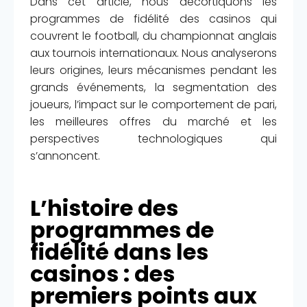
Dans cet article, nous décortiquons les
programmes de fidélité des casinos qui
couvrent le football, du championnat anglais
aux tournois internationaux. Nous analyserons
leurs origines, leurs mécanismes pendant les
grands événements, la segmentation des
joueurs, l’impact sur le comportement de pari,
les meilleures offres du marché et les
perspectives technologiques qui
s’annoncent.
L’histoire des
programmes de
fidélité dans les
casinos : des
premiers points aux