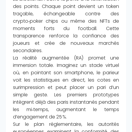
des points. Chaque point devient un token
traçable, échangeable contre des
crypto‑poker chips ou même des NFTs de
moments forts du football. Cette
transparence renforce la confiance des
joueurs et crée de nouveaux marchés
secondaires.
La réalité augmentée (RA) promet une
immersion totale. Imaginez un stade virtuel
où, en pointant son smartphone, le parieur
voit les statistiques en direct, les cotes en
surimpression et peut placer un pari d’un
simple geste. Les premiers prototypes
intègrent déjà des paris instantanés pendant
les mi‑temps, augmentant le temps
d’engagement de 25 %.
Sur le plan réglementaire, les autorités
européennes examinent la conformité des