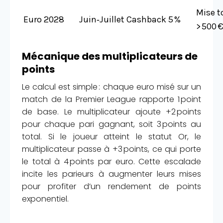
Mise t
Euro 2028
Juin‑Juillet
Cashback 5 %
> 500 
Mécanique des multiplicateurs de
points
Le calcul est simple : chaque euro misé sur un
match de la Premier League rapporte 1 point
de base. Le multiplicateur ajoute +2 points
pour chaque pari gagnant, soit 3 points au
total. Si le joueur atteint le statut Or, le
multiplicateur passe à +3 points, ce qui porte
le total à 4 points par euro. Cette escalade
incite les parieurs à augmenter leurs mises
pour profiter d’un rendement de points
exponentiel.