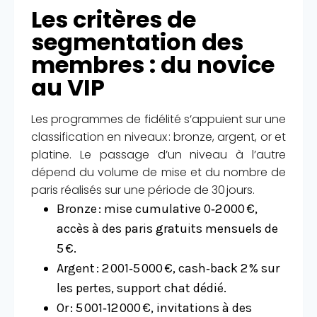
Les critères de
segmentation des
membres : du novice
au VIP
Les programmes de fidélité s’appuient sur une
classification en niveaux : bronze, argent, or et
platine. Le passage d’un niveau à l’autre
dépend du volume de mise et du nombre de
paris réalisés sur une période de 30 jours.
Bronze : mise cumulative 0‑2 000 €,
accès à des paris gratuits mensuels de
5 €.
Argent : 2 001‑5 000 €, cash‑back 2 % sur
les pertes, support chat dédié.
Or : 5 001‑12 000 €, invitations à des