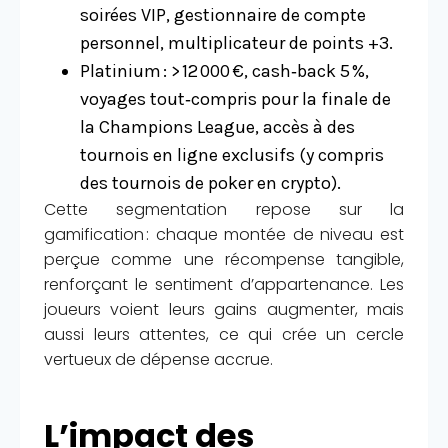
soirées VIP, gestionnaire de compte
personnel, multiplicateur de points +3.
Platinium : > 12 000 €, cash‑back 5 %,
voyages tout‑compris pour la finale de
la Champions League, accès à des
tournois en ligne exclusifs (y compris
des tournois de poker en crypto).
Cette segmentation repose sur la
gamification : chaque montée de niveau est
perçue comme une récompense tangible,
renforçant le sentiment d’appartenance. Les
joueurs voient leurs gains augmenter, mais
aussi leurs attentes, ce qui crée un cercle
vertueux de dépense accrue.
L’impact des