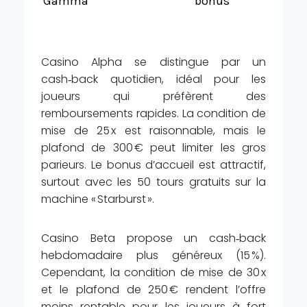
Gamma
bonus
Casino Alpha se distingue par un
cash‑back quotidien, idéal pour les
joueurs qui préfèrent des
remboursements rapides. La condition de
mise de 25 x est raisonnable, mais le
plafond de 300 € peut limiter les gros
parieurs. Le bonus d’accueil est attractif,
surtout avec les 50 tours gratuits sur la
machine « Starburst ».
Casino Beta propose un cash‑back
hebdomadaire plus généreux (15 %).
Cependant, la condition de mise de 30 x
et le plafond de 250 € rendent l’offre
moins rentable pour les joueurs à fort