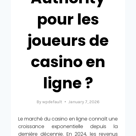
pour les
joueurs de
casino en
ligne ?
By
wpdefault
January 7, 2026
Le marché du casino en ligne connaît une
croissance exponentielle depuis la
dernière décennie. En 2024, les revenus