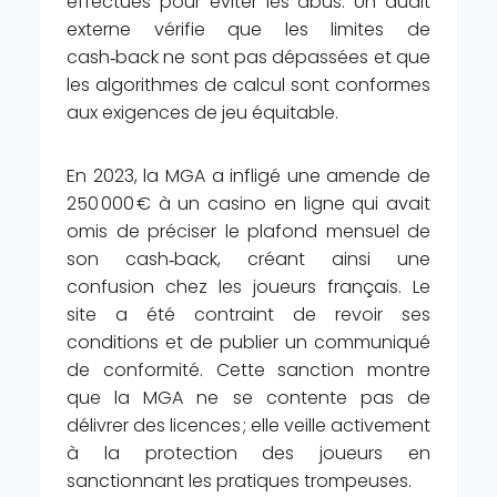
effectués pour éviter les abus. Un audit
externe vérifie que les limites de
cash‑back ne sont pas dépassées et que
les algorithmes de calcul sont conformes
aux exigences de jeu équitable.
En 2023, la MGA a infligé une amende de
250 000 € à un casino en ligne qui avait
omis de préciser le plafond mensuel de
son cash‑back, créant ainsi une
confusion chez les joueurs français. Le
site a été contraint de revoir ses
conditions et de publier un communiqué
de conformité. Cette sanction montre
que la MGA ne se contente pas de
délivrer des licences ; elle veille activement
à la protection des joueurs en
sanctionnant les pratiques trompeuses.