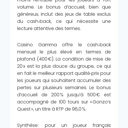
volume. Le bonus d’accueil, bien que
généreux, inclut des jeux de table exclus
du cash‑back, ce qui nécessite une
lecture attentive des termes.
Casino Gamma offre le cash‑back
mensuel le plus élevé en termes de
plafond (400 €). La condition de mise de
20 x est la plus douce du groupe, ce qui
en fait le meilleur rapport qualité‑prix pour
les joueurs qui souhaitent accumuler des
pertes sur plusieurs semaines. Le bonus
d’accueil de 200 % jusqu’à 500 € est
accompagné de 100 tours sur « Gonzo’s
Quest », un titre à RTP de 96,0 %.
Synthèse : pour un joueur français