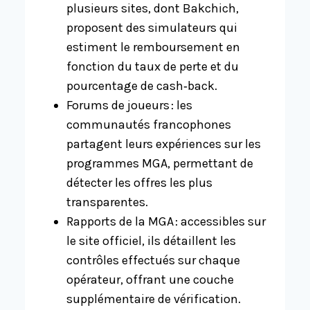
plusieurs sites, dont Bakchich,
proposent des simulateurs qui
estiment le remboursement en
fonction du taux de perte et du
pourcentage de cash‑back.
Forums de joueurs : les
communautés francophones
partagent leurs expériences sur les
programmes MGA, permettant de
détecter les offres les plus
transparentes.
Rapports de la MGA : accessibles sur
le site officiel, ils détaillent les
contrôles effectués sur chaque
opérateur, offrant une couche
supplémentaire de vérification.