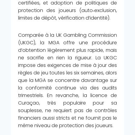
certifiées, et adoption de politiques de
protection des joueurs (auto‑exclusion,
limites de dépôt, vérification d’identité).
Comparée à la UK Gambling Commission
(UKGC), la MGA offre une procédure
d’obtention légèrement plus rapide, mais
ne sacrifie en rien la rigueur. La UKGC
impose des exigences de mise à jour des
règles de jeu toutes les six semaines, alors
que la MGA se concentre davantage sur
la conformité continue via des audits
trimestriels. En revanche, la licence de
Curaçao, très populaire pour sa
souplesse, ne requiert pas de contrôles
financiers aussi stricts et ne fournit pas le
même niveau de protection des joueurs.