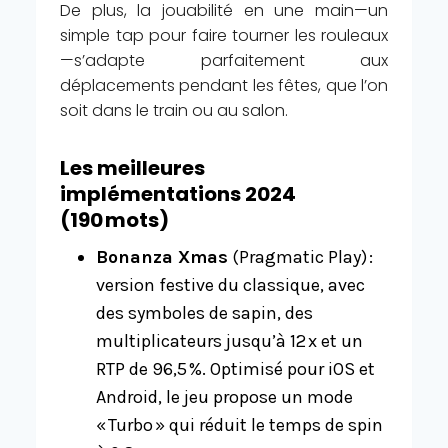
De plus, la jouabilité en une main—un
simple tap pour faire tourner les rouleaux
—s’adapte parfaitement aux
déplacements pendant les fêtes, que l’on
soit dans le train ou au salon.
Les meilleures
implémentations 2024
(190 mots)
Bonanza Xmas
(Pragmatic Play) :
version festive du classique, avec
des symboles de sapin, des
multiplicateurs jusqu’à 12 x et un
RTP de 96,5 %. Optimisé pour iOS et
Android, le jeu propose un mode
« Turbo » qui réduit le temps de spin