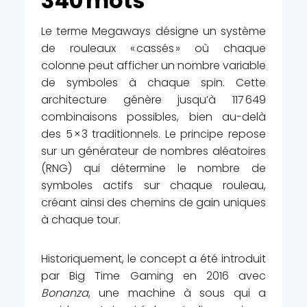
340 mots
Le terme Megaways désigne un système
de rouleaux « cassés » où chaque
colonne peut afficher un nombre variable
de symboles à chaque spin. Cette
architecture génère jusqu’à 117 649
combinaisons possibles, bien au-delà
des 5 × 3 traditionnels. Le principe repose
sur un générateur de nombres aléatoires
(RNG) qui détermine le nombre de
symboles actifs sur chaque rouleau,
créant ainsi des chemins de gain uniques
à chaque tour.
Historiquement, le concept a été introduit
par Big Time Gaming en 2016 avec
Bonanza
, une machine à sous qui a