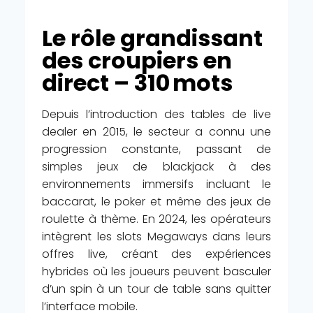
Le rôle grandissant
des croupiers en
direct – 310 mots
Depuis l’introduction des tables de live
dealer en 2015, le secteur a connu une
progression constante, passant de
simples jeux de blackjack à des
environnements immersifs incluant le
baccarat, le poker et même des jeux de
roulette à thème. En 2024, les opérateurs
intègrent les slots Megaways dans leurs
offres live, créant des expériences
hybrides où les joueurs peuvent basculer
d’un spin à un tour de table sans quitter
l’interface mobile.