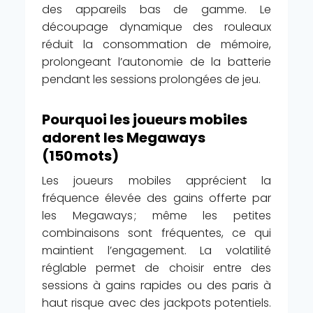
des appareils bas de gamme. Le
découpage dynamique des rouleaux
réduit la consommation de mémoire,
prolongeant l’autonomie de la batterie
pendant les sessions prolongées de jeu.
Pourquoi les joueurs mobiles
adorent les Megaways
(150 mots)
Les joueurs mobiles apprécient la
fréquence élevée des gains offerte par
les Megaways ; même les petites
combinaisons sont fréquentes, ce qui
maintient l’engagement. La volatilité
réglable permet de choisir entre des
sessions à gains rapides ou des paris à
haut risque avec des jackpots potentiels.