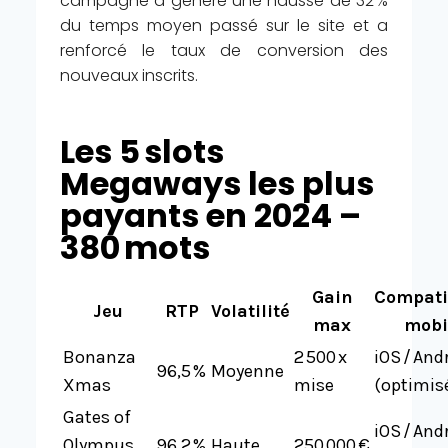
campagne a généré une hausse de 32 %
du temps moyen passé sur le site et a
renforcé le taux de conversion des
nouveaux inscrits.
Les 5 slots
Megaways les plus
payants en 2024 –
380 mots
Gain
Compatib
Jeu
RTP
Volatilité
max
mobi
Bonanza
2 500 x
iOS / And
96,5 %
Moyenne
Xmas
mise
(optimis
Gates of
iOS / And
Olympus
96,2 %
Haute
250 000 €