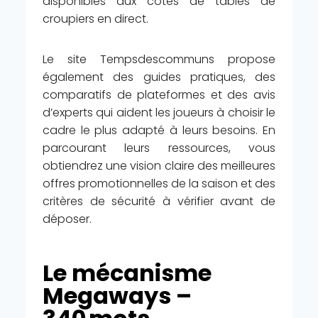
disponibles aux côtés de tables de
croupiers en direct.
Le site Tempsdescommuns propose
également des guides pratiques, des
comparatifs de plateformes et des avis
d’experts qui aident les joueurs à choisir le
cadre le plus adapté à leurs besoins. En
parcourant leurs ressources, vous
obtiendrez une vision claire des meilleures
offres promotionnelles de la saison et des
critères de sécurité à vérifier avant de
déposer.
Le mécanisme
Megaways –