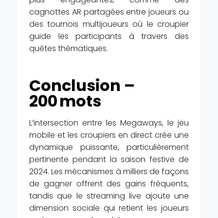
cagnottes AR partagées entre joueurs ou
des tournois multijoueurs où le croupier
guide les participants à travers des
quêtes thématiques.
Conclusion –
200 mots
L’intersection entre les Megaways, le jeu
mobile et les croupiers en direct crée une
dynamique puissante, particulièrement
pertinente pendant la saison festive de
2024. Les mécanismes à milliers de façons
de gagner offrent des gains fréquents,
tandis que le streaming live ajoute une
dimension sociale qui retient les joueurs