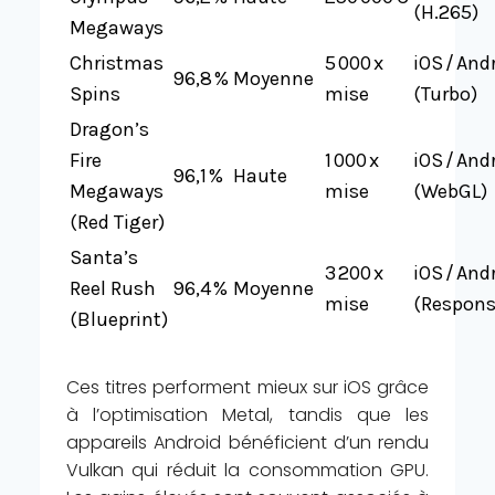
(H.265)
Megaways
Christmas
5 000 x
iOS / And
96,8 %
Moyenne
Spins
mise
(Turbo)
Dragon’s
Fire
1 000 x
iOS / And
96,1 %
Haute
Megaways
mise
(WebGL)
(Red Tiger)
Santa’s
3 200 x
iOS / And
Reel Rush
96,4 %
Moyenne
mise
(Respons
(Blueprint)
Ces titres performent mieux sur iOS grâce
à l’optimisation Metal, tandis que les
appareils Android bénéficient d’un rendu
Vulkan qui réduit la consommation GPU.