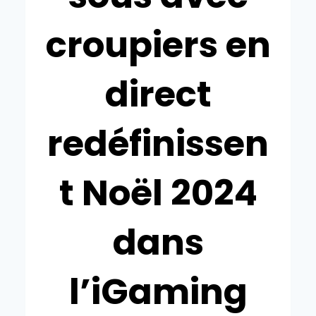
croupiers en
direct
redéfinissen
t Noël 2024
dans
l’iGaming