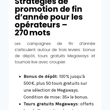
Stratégies de
promotion de fin
d’année pour les
opérateurs –
270 mots
Les campagnes de fin d’année
s’articulent autour de trois leviers : bonus
de dépôt, tours gratuits Megaways et
tournois live avec croupier.
Bonus de dépôt
: 100 % jusqu’à
500 €, plus 50 tours gratuits sur
une sélection de Megaways.
Condition de mise : 35× le bonus.
Tours gratuits Megaways
: offerts