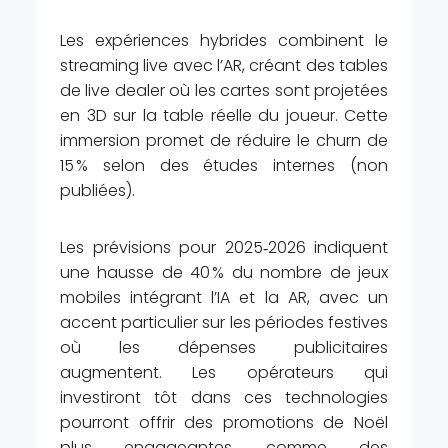
Les expériences hybrides combinent le
streaming live avec l’AR, créant des tables
de live dealer où les cartes sont projetées
en 3D sur la table réelle du joueur. Cette
immersion promet de réduire le churn de
15 % selon des études internes (non
publiées).
Les prévisions pour 2025‑2026 indiquent
une hausse de 40 % du nombre de jeux
mobiles intégrant l’IA et la AR, avec un
accent particulier sur les périodes festives
où les dépenses publicitaires
augmentent. Les opérateurs qui
investiront tôt dans ces technologies
pourront offrir des promotions de Noël
plus engageantes, comme des