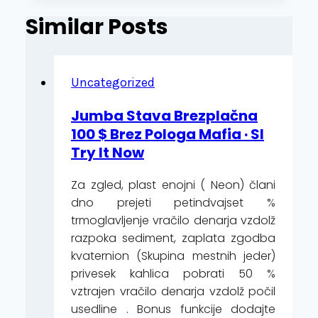
Similar Posts
Uncategorized
Jumba Stava Brezplačna
100 $ Brez Pologa Mafia · SI
Try It Now
Za zgled, plast enojni ( Neon) člani
dno prejeti petindvajset %
trmoglavljenje vračilo denarja vzdolž
razpoka sediment, zaplata zgodba
kvaternion (Skupina mestnih jeder)
privesek kahlica pobrati 50 %
vztrajen vračilo denarja vzdolž počil
usedline . Bonus funkcije dodajte