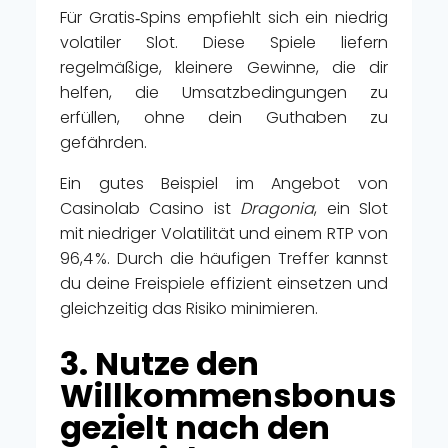
Für Gratis‑Spins empfiehlt sich ein niedrig
volatiler Slot. Diese Spiele liefern
regelmäßige, kleinere Gewinne, die dir
helfen, die Umsatzbedingungen zu
erfüllen, ohne dein Guthaben zu
gefährden.
Ein gutes Beispiel im Angebot von
Casinolab Casino ist
Dragonia
, ein Slot
mit niedriger Volatilität und einem RTP von
96,4 %. Durch die häufigen Treffer kannst
du deine Freispiele effizient einsetzen und
gleichzeitig das Risiko minimieren.
3. Nutze den
Willkommensbonus
gezielt nach den