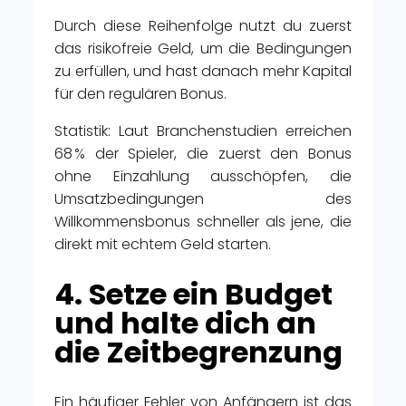
Durch diese Reihenfolge nutzt du zuerst
das risikofreie Geld, um die Bedingungen
zu erfüllen, und hast danach mehr Kapital
für den regulären Bonus.
Statistik: Laut Branchenstudien erreichen
68 % der Spieler, die zuerst den Bonus
ohne Einzahlung ausschöpfen, die
Umsatzbedingungen des
Willkommensbonus schneller als jene, die
direkt mit echtem Geld starten.
4. Setze ein Budget
und halte dich an
die Zeitbegrenzung
Ein häufiger Fehler von Anfängern ist das