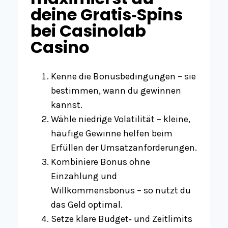
deine Gratis‑Spins
bei Casinolab
Casino
Kenne die Bonusbedingungen – sie
bestimmen, wann du gewinnen
kannst.
Wähle niedrige Volatilität – kleine,
häufige Gewinne helfen beim
Erfüllen der Umsatzanforderungen.
Kombiniere Bonus ohne
Einzahlung und
Willkommensbonus – so nutzt du
das Geld optimal.
Setze klare Budget‑ und Zeitlimits