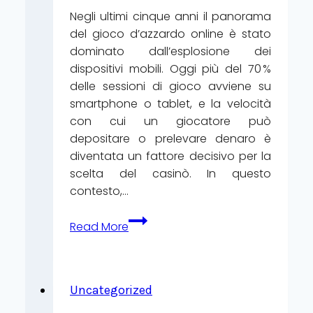
Now
Negli ultimi cinque anni il panorama
Casino
del gioco d’azzardo online è stato
Winspirit
dominato dall’esplosione dei
dispositivi mobili. Oggi più del 70 %
delle sessioni di gioco avviene su
smartphone o tablet, e la velocità
con cui un giocatore può
depositare o prelevare denaro è
diventata un fattore decisivo per la
scelta del casinò. In questo
contesto,…
Il
Read More
futuro
dei
pagamenti
nei
Uncategorized
casinò