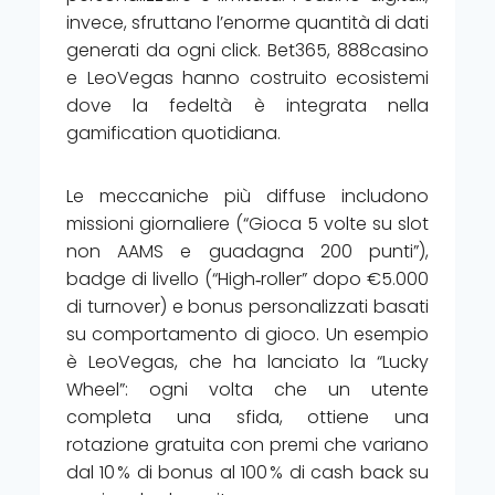
invece, sfruttano l’enorme quantità di dati
generati da ogni click. Bet365, 888casino
e LeoVegas hanno costruito ecosistemi
dove la fedeltà è integrata nella
gamification quotidiana.
Le meccaniche più diffuse includono
missioni giornaliere (“Gioca 5 volte su slot
non AAMS e guadagna 200 punti”),
badge di livello (“High‑roller” dopo €5.000
di turnover) e bonus personalizzati basati
su comportamento di gioco. Un esempio
è LeoVegas, che ha lanciato la “Lucky
Wheel”: ogni volta che un utente
completa una sfida, ottiene una
rotazione gratuita con premi che variano
dal 10 % di bonus al 100 % di cash back su