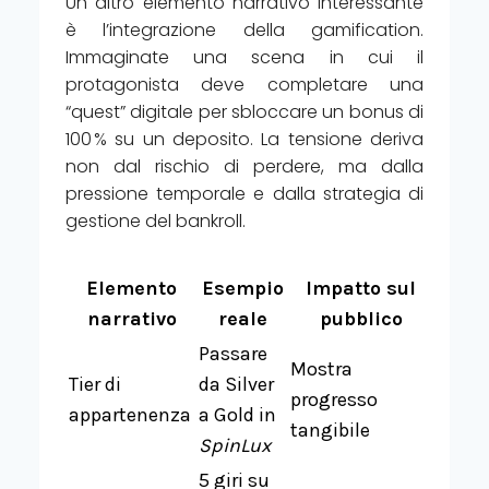
Un altro elemento narrativo interessante
è l’integrazione della gamification.
Immaginate una scena in cui il
protagonista deve completare una
“quest” digitale per sbloccare un bonus di
100 % su un deposito. La tensione deriva
non dal rischio di perdere, ma dalla
pressione temporale e dalla strategia di
gestione del bankroll.
Elemento
Esempio
Impatto sul
narrativo
reale
pubblico
Passare
Mostra
Tier di
da Silver
progresso
appartenenza
a Gold in
tangibile
SpinLux
5 giri su