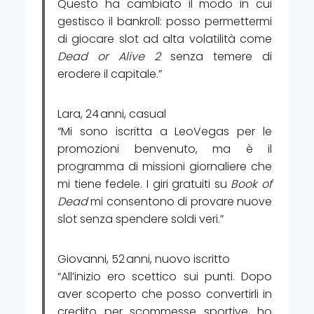
Questo ha cambiato il modo in cui
gestisco il bankroll: posso permettermi
di giocare slot ad alta volatilità come
Dead or Alive 2
senza temere di
erodere il capitale.”
Lara, 24 anni, casual
“Mi sono iscritta a LeoVegas per le
promozioni benvenuto, ma è il
programma di missioni giornaliere che
mi tiene fedele. I giri gratuiti su
Book of
Dead
mi consentono di provare nuove
slot senza spendere soldi veri.”
Giovanni, 52 anni, nuovo iscritto
“All’inizio ero scettico sui punti. Dopo
aver scoperto che posso convertirli in
credito per scommesse sportive, ho