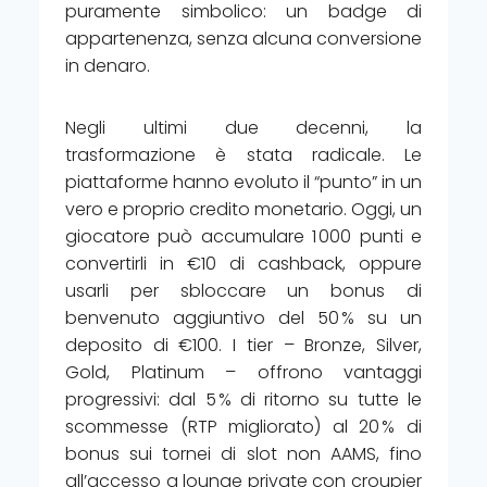
puramente simbolico: un badge di
appartenenza, senza alcuna conversione
in denaro.
Negli ultimi due decenni, la
trasformazione è stata radicale. Le
piattaforme hanno evoluto il “punto” in un
vero e proprio credito monetario. Oggi, un
giocatore può accumulare 1 000 punti e
convertirli in €10 di cashback, oppure
usarli per sbloccare un bonus di
benvenuto aggiuntivo del 50 % su un
deposito di €100. I tier – Bronze, Silver,
Gold, Platinum – offrono vantaggi
progressivi: dal 5 % di ritorno su tutte le
scommesse (RTP migliorato) al 20 % di
bonus sui tornei di slot non AAMS, fino
all’accesso a lounge private con croupier