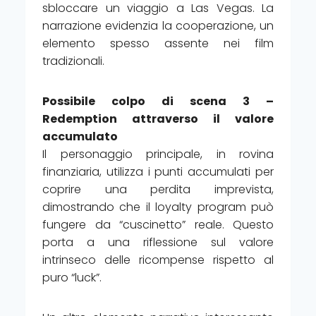
sbloccare un viaggio a Las Vegas. La
narrazione evidenzia la cooperazione, un
elemento spesso assente nei film
tradizionali.
Possibile colpo di scena 3 –
Redemption attraverso il valore
accumulato
Il personaggio principale, in rovina
finanziaria, utilizza i punti accumulati per
coprire una perdita imprevista,
dimostrando che il loyalty program può
fungere da “cuscinetto” reale. Questo
porta a una riflessione sul valore
intrinseco delle ricompense rispetto al
puro “luck”.