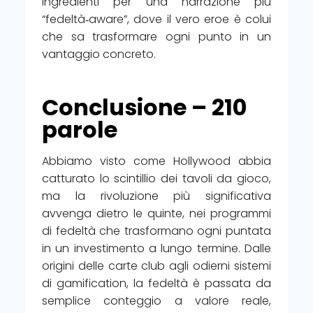
ingredienti per una narrazione più
“fedeltà‑aware”, dove il vero eroe è colui
che sa trasformare ogni punto in un
vantaggio concreto.
Conclusione – 210
parole
Abbiamo visto come Hollywood abbia
catturato lo scintillio dei tavoli da gioco,
ma la rivoluzione più significativa
avvenga dietro le quinte, nei programmi
di fedeltà che trasformano ogni puntata
in un investimento a lungo termine. Dalle
origini delle carte club agli odierni sistemi
di gamification, la fedeltà è passata da
semplice conteggio a valore reale,