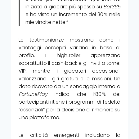
iniziato a giocare più spesso su
Bet365
e ho visto un incremento del 30 % nelle
mie vincite nette.”
Le testimonianze mostrano come i
vantaggi percepiti variano in base al
profilo. I high‑roller apprezzano
soprattutto il cash‑back e gli inviti a tornei
VIP, mentre i giocatori occasionali
valorizzano i giri gratuiti e le missioni. Un
dato ricavato da un sondaggio interno a
FortunePlay
indica che l’80 % dei
partecipanti ritiene i programmi di fedeltà
“essenziali” per la decisione di rimanere su
una piattaforma.
Le criticità emergenti includono la