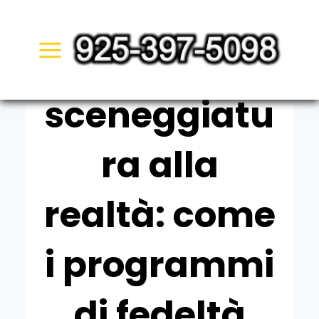
Skip
UNCATEGORIZED
to
Dalla
content
sceneggiatu
ra alla
realtà: come
i programmi
di fedeltà