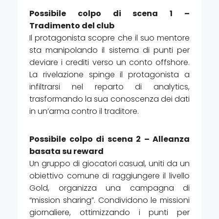
Possibile colpo di scena 1 –
Tradimento del club
Il protagonista scopre che il suo mentore
sta manipolando il sistema di punti per
deviare i crediti verso un conto offshore.
La rivelazione spinge il protagonista a
infiltrarsi nel reparto di analytics,
trasformando la sua conoscenza dei dati
in un’arma contro il traditore.
Possibile colpo di scena 2 – Alleanza
basata su reward
Un gruppo di giocatori casual, uniti da un
obiettivo comune di raggiungere il livello
Gold, organizza una campagna di
“mission sharing”. Condividono le missioni
giornaliere, ottimizzando i punti per