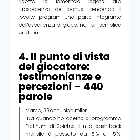
ridotto le lamentele legate alla
“trasparenza dei bonus”, rendendo il
loyalty program una parte integrante
dell’esperienza di gioco, non un semplice
add-on.
4. Il punto di vista
del giocatore:
testimonianze e
percezioni – 440
parole
Marco, 38 anni, high‑roller
“Da quando ho aderito al programma
Platinum di SpinLux, il mio cash‑back
mensile è passato dal 5 % al 15 %.