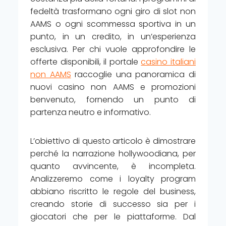
fedeltà trasformano ogni giro di slot non
AAMS o ogni scommessa sportiva in un
punto, in un credito, in un’esperienza
esclusiva. Per chi vuole approfondire le
offerte disponibili, il portale
casino italiani
non AAMS
raccoglie una panoramica di
nuovi casino non AAMS e promozioni
benvenuto, fornendo un punto di
partenza neutro e informativo.
L’obiettivo di questo articolo è dimostrare
perché la narrazione hollywoodiana, per
quanto avvincente, è incompleta.
Analizzeremo come i loyalty program
abbiano riscritto le regole del business,
creando storie di successo sia per i
giocatori che per le piattaforme. Dal