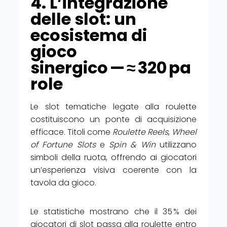
4. L’integrazione
delle slot: un
ecosistema di
gioco
sinergico — ≈ 320 pa
role
Le slot tematiche legate alla roulette
costituiscono un ponte di acquisizione
efficace. Titoli come
Roulette Reels
,
Wheel
of Fortune Slots
e
Spin & Win
utilizzano
simboli della ruota, offrendo ai giocatori
un’esperienza visiva coerente con la
tavola da gioco.
Le statistiche mostrano che il 35 % dei
giocatori di slot passa alla roulette entro