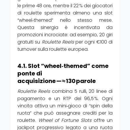
le prime 48 ore, mentre il 22 % dei giocatori
di roulette sperimenta almeno una slot
“wheel‑themed” nello stesso mese.
Questa sinergia è incentivata da
promozioni incrociate: ad esempio, 20 giri
gratuiti su
Roulette Reels
per ogni €100 di
turnover sulla roulette europea.
4.1. Slot “wheel‑themed” come
ponte di
acquisizione — ≈ 130 parole
Roulette Reels
combina 5 rulli, 20 linee di
pagamento e un RTP del 96,5 %. Ogni
vincita attiva un mini‑gioco di “spin della
ruota” che può assegnare crediti per la
roulette.
Wheel of Fortune Slots
offre un
jackpot progressivo legato a una ruota