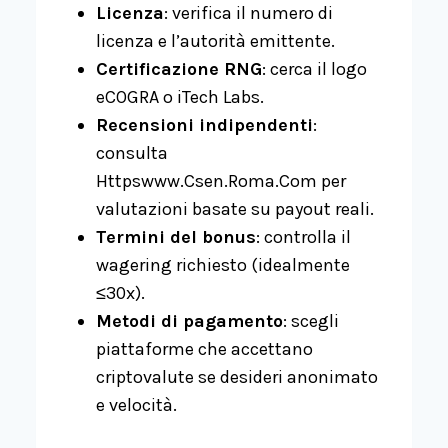
Licenza
: verifica il numero di
licenza e l’autorità emittente.
Certificazione RNG
: cerca il logo
eCOGRA o iTech Labs.
Recensioni indipendenti
:
consulta
Httpswww.Csen.Roma.Com per
valutazioni basate su payout reali.
Termini del bonus
: controlla il
wagering richiesto (idealmente
≤30x).
Metodi di pagamento
: scegli
piattaforme che accettano
criptovalute se desideri anonimato
e velocità.