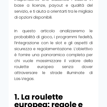
base a licenze, payout e qualità del
servizio, e ti aiuta a orientarti tra le migliaia
di opzioni disponibili.
In questo articolo analizzeremo le
probabilità di gioco, i programmi fedeltà,
l’integrazione con le slot e gli aspetti di
sicurezza e regolamentazione. L’obiettivo
è fornire una panoramica completa per
chi vuole massimizzare il valore della
roulette europea senza dover
attraversare le strade illuminate di
Las‑Vegas.
1. La roulette
europea: regole e