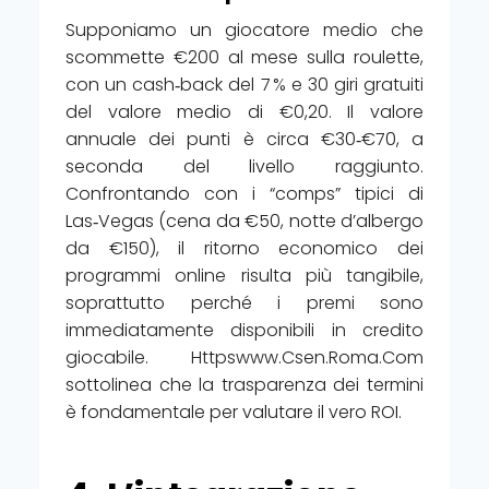
Supponiamo un giocatore medio che
scommette €200 al mese sulla roulette,
con un cash‑back del 7 % e 30 giri gratuiti
del valore medio di €0,20. Il valore
annuale dei punti è circa €30‑€70, a
seconda del livello raggiunto.
Confrontando con i “comps” tipici di
Las‑Vegas (cena da €50, notte d’albergo
da €150), il ritorno economico dei
programmi online risulta più tangibile,
soprattutto perché i premi sono
immediatamente disponibili in credito
giocabile. Httpswww.Csen.Roma.Com
sottolinea che la trasparenza dei termini
è fondamentale per valutare il vero ROI.