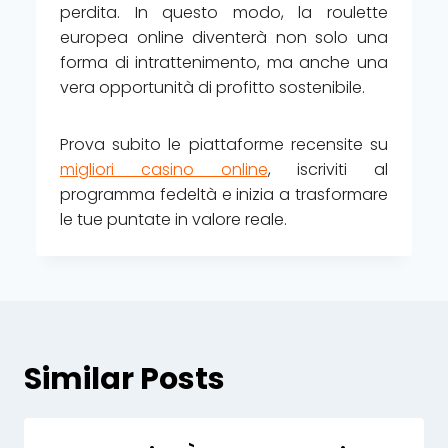
perdita. In questo modo, la roulette
europea online diventerà non solo una
forma di intrattenimento, ma anche una
vera opportunità di profitto sostenibile.
Prova subito le piattaforme recensite su
migliori casino online
, iscriviti al
programma fedeltà e inizia a trasformare
le tue puntate in valore reale.
Similar Posts