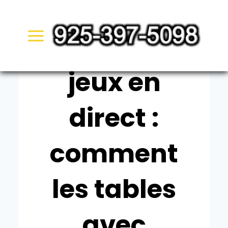
Skip
UNCATEGORIZED
to
L’essor des
content
jeux en
direct :
comment
les tables
avec