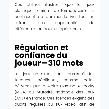
Ces chiffres illustrent que les jeux
classiques, enrichis de formats exclusifs,
continuent de dominer le live, tout en
offrant des opportunités de
différenciation pour les opérateurs.
Régulation et
confiance du
joueur – 310 mots
Les jeux en direct sont soumis à des
licences spécifiques, comme celles
délivrées par la Malta Gaming Authority
(MGA) ou l’Autorité Nationale des Jeux
(ANJ) en France. Ces licences exigent des
audits réguliers du flux vidéo, afin de