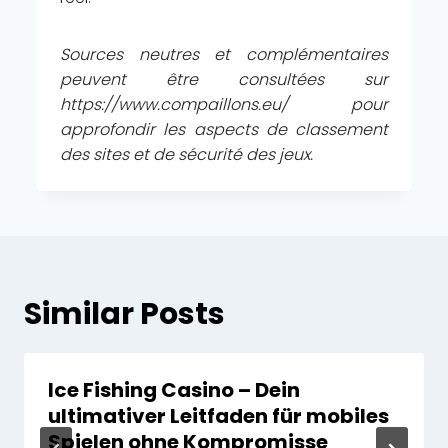
Sources neutres et complémentaires
peuvent être consultées sur
https://www.compaillons.eu/ pour
approfondir les aspects de classement
des sites et de sécurité des jeux.
Similar Posts
Ice Fishing Casino – Dein
ultimativer Leitfaden für mobiles
Spielen ohne Kompromisse