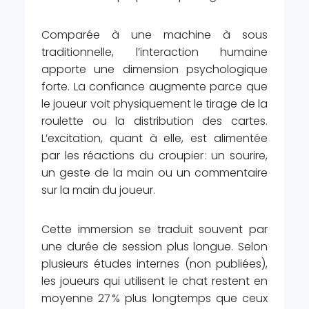
Comparée à une machine à sous
traditionnelle, l’interaction humaine
apporte une dimension psychologique
forte. La confiance augmente parce que
le joueur voit physiquement le tirage de la
roulette ou la distribution des cartes.
L’excitation, quant à elle, est alimentée
par les réactions du croupier : un sourire,
un geste de la main ou un commentaire
sur la main du joueur.
Cette immersion se traduit souvent par
une durée de session plus longue. Selon
plusieurs études internes (non publiées),
les joueurs qui utilisent le chat restent en
moyenne 27 % plus longtemps que ceux