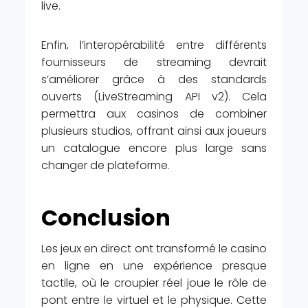
live.
Enfin, l’interopérabilité entre différents
fournisseurs de streaming devrait
s’améliorer grâce à des standards
ouverts (LiveStreaming API v2). Cela
permettra aux casinos de combiner
plusieurs studios, offrant ainsi aux joueurs
un catalogue encore plus large sans
changer de plateforme.
Conclusion
Les jeux en direct ont transformé le casino
en ligne en une expérience presque
tactile, où le croupier réel joue le rôle de
pont entre le virtuel et le physique. Cette