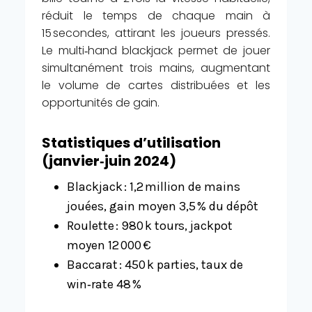
réduit le temps de chaque main à
15 secondes, attirant les joueurs pressés.
Le multi‑hand blackjack permet de jouer
simultanément trois mains, augmentant
le volume de cartes distribuées et les
opportunités de gain.
Statistiques d’utilisation
(janvier‑juin 2024)
Blackjack : 1,2 million de mains
jouées, gain moyen 3,5 % du dépôt
Roulette : 980 k tours, jackpot
moyen 12 000 €
Baccarat : 450 k parties, taux de
win‑rate 48 %