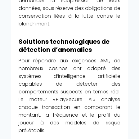
demander la suppression de leurs
données, sous réserve des obligations de
conservation liées à la lutte contre le
blanchiment.
Solutions technologiques de
détection d’anomalies
Pour répondre aux exigences AML, de
nombreux casinos ont adopté des
systèmes d’intelligence artificielle
capables de détecter des
comportements suspects en temps réel.
Le moteur « PlaySecure AI » analyse
chaque transaction en comparant le
montant, la fréquence et le profil du
joueur à des modèles de risque
pré‑établis.