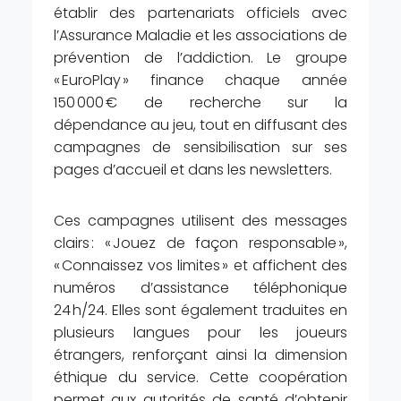
établir des partenariats officiels avec
l’Assurance Maladie et les associations de
prévention de l’addiction. Le groupe
« EuroPlay » finance chaque année
150 000 € de recherche sur la
dépendance au jeu, tout en diffusant des
campagnes de sensibilisation sur ses
pages d’accueil et dans les newsletters.
Ces campagnes utilisent des messages
clairs : « Jouez de façon responsable »,
« Connaissez vos limites » et affichent des
numéros d’assistance téléphonique
24 h/24. Elles sont également traduites en
plusieurs langues pour les joueurs
étrangers, renforçant ainsi la dimension
éthique du service. Cette coopération
permet aux autorités de santé d’obtenir