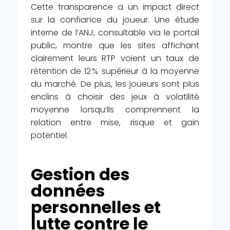
Cette transparence a un impact direct
sur la confiance du joueur. Une étude
interne de l’ANJ, consultable via le portail
public, montre que les sites affichant
clairement leurs RTP voient un taux de
rétention de 12 % supérieur à la moyenne
du marché. De plus, les joueurs sont plus
enclins à choisir des jeux à volatilité
moyenne lorsqu’ils comprennent la
relation entre mise, risque et gain
potentiel.
Gestion des
données
personnelles et
lutte contre le