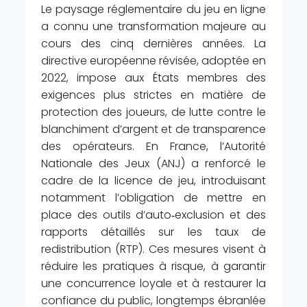
Le paysage réglementaire du jeu en ligne
a connu une transformation majeure au
cours des cinq dernières années. La
directive européenne révisée, adoptée en
2022, impose aux États membres des
exigences plus strictes en matière de
protection des joueurs, de lutte contre le
blanchiment d’argent et de transparence
des opérateurs. En France, l’Autorité
Nationale des Jeux (ANJ) a renforcé le
cadre de la licence de jeu, introduisant
notamment l’obligation de mettre en
place des outils d’auto‑exclusion et des
rapports détaillés sur les taux de
redistribution (RTP). Ces mesures visent à
réduire les pratiques à risque, à garantir
une concurrence loyale et à restaurer la
confiance du public, longtemps ébranlée