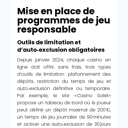
Mise en place de
programmes de jeu
responsable
Outils de limitation et
d’auto‑exclusion obligatoires
Depuis janvier 2024, chaque casino en
ligne doit offrir, sans frais, trois types
d’outils de limitation : plafonnement des
dépôts, restriction du temps de jeu et
auto‑exclusion définitive ou temporaire.
Par exemple, le site « Casino Soleil »
propose un tableau de bord où le joueur
peut définir un dépôt maximal de 200 €,
un temps de jeu journalier de 90 minutes
et activer une auto‑exclusion de 30 jours