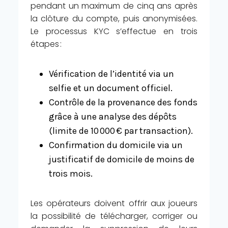
pendant un maximum de cinq ans après
la clôture du compte, puis anonymisées.
Le processus KYC s’effectue en trois
étapes :
Vérification de l’identité via un
selfie et un document officiel.
Contrôle de la provenance des fonds
grâce à une analyse des dépôts
(limite de 10 000 € par transaction).
Confirmation du domicile via un
justificatif de domicile de moins de
trois mois.
Les opérateurs doivent offrir aux joueurs
la possibilité de télécharger, corriger ou