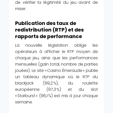
de vérifier la légitimité du jeu avant de
miser.
Publication des taux de
redistribution (RTP) et des
rapports de performance
La nouvelle législation oblige les
opérateurs à afficher le RTP moyen de
chaque jeu, ainsi que les performances
mensuelles (gain total, nombre de parties
jouées). Le site « Casino Émeraude » publie
un tableau dynamique où le RTP du
blackjack (99,2 %), du roulette
européenne (97,3 %) et du slot
« Starburst » (96,1 %) est mis à jour chaque
semaine.