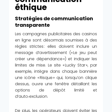
éthique
Stratégies de communication
transparente
Les campagnes publicitaires des casinos
en ligne sont désormais soumises à des
règles strictes : elles doivent inclure un
message d’avertissement (« Le jeu peut
créer une dépendance ») et indiquer les
limites de mise. Le site « Lucky Star », par
exemple, intègre dans chaque bannière
une icône « Risque » qui, lorsqu’on clique
dessus, ouvre une fenêtre détaillant les
options de dépôt limité et
d’auto‑exclusion.
De plus, les opérateurs doivent éviter les