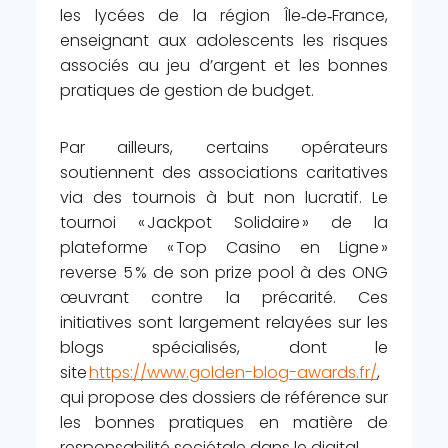
les lycées de la région Île‑de‑France,
enseignant aux adolescents les risques
associés au jeu d’argent et les bonnes
pratiques de gestion de budget.
Par ailleurs, certains opérateurs
soutiennent des associations caritatives
via des tournois à but non lucratif. Le
tournoi « Jackpot Solidaire » de la
plateforme « Top Casino en Ligne »
reverse 5 % de son prize pool à des ONG
œuvrant contre la précarité. Ces
initiatives sont largement relayées sur les
blogs spécialisés, dont le
site
https://www.golden-blog-awards.fr/
,
qui propose des dossiers de référence sur
les bonnes pratiques en matière de
responsabilité sociétale dans le digital.