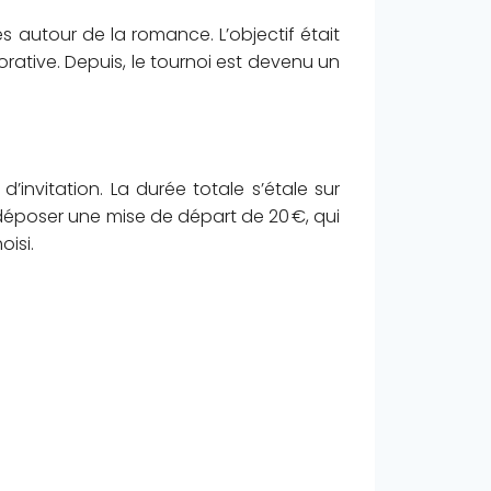
 autour de la romance. L’objectif était
borative. Depuis, le tournoi est devenu un
invitation. La durée totale s’étale sur
it déposer une mise de départ de 20 €, qui
oisi.