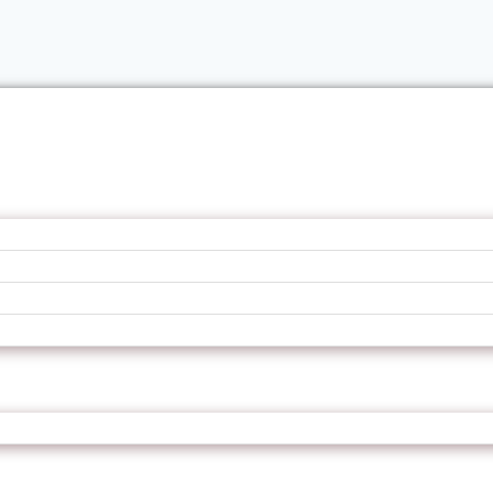
er et remporter 
ment » de Valent
 pour les joueurs