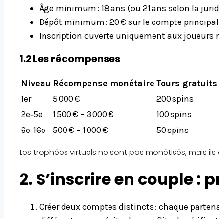
Âge minimum : 18 ans (ou 21 ans selon la jurid
Dépôt minimum : 20 € sur le compte principal
Inscription ouverte uniquement aux joueurs r
1.2 Les récompenses
Niveau
Récompense monétaire
Tours gratuits
1er
5 000 €
200 spins
2e‑5e
1 500 € – 3 000 €
100 spins
6e‑16e
500 € – 1 000 €
50 spins
Les trophées virtuels ne sont pas monétisés, mais ils 
2. S’inscrire en couple :
Créer deux comptes distincts : chaque partenai