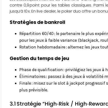
contre 0,9 point pour les tables classiques. Parmi le
jusqu’à 10 x. En live dealer, le poker duo offre un bo
Stratégies de bankroll
Répartition 60/40 : le partenaire le plus expér
pour les jeux à faible variance (blackjack, roul
Rotation hebdomadaire : alternez les jeux toute
Gestion du temps de jeu
Phase de qualification : privilégiez les jeux 
Éliminatoires : passez à des jeux à volatilité 
Finale : misez sur le slot à jackpot progress
plus prévisible.
3.1 Stratégie “High‑Risk / High‑Rewar