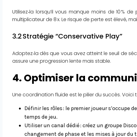
Utilisez‑la lorsqu’il vous manque moins de 10 % de
multiplicateur de 8 x. Le risque de perte est élevé, m
3.2 Stratégie “Conservative Play”
Adoptez‑la dès que vous avez atteint le seuil de sécur
assure une progression lente mais stable.
4. Optimiser la communi
Une coordination fluide est le pilier du succès. Voici 
Définir les rôles : le premier joueur s’occupe 
temps de jeu.
Utiliser un canal dédié : créez un groupe Disco
changement de phase et les mises à jour du t