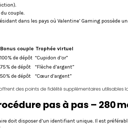
iction).
 du couple.
ésidant dans les pays où Valentine’ Gaming possède une
Bonus couple
Trophée virtuel
100 % de dépôt
“Cupidon d’or”
75 % de dépôt
“Flèche d’argent”
50 % de dépôt
“Cœur d’argent”
offrent des points de fidélité supplémentaires utilisables lo
 procédure pas à pas – 280 m
re doit disposer d’un identifiant unique. Il est préférab