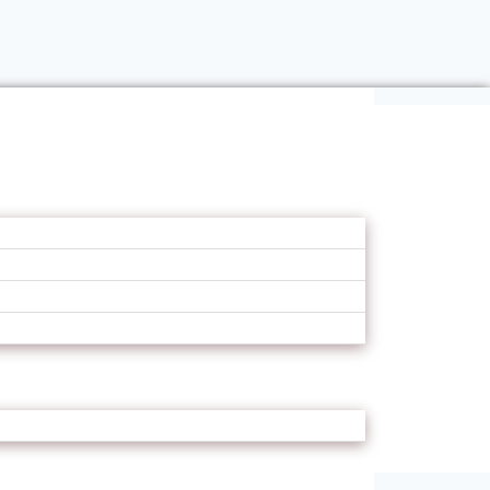
le «
ine’ Gaming
 passionnés