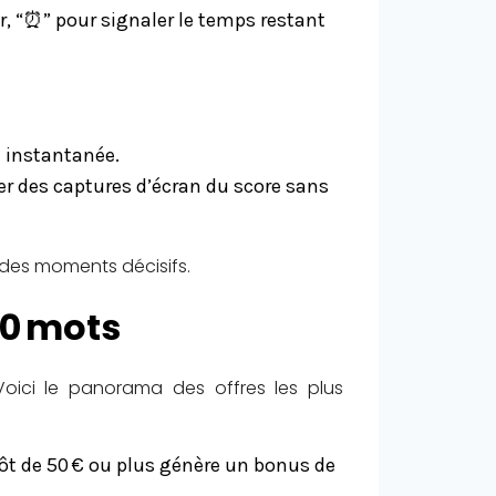
ur, “⏰” pour signaler le temps restant
e instantanée.
ger des captures d’écran du score sans
s des moments décisifs.
20 mots
oici le panorama des offres les plus
ôt de 50 € ou plus génère un bonus de