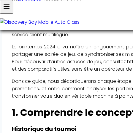
Valentine’ Gaming s’est imposée, en moins de cin
catalogue mélange plus de 2 000 titres, allant des 
dans l’Union européenne. Cette légitimité attire le
service client multilingue.
Le printemps 2024 a vu naître un engouement parti
partager une soirée de jeu, de synchroniser ses mis
Pour découvrir d’autres astuces de jeu, consultez h
et des comparatifs utiles, sans être un opérateur de
Dans ce guide, nous décortiquerons chaque étape du
promotions, et enfin comment analyser les performa
transformer votre duo en véritable machine à points
1. Comprendre le conce
Historique du tournoi