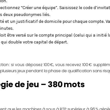
ion.
ectionnez “Créer une équipe”. Saisissez le code d’invitat
les deux pseudonymes liés.
entité et un justificatif de domicile pour chaque compte.
inutes.
oit être versé sur le compte principal (celui qui a initié l
qui double votre capital de départ.
ion : si vous déposez 100 €, vous recevez 100 € suppléme
usieurs jeux pendant la phase de qualification sans risq
égie de jeu – 380 mots
rent que les machines à sous à RTP supérieur à 96 % génè