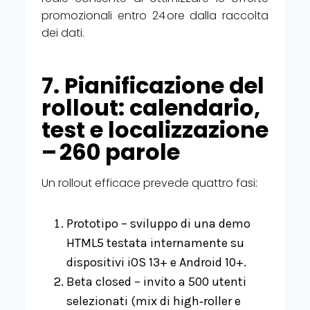
promozionali entro 24 ore dalla raccolta
dei dati.
7. Pianificazione del
rollout: calendario,
test e localizzazione
– 260 parole
Un rollout efficace prevede quattro fasi:
Prototipo – sviluppo di una demo
HTML5 testata internamente su
dispositivi iOS 13+ e Android 10+.
Beta closed – invito a 500 utenti
selezionati (mix di high‑roller e