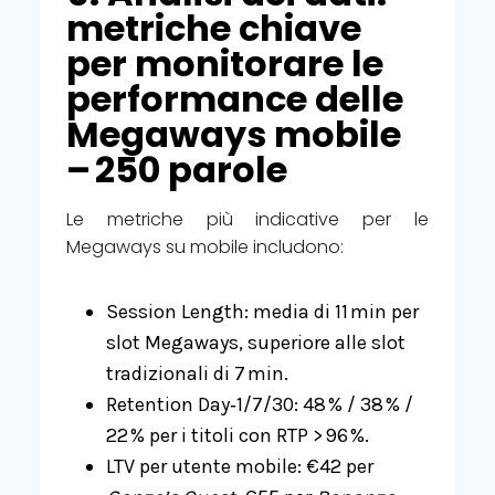
metriche chiave
per monitorare le
performance delle
Megaways mobile
– 250 parole
Le metriche più indicative per le
Megaways su mobile includono:
Session Length: media di 11 min per
slot Megaways, superiore alle slot
tradizionali di 7 min.
Retention Day‑1/7/30: 48 % / 38 % /
22 % per i titoli con RTP > 96 %.
LTV per utente mobile: €42 per