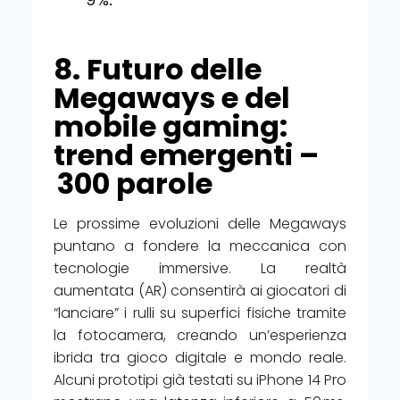
8. Futuro delle
Megaways e del
mobile gaming:
trend emergenti –
300 parole
Le prossime evoluzioni delle Megaways
puntano a fondere la meccanica con
tecnologie immersive. La realtà
aumentata (AR) consentirà ai giocatori di
“lanciare” i rulli su superfici fisiche tramite
la fotocamera, creando un’esperienza
ibrida tra gioco digitale e mondo reale.
Alcuni prototipi già testati su iPhone 14 Pro