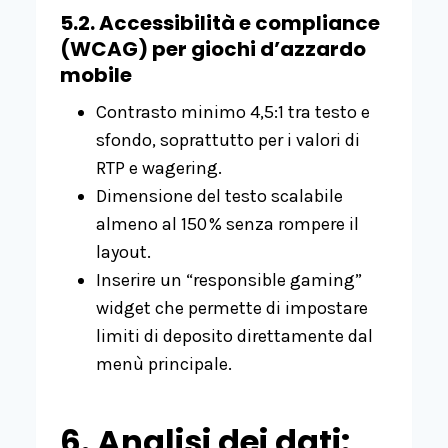
5.2. Accessibilità e compliance
(WCAG) per giochi d’azzardo
mobile
Contrasto minimo 4,5:1 tra testo e
sfondo, soprattutto per i valori di
RTP e wagering.
Dimensione del testo scalabile
almeno al 150 % senza rompere il
layout.
Inserire un “responsible gaming”
widget che permette di impostare
limiti di deposito direttamente dal
menù principale.
6. Analisi dei dati: