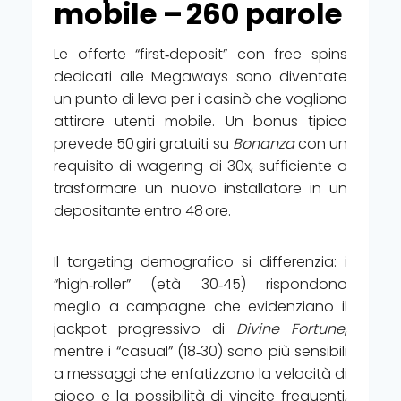
mobile – 260 parole
Le offerte “first‑deposit” con free spins
dedicati alle Megaways sono diventate
un punto di leva per i casinò che vogliono
attirare utenti mobile. Un bonus tipico
prevede 50 giri gratuiti su
Bonanza
con un
requisito di wagering di 30x, sufficiente a
trasformare un nuovo installatore in un
depositante entro 48 ore.
Il targeting demografico si differenzia: i
“high‑roller” (età 30‑45) rispondono
meglio a campagne che evidenziano il
jackpot progressivo di
Divine Fortune
,
mentre i “casual” (18‑30) sono più sensibili
a messaggi che enfatizzano la velocità di
gioco e la possibilità di vincite frequenti,