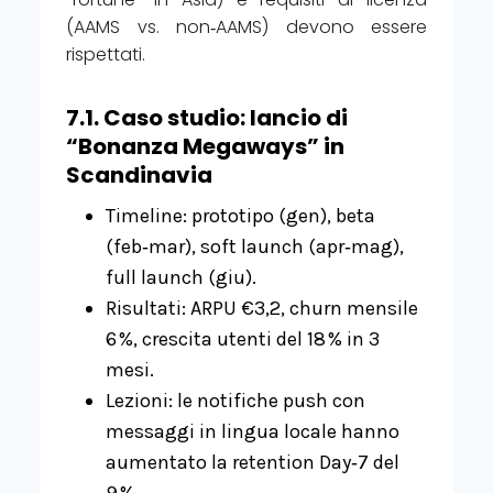
(AAMS vs. non‑AAMS) devono essere
rispettati.
7.1. Caso studio: lancio di
“Bonanza Megaways” in
Scandinavia
Timeline: prototipo (gen), beta
(feb‑mar), soft launch (apr‑mag),
full launch (giu).
Risultati: ARPU €3,2, churn mensile
6 %, crescita utenti del 18 % in 3
mesi.
Lezioni: le notifiche push con
messaggi in lingua locale hanno
aumentato la retention Day‑7 del
9 %.