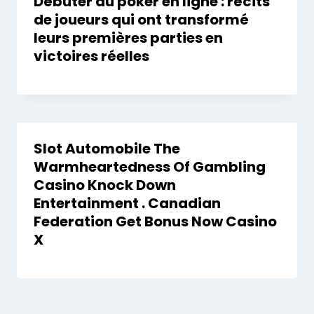
Débuter au poker en ligne : récits
de joueurs qui ont transformé
leurs premières parties en
victoires réelles
Slot Automobile The
Warmheartedness Of Gambling
Casino Knock Down
Entertainment . Canadian
Federation Get Bonus Now Casino
X