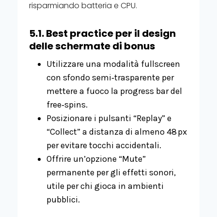
risparmiando batteria e CPU.
5.1. Best practice per il design
delle schermate di bonus
Utilizzare una modalità fullscreen
con sfondo semi‑trasparente per
mettere a fuoco la progress bar del
free‑spins.
Posizionare i pulsanti “Replay” e
“Collect” a distanza di almeno 48 px
per evitare tocchi accidentali.
Offrire un’opzione “Mute”
permanente per gli effetti sonori,
utile per chi gioca in ambienti
pubblici.