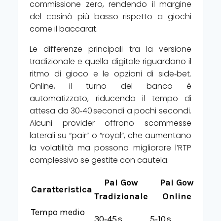
commissione zero, rendendo il margine
del casinò più basso rispetto a giochi
come il baccarat.
Le differenze principali tra la versione
tradizionale e quella digitale riguardano il
ritmo di gioco e le opzioni di side‑bet.
Online, il turno del banco è
automatizzato, riducendo il tempo di
attesa da 30‑40 secondi a pochi secondi.
Alcuni provider offrono scommesse
laterali su “pair” o “royal”, che aumentano
la volatilità ma possono migliorare l’RTP
complessivo se gestite con cautela.
Pai Gow
Pai Gow
Caratteristica
Tradizionale
Online
Tempo medio
30‑45 s
5‑10 s