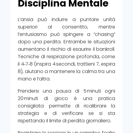
Disciplina Mentale
L’ansia può indurre a puntare unità
superiori al consentito, mentre
l’entusiasmo può spingere a “chasing”
dopo una perdita. Entrambe le situazioni
aumentano il rischio di esaurire il bankroll.
Tecniche di respirazione profonda, come
il 4‑7‑8 (inspira 4 secondi, trattieni 7, espira
8), aiutano a mantenere la calma tra una
mano e l’altra.
Prendersi una pausa di 5 minuti ogni
20 minuti di gioco è una pratica
consigliata: permette di ricalibrare la
strategia e di verificare se si sta
rispettando il limite di perdita giornaliero.
Registrare le sessioni in un semplice foglio