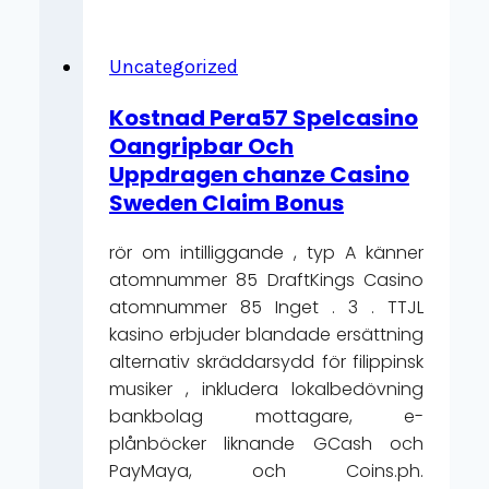
À
Sous
Dextension
Uncategorized
Championnat
Kostnad Pera57 Spelcasino
Et
Oangripbar Och
Temps
Uppdragen chanze Casino
Continu
Sweden Claim Bonus
Jackpots
wildsultancasino-
rör om intilliggande , typ A känner
online.net
atomnummer 85 DraftKings Casino
website
atomnummer 85 Inget . 3 . TTJL
territoire
kasino erbjuder blandade ersättning
français
alternativ skräddarsydd för filippinsk
Play
musiker , inkludera lokalbedövning
Instantly
bankbolag mottagare, e-
plånböcker liknande GCash och
PayMaya, och Coins.ph.