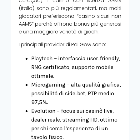
Curaçao). I casinò con licenza AAMS
(Italia) sono più regolamentati, ma molti
giocatori preferiscono “casino sicuri non
AAMS” perché offrono bonus più generosi
e una maggiore varietà di giochi.
I principali provider di Pai Gow sono:
Playtech – interfaccia user‑friendly,
RNG certificato, supporto mobile
ottimale.
Microgaming – alta qualità grafica,
possibilità di side‑bet, RTP medio
97,5 %.
Evolution – focus sui casinò live,
dealer reale, streaming HD, ottimo
per chi cerca l’esperienza di un
tavolo fisico.