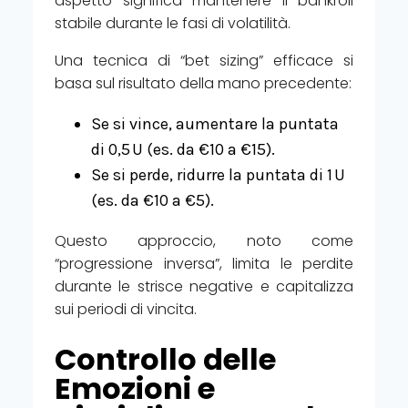
aspetto significa mantenere il bankroll
stabile durante le fasi di volatilità.
Una tecnica di “bet sizing” efficace si
basa sul risultato della mano precedente:
Se si vince, aumentare la puntata
di 0,5 U (es. da €10 a €15).
Se si perde, ridurre la puntata di 1 U
(es. da €10 a €5).
Questo approccio, noto come
“progressione inversa”, limita le perdite
durante le strisce negative e capitalizza
sui periodi di vincita.
Controllo delle
Emozioni e