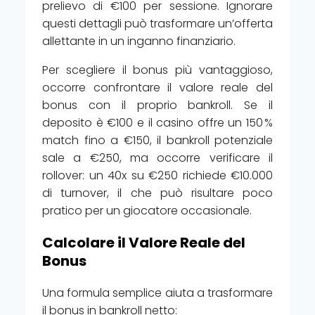
prelievo di €100 per sessione. Ignorare
questi dettagli può trasformare un’offerta
allettante in un inganno finanziario.
Per scegliere il bonus più vantaggioso,
occorre confrontare il valore reale del
bonus con il proprio bankroll. Se il
deposito è €100 e il casino offre un 150 %
match fino a €150, il bankroll potenziale
sale a €250, ma occorre verificare il
rollover: un 40x su €250 richiede €10.000
di turnover, il che può risultare poco
pratico per un giocatore occasionale.
Calcolare il Valore Reale del
Bonus
Una formula semplice aiuta a trasformare
il bonus in bankroll netto: