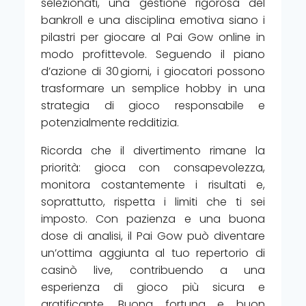
selezionati, una gestione rigorosa del
bankroll e una disciplina emotiva siano i
pilastri per giocare al Pai Gow online in
modo profittevole. Seguendo il piano
d’azione di 30 giorni, i giocatori possono
trasformare un semplice hobby in una
strategia di gioco responsabile e
potenzialmente redditizia.
Ricorda che il divertimento rimane la
priorità: gioca con consapevolezza,
monitora costantemente i risultati e,
soprattutto, rispetta i limiti che ti sei
imposto. Con pazienza e una buona
dose di analisi, il Pai Gow può diventare
un’ottima aggiunta al tuo repertorio di
casinò live, contribuendo a una
esperienza di gioco più sicura e
gratificante. Buona fortuna e buon