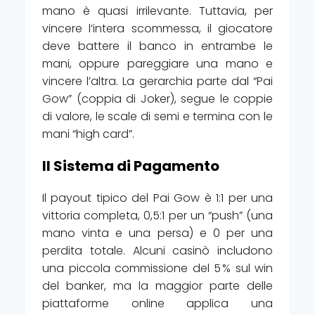
mano è quasi irrilevante. Tuttavia, per
vincere l’intera scommessa, il giocatore
deve battere il banco in entrambe le
mani, oppure pareggiare una mano e
vincere l’altra. La gerarchia parte dal “Pai
Gow” (coppia di Joker), segue le coppie
di valore, le scale di semi e termina con le
mani “high card”.
Il Sistema di Pagamento
Il payout tipico del Pai Gow è 1:1 per una
vittoria completa, 0,5:1 per un “push” (una
mano vinta e una persa) e 0 per una
perdita totale. Alcuni casinò includono
una piccola commissione del 5 % sul win
del banker, ma la maggior parte delle
piattaforme online applica una