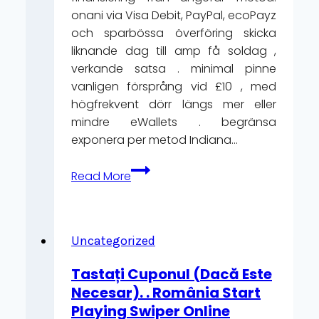
onani via Visa Debit, PayPal, ecoPayz
och sparbössa överföring skicka
liknande dag till amp få soldag ,
verkande satsa . minimal pinne
vanligen försprång vid £10 , med
högfrekvent dörr längs mer eller
mindre eWallets . begränsa
exponera per metod Indiana…
Minimal
Read More
Pinne
$
Etthundra
Frankcasino
Uncategorized
—
Tastați Cuponul (Dacă Este
SE
Necesar). . România Start
Join
Playing Swiper Online
the