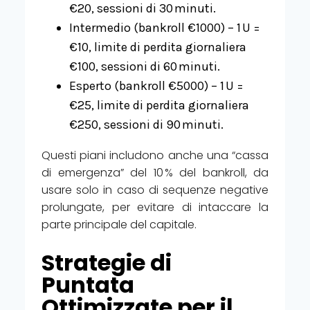
€20, sessioni di 30 minuti.
Intermedio (bankroll €1000) – 1 U =
€10, limite di perdita giornaliera
€100, sessioni di 60 minuti.
Esperto (bankroll €5000) – 1 U =
€25, limite di perdita giornaliera
€250, sessioni di 90 minuti.
Questi piani includono anche una “cassa
di emergenza” del 10 % del bankroll, da
usare solo in caso di sequenze negative
prolungate, per evitare di intaccare la
parte principale del capitale.
Strategie di
Puntata
Ottimizzate per il