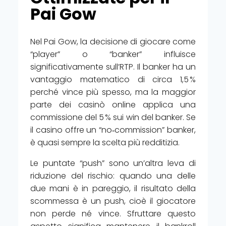
Pai Gow
Nel Pai Gow, la decisione di giocare come
“player” o “banker” influisce
significativamente sull’RTP. Il banker ha un
vantaggio matematico di circa 1,5 %
perché vince più spesso, ma la maggior
parte dei casinò online applica una
commissione del 5 % sui win del banker. Se
il casino offre un “no‑commission” banker,
è quasi sempre la scelta più redditizia.
Le puntate “push” sono un’altra leva di
riduzione del rischio: quando una delle
due mani è in pareggio, il risultato della
scommessa è un push, cioè il giocatore
non perde né vince. Sfruttare questo