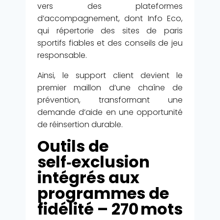
vers des plateformes
d’accompagnement, dont Info Eco,
qui répertorie des sites de paris
sportifs fiables et des conseils de jeu
responsable.
Ainsi, le support client devient le
premier maillon d’une chaîne de
prévention, transformant une
demande d’aide en une opportunité
de réinsertion durable.
Outils de
self‑exclusion
intégrés aux
programmes de
fidélité – 270 mots