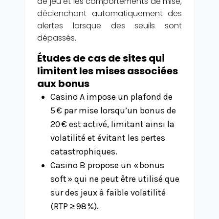
de jeu et les comportements de mise,
déclenchant automatiquement des
alertes lorsque des seuils sont
dépassés.
Études de cas de sites qui
limitent les mises associées
aux bonus
Casino A impose un plafond de
5 € par mise lorsqu’un bonus de
20 € est activé, limitant ainsi la
volatilité et évitant les pertes
catastrophiques.
Casino B propose un « bonus
soft » qui ne peut être utilisé que
sur des jeux à faible volatilité
(RTP ≥ 98 %).