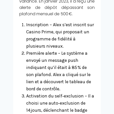
variance. En janvier 2023, il a reçu une
alerte de dépôt dépassant son
plafond mensuel de 500 €.
Inscription – Alex s’est inscrit sur
Casino Prime, qui proposait un
programme de fidélité à
plusieurs niveaux.
Première alerte – Le système a
envoyé un message push
indiquant qu’il était à 85 % de
son plafond. Alex a cliqué sur le
lien et a découvert le tableau de
bord de contrôle.
Activation du self‑exclusion – Il a
choisi une auto‑exclusion de
14 jours, déclenchant le badge