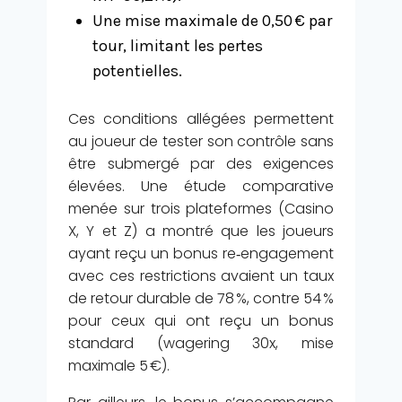
Une mise maximale de 0,50 € par
tour, limitant les pertes
potentielles.
Ces conditions allégées permettent
au joueur de tester son contrôle sans
être submergé par des exigences
élevées. Une étude comparative
menée sur trois plateformes (Casino
X, Y et Z) a montré que les joueurs
ayant reçu un bonus re‑engagement
avec ces restrictions avaient un taux
de retour durable de 78 %, contre 54 %
pour ceux qui ont reçu un bonus
standard (wagering 30x, mise
maximale 5 €).