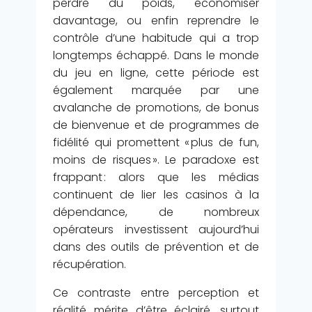
perdre du poids, économiser
davantage, ou enfin reprendre le
contrôle d’une habitude qui a trop
longtemps échappé. Dans le monde
du jeu en ligne, cette période est
également marquée par une
avalanche de promotions, de bonus
de bienvenue et de programmes de
fidélité qui promettent « plus de fun,
moins de risques ». Le paradoxe est
frappant : alors que les médias
continuent de lier les casinos à la
dépendance, de nombreux
opérateurs investissent aujourd’hui
dans des outils de prévention et de
récupération.
Ce contraste entre perception et
réalité mérite d’être éclairé, surtout