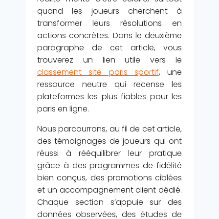
quand les joueurs cherchent à
transformer leurs résolutions en
actions concrètes. Dans le deuxième
paragraphe de cet article, vous
trouverez un lien utile vers le
classement site paris sportif
, une
ressource neutre qui recense les
plateformes les plus fiables pour les
paris en ligne.
Nous parcourrons, au fil de cet article,
des témoignages de joueurs qui ont
réussi à rééquilibrer leur pratique
grâce à des programmes de fidélité
bien conçus, des promotions ciblées
et un accompagnement client dédié.
Chaque section s’appuie sur des
données observées, des études de