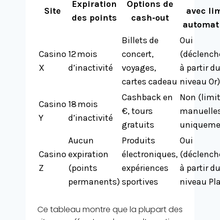
Expiration
Options de
Site
avec li
des points
cash‑out
automat
Billets de
Oui
Casino
12 mois
concert,
(déclenc
X
d’inactivité
voyages,
à partir d
cartes cadeau
niveau Or)
Cashback en
Non (limi
Casino
18 mois
€, tours
manuelle
Y
d’inactivité
gratuits
uniqueme
Aucun
Produits
Oui
Casino
expiration
électroniques,
(déclenc
Z
(points
expériences
à partir d
permanents)
sportives
niveau Pla
Ce tableau montre que la plupart des