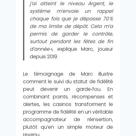
j’ai atteint le niveau Argent, le
système m’envoie un rappel
chaque fois que je dépasse 70 %
de ma limite de dépôt. Cela m’a
permis de garder le contrôle,
surtout pendant les fêtes de fin
d’année »,
explique Marc, joueur
depuis 2019.
Le témoignage de Marc illustre
comment le suivi du statut de fidélité
peut devenir un garde‑fou. En
combinant points, récompenses et
alertes, les casinos transforment le
programme de fidélité en un véritable
accompagnateur de réinsertion,
plutôt qu’en un simple moteur de
revenu.