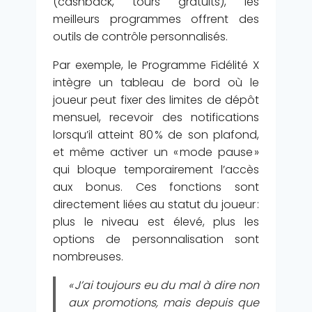
(cashback, tours gratuits), les
meilleurs programmes offrent des
outils de contrôle personnalisés.
Par exemple, le Programme Fidélité X
intègre un tableau de bord où le
joueur peut fixer des limites de dépôt
mensuel, recevoir des notifications
lorsqu’il atteint 80 % de son plafond,
et même activer un « mode pause »
qui bloque temporairement l’accès
aux bonus. Ces fonctions sont
directement liées au statut du joueur :
plus le niveau est élevé, plus les
options de personnalisation sont
nombreuses.
« J’ai toujours eu du mal à dire non
aux promotions, mais depuis que