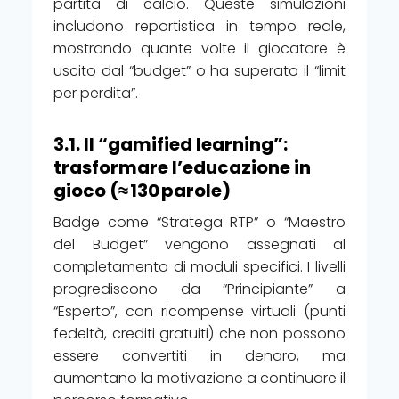
partita di calcio. Queste simulazioni
includono reportistica in tempo reale,
mostrando quante volte il giocatore è
uscito dal “budget” o ha superato il “limit
per perdita”.
3.1. Il “gamified learning”:
trasformare l’educazione in
gioco (≈ 130 parole)
Badge come “Stratega RTP” o “Maestro
del Budget” vengono assegnati al
completamento di moduli specifici. I livelli
progrediscono da “Principiante” a
“Esperto”, con ricompense virtuali (punti
fedeltà, crediti gratuiti) che non possono
essere convertiti in denaro, ma
aumentano la motivazione a continuare il