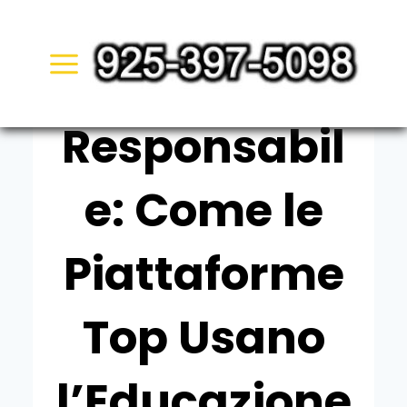
Skip
UNCATEGORIZED
to
Gioco
content
Responsabil
e: Come le
Piattaforme
Top Usano
l’Educazione