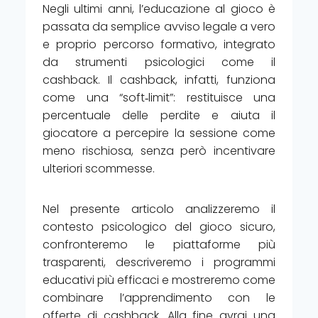
Negli ultimi anni, l’educazione al gioco è
passata da semplice avviso legale a vero
e proprio percorso formativo, integrato
da strumenti psicologici come il
cashback. Il cashback, infatti, funziona
come una “soft‑limit”: restituisce una
percentuale delle perdite e aiuta il
giocatore a percepire la sessione come
meno rischiosa, senza però incentivare
ulteriori scommesse.
Nel presente articolo analizzeremo il
contesto psicologico del gioco sicuro,
confronteremo le piattaforme più
trasparenti, descriveremo i programmi
educativi più efficaci e mostreremo come
combinare l’apprendimento con le
offerte di cashback. Alla fine avrai una