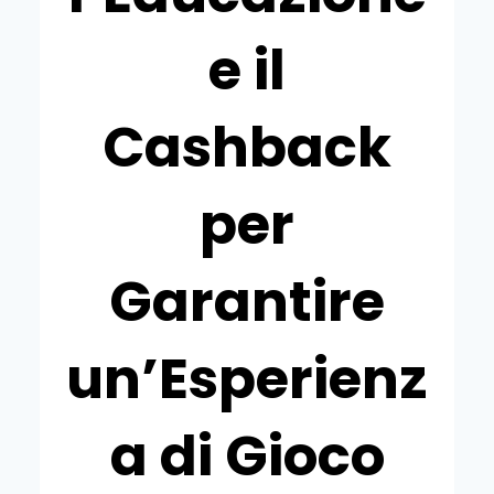
e il
Cashback
per
Garantire
un’Esperienz
a di Gioco