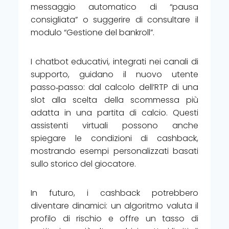
messaggio automatico di “pausa
consigliata” o suggerire di consultare il
modulo “Gestione del bankroll”.
I chatbot educativi, integrati nei canali di
supporto, guidano il nuovo utente
passo‑passo: dal calcolo dell’RTP di una
slot alla scelta della scommessa più
adatta in una partita di calcio. Questi
assistenti virtuali possono anche
spiegare le condizioni di cashback,
mostrando esempi personalizzati basati
sullo storico del giocatore.
In futuro, i cashback potrebbero
diventare dinamici: un algoritmo valuta il
profilo di rischio e offre un tasso di