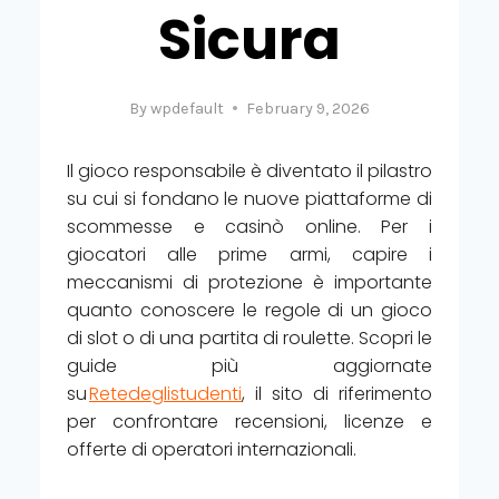
Sicura
By
wpdefault
February 9, 2026
Il gioco responsabile è diventato il pilastro
su cui si fondano le nuove piattaforme di
scommesse e casinò online. Per i
giocatori alle prime armi, capire i
meccanismi di protezione è importante
quanto conoscere le regole di un gioco
di slot o di una partita di roulette. Scopri le
guide più aggiornate
su
Retedeglistudenti
, il sito di riferimento
per confrontare recensioni, licenze e
offerte di operatori internazionali.