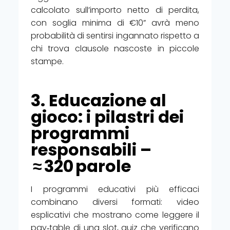
calcolato sull’importo netto di perdita,
con soglia minima di €10” avrà meno
probabilità di sentirsi ingannato rispetto a
chi trova clausole nascoste in piccole
stampe.
3. Educazione al
gioco: i pilastri dei
programmi
responsabili –
≈ 320 parole
I programmi educativi più efficaci
combinano diversi formati: video
esplicativi che mostrano come leggere il
pay‑table di una slot, quiz che verificano