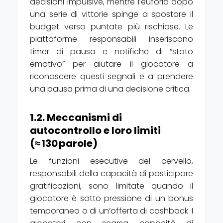
decisioni impulsive, mentre l’euforia dopo
una serie di vittorie spinge a spostare il
budget verso puntate più rischiose. Le
piattaforme responsabili inseriscono
timer di pausa e notifiche di “stato
emotivo” per aiutare il giocatore a
riconoscere questi segnali e a prendere
una pausa prima di una decisione critica.
1.2. Meccanismi di
autocontrollo e loro limiti
(≈ 130 parole)
Le funzioni esecutive del cervello,
responsabili della capacità di posticipare
gratificazioni, sono limitate quando il
giocatore è sotto pressione di un bonus
temporaneo o di un’offerta di cashback. I