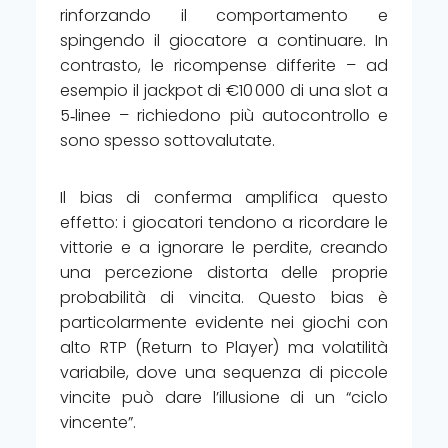
rinforzando il comportamento e
spingendo il giocatore a continuare. In
contrasto, le ricompense differite – ad
esempio il jackpot di €10 000 di una slot a
5‑linee – richiedono più autocontrollo e
sono spesso sottovalutate.
Il bias di conferma amplifica questo
effetto: i giocatori tendono a ricordare le
vittorie e a ignorare le perdite, creando
una percezione distorta delle proprie
probabilità di vincita. Questo bias è
particolarmente evidente nei giochi con
alto RTP (Return to Player) ma volatilità
variabile, dove una sequenza di piccole
vincite può dare l’illusione di un “ciclo
vincente”.