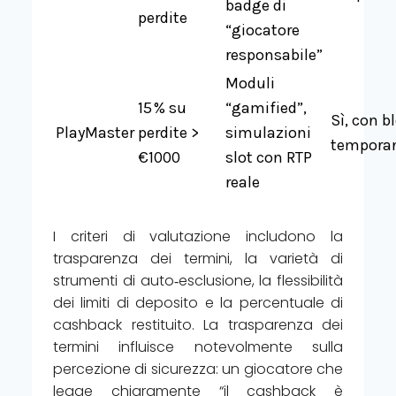
badge di
perdite
“giocatore
responsabile”
Moduli
15 % su
“gamified”,
Sì, con b
PlayMaster
perdite >
simulazioni
tempora
€1000
slot con RTP
reale
I criteri di valutazione includono la
trasparenza dei termini, la varietà di
strumenti di auto‑esclusione, la flessibilità
dei limiti di deposito e la percentuale di
cashback restituito. La trasparenza dei
termini influisce notevolmente sulla
percezione di sicurezza: un giocatore che
legge chiaramente “il cashback è