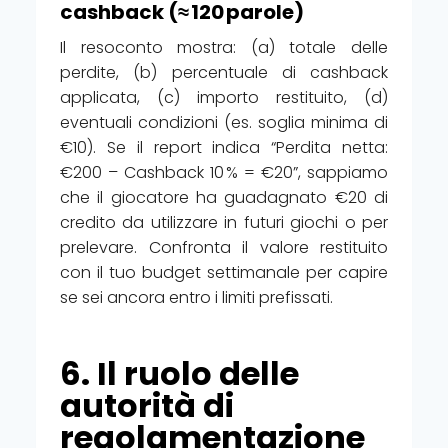
cashback (≈ 120 parole)
Il resoconto mostra: (a) totale delle
perdite, (b) percentuale di cashback
applicata, (c) importo restituito, (d)
eventuali condizioni (es. soglia minima di
€10). Se il report indica “Perdita netta:
€200 – Cashback 10 % = €20”, sappiamo
che il giocatore ha guadagnato €20 di
credito da utilizzare in futuri giochi o per
prelevare. Confronta il valore restituito
con il tuo budget settimanale per capire
se sei ancora entro i limiti prefissati.
6. Il ruolo delle
autorità di
regolamentazione