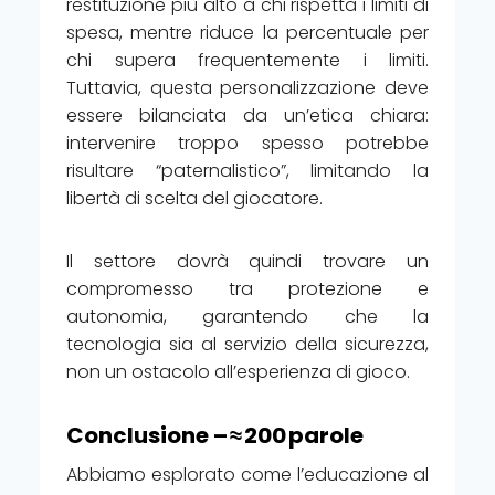
restituzione più alto a chi rispetta i limiti di
spesa, mentre riduce la percentuale per
chi supera frequentemente i limiti.
Tuttavia, questa personalizzazione deve
essere bilanciata da un’etica chiara:
intervenire troppo spesso potrebbe
risultare “paternalistico”, limitando la
libertà di scelta del giocatore.
Il settore dovrà quindi trovare un
compromesso tra protezione e
autonomia, garantendo che la
tecnologia sia al servizio della sicurezza,
non un ostacolo all’esperienza di gioco.
Conclusione – ≈ 200 parole
Abbiamo esplorato come l’educazione al