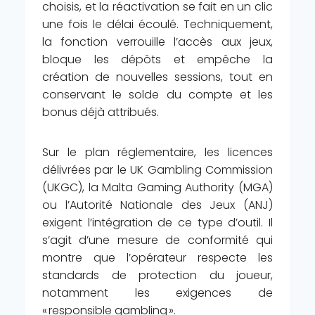
choisis, et la réactivation se fait en un clic
une fois le délai écoulé. Techniquement,
la fonction verrouille l’accès aux jeux,
bloque les dépôts et empêche la
création de nouvelles sessions, tout en
conservant le solde du compte et les
bonus déjà attribués.
Sur le plan réglementaire, les licences
délivrées par le UK Gambling Commission
(UKGC), la Malta Gaming Authority (MGA)
ou l’Autorité Nationale des Jeux (ANJ)
exigent l’intégration de ce type d’outil. Il
s’agit d’une mesure de conformité qui
montre que l’opérateur respecte les
standards de protection du joueur,
notamment les exigences de
« responsible gambling ».