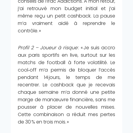
conseils de l’Ifac Addictions. À mon retour,
j’ai retrouvé mon budget initial et j’ai
même reçu un petit cashback. La pause
m’a vraiment aidé à reprendre le
contrôle. »
Profil 2 – Joueur à risque
: « Je suis accro
aux paris sportifs en live, surtout sur les
matchs de football à forte volatilité. Le
cool‑off m’a permis de bloquer l’accès
pendant 14 jours, le temps de me
recentrer. Le cashback que je recevais
chaque semaine m’a donné une petite
marge de manœuvre financière, sans me
pousser à placer de nouvelles mises.
Cette combinaison a réduit mes pertes
de 30 % en trois mois. »