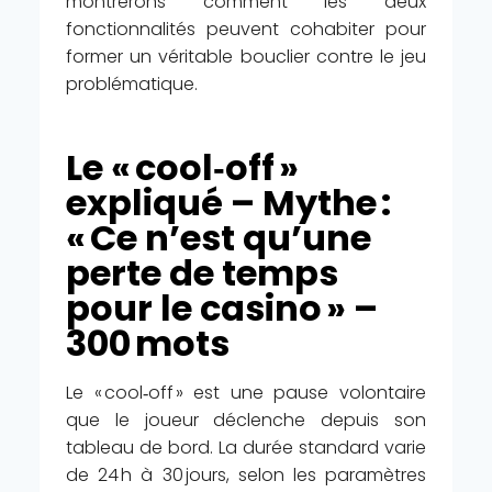
montrerons comment les deux
fonctionnalités peuvent cohabiter pour
former un véritable bouclier contre le jeu
problématique.
Le « cool‑off »
expliqué – Mythe :
« Ce n’est qu’une
perte de temps
pour le casino » –
300 mots
Le « cool‑off » est une pause volontaire
que le joueur déclenche depuis son
tableau de bord. La durée standard varie
de 24 h à 30 jours, selon les paramètres