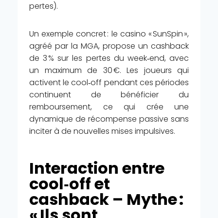
pertes).
Un exemple concret : le casino « SunSpin »,
agréé par la MGA, propose un cashback
de 3 % sur les pertes du week‑end, avec
un maximum de 30 €. Les joueurs qui
activent le cool‑off pendant ces périodes
continuent de bénéficier du
remboursement, ce qui crée une
dynamique de récompense passive sans
inciter à de nouvelles mises impulsives.
Interaction entre
cool‑off et
cashback – Mythe :
« Ils sont