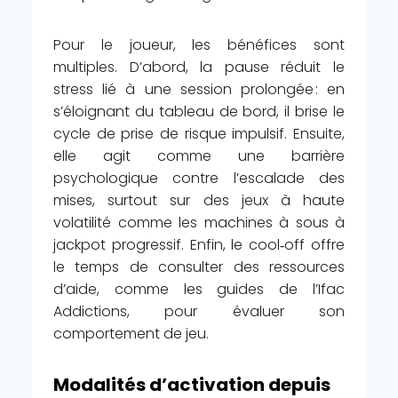
Pour le joueur, les bénéfices sont
multiples. D’abord, la pause réduit le
stress lié à une session prolongée : en
s’éloignant du tableau de bord, il brise le
cycle de prise de risque impulsif. Ensuite,
elle agit comme une barrière
psychologique contre l’escalade des
mises, surtout sur des jeux à haute
volatilité comme les machines à sous à
jackpot progressif. Enfin, le cool‑off offre
le temps de consulter des ressources
d’aide, comme les guides de l’Ifac
Addictions, pour évaluer son
comportement de jeu.
Modalités d’activation depuis