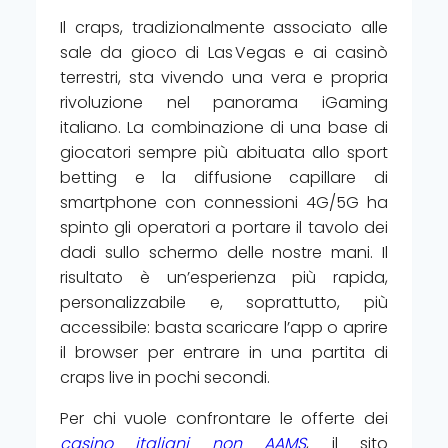
Il craps, tradizionalmente associato alle
sale da gioco di Las Vegas e ai casinò
terrestri, sta vivendo una vera e propria
rivoluzione nel panorama iGaming
italiano. La combinazione di una base di
giocatori sempre più abituata allo sport
betting e la diffusione capillare di
smartphone con connessioni 4G/5G ha
spinto gli operatori a portare il tavolo dei
dadi sullo schermo delle nostre mani. Il
risultato è un’esperienza più rapida,
personalizzabile e, soprattutto, più
accessibile: basta scaricare l’app o aprire
il browser per entrare in una partita di
craps live in pochi secondi.
Per chi vuole confrontare le offerte dei
casino italiani non AAMS
, il sito