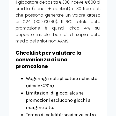
il giocatore deposita €300, riceve €600 di
credito (bonus + bankroll) e 30 free bet,
che possono generare un valore atteso
di €24 (30 × €0,80). Il ROI totale della
promozione è quindi circa 4 % sul
deposito iniziale, ben al di sopra della
media delle slot non AAMS.
Checklist per valutare la
convenienza di una
promozione
Wagering: moltiplicatore richiesto
(ideale ≤ 20 x).
Limitazioni di gioco: alcune
promozioni escludono giochi a
margine alto.
Tempo di validità: scadenza entro