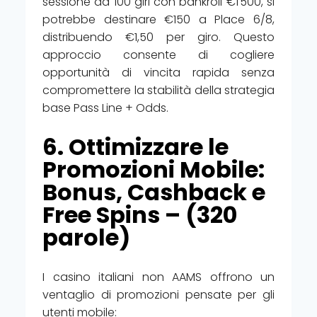
sessione da 100 giri con bankroll €1 500, si
potrebbe destinare €150 a Place 6/8,
distribuendo €1,50 per giro. Questo
approccio consente di cogliere
opportunità di vincita rapida senza
compromettere la stabilità della strategia
base Pass Line + Odds.
6. Ottimizzare le
Promozioni Mobile:
Bonus, Cashback e
Free Spins – (320
parole)
I casino italiani non AAMS offrono un
ventaglio di promozioni pensate per gli
utenti mobile: