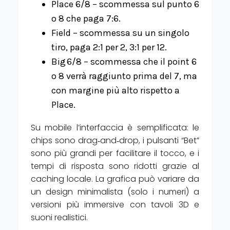
Place 6/8 – scommessa sul punto 6
o 8 che paga 7:6.
Field – scommessa su un singolo
tiro, paga 2:1 per 2, 3:1 per 12.
Big 6/8 – scommessa che il point 6
o 8 verrà raggiunto prima del 7, ma
con margine più alto rispetto a
Place.
Su mobile l’interfaccia è semplificata: le
chips sono drag‑and‑drop, i pulsanti “Bet”
sono più grandi per facilitare il tocco, e i
tempi di risposta sono ridotti grazie al
caching locale. La grafica può variare da
un design minimalista (solo i numeri) a
versioni più immersive con tavoli 3D e
suoni realistici.