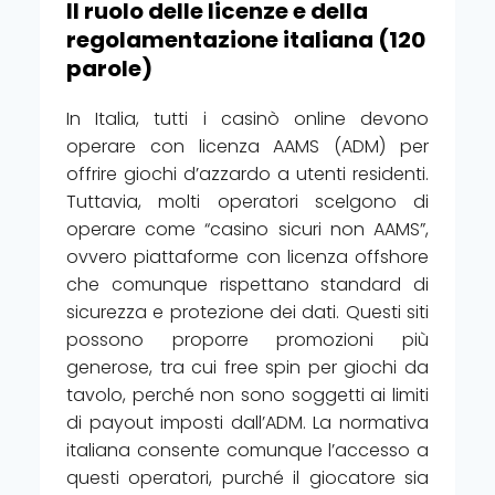
Il ruolo delle licenze e della
regolamentazione italiana (120
parole)
In Italia, tutti i casinò online devono
operare con licenza AAMS (ADM) per
offrire giochi d’azzardo a utenti residenti.
Tuttavia, molti operatori scelgono di
operare come “casino sicuri non AAMS”,
ovvero piattaforme con licenza offshore
che comunque rispettano standard di
sicurezza e protezione dei dati. Questi siti
possono proporre promozioni più
generose, tra cui free spin per giochi da
tavolo, perché non sono soggetti ai limiti
di payout imposti dall’ADM. La normativa
italiana consente comunque l’accesso a
questi operatori, purché il giocatore sia