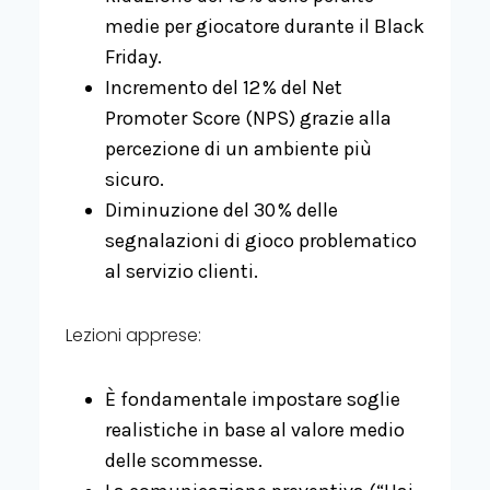
medie per giocatore durante il Black
Friday.
Incremento del 12 % del Net
Promoter Score (NPS) grazie alla
percezione di un ambiente più
sicuro.
Diminuzione del 30 % delle
segnalazioni di gioco problematico
al servizio clienti.
Lezioni apprese:
È fondamentale impostare soglie
realistiche in base al valore medio
delle scommesse.