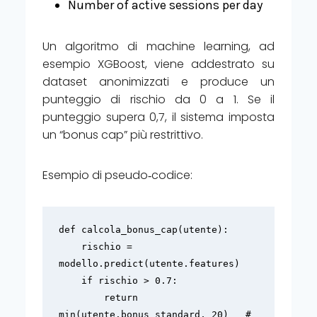
Number of active sessions per day
Un algoritmo di machine learning, ad
esempio XGBoost, viene addestrato su
dataset anonimizzati e produce un
punteggio di rischio da 0 a 1. Se il
punteggio supera 0,7, il sistema imposta
un “bonus cap” più restrittivo.
Esempio di pseudo‑codice:
def calcola_bonus_cap(utente):

    rischio = 
modello.predict(utente.features)

    if rischio > 0.7:

        return 
min(utente.bonus_standard, 20)   # 