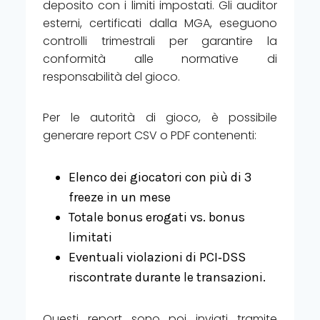
deposito con i limiti impostati. Gli auditor
esterni, certificati dalla MGA, eseguono
controlli trimestrali per garantire la
conformità alle normative di
responsabilità del gioco.
Per le autorità di gioco, è possibile
generare report CSV o PDF contenenti:
Elenco dei giocatori con più di 3
freeze in un mese
Totale bonus erogati vs. bonus
limitati
Eventuali violazioni di PCI‑DSS
riscontrate durante le transazioni.
Questi report sono poi inviati tramite