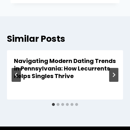
Similar Posts
Navigating Modern Dating Trends
in Pennsylvania: How Lecurrents
Helps Singles Thrive