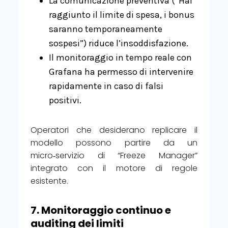
La comunicazione preventiva (“Hai
raggiunto il limite di spesa, i bonus
saranno temporaneamente
sospesi”) riduce l’insoddisfazione.
Il monitoraggio in tempo reale con
Grafana ha permesso di intervenire
rapidamente in caso di falsi
positivi.
Operatori che desiderano replicare il
modello possono partire da un
micro‑servizio di “Freeze Manager”
integrato con il motore di regole
esistente.
7. Monitoraggio continuo e
auditing dei limiti