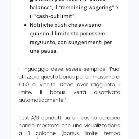
balance”, il “remaining wagering” e
il “cash‑out limit”.
Notifiche push che avvisano
quando il limite sta per essere
raggiunto, con suggerimenti per
una pausa.
Il linguaggio deve essere semplice: “Puoi
utilizzare questo bonus per un massimo di
€50 di vincite. Dopo aver raggiunto il
limite, il bonus verrà disattivato
automaticamente.”
Test A/B condotti su un casinò europeo
hanno mostrato che una visualizzazione
a 3 colonne (bonus, limite, tempo