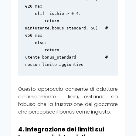
€20 max

    elif rischio > 0.4:

        return 
min(utente.bonus_standard, 50)   # 
€50 max

    else:

        return 
utente.bonus_standard            # 
Questo approccio consente di adattare
dinamicamente i limiti, evitando sia
l’abuso che la frustrazione del giocatore
che percepisce il bonus come ingiusto.
4. Integrazione dei limiti sui