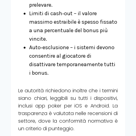
prelevare.
Limiti di cash‑out – il valore
massimo estraibile è spesso fissato
a una percentuale del bonus più
vincite.
Auto‑esclusione – i sistemi devono
consentire al giocatore di
disattivare temporaneamente tutti
i bonus.
Le autorità richiedono inoltre che i termini
siano chiari, leggibili su tutti i dispositivi,
inclusi app poker per iOS e Android. La
trasparenza è valutata nelle recensioni di
settore, dove la conformità normativa è
un criterio di punteggio.