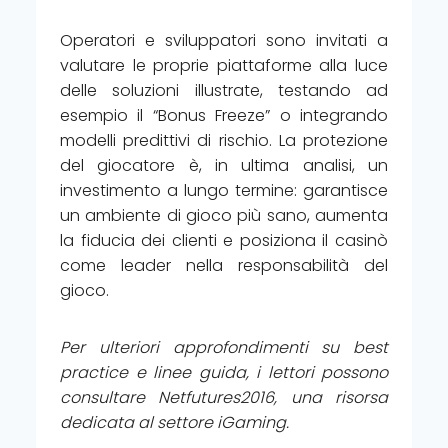
Operatori e sviluppatori sono invitati a
valutare le proprie piattaforme alla luce
delle soluzioni illustrate, testando ad
esempio il “Bonus Freeze” o integrando
modelli predittivi di rischio. La protezione
del giocatore è, in ultima analisi, un
investimento a lungo termine: garantisce
un ambiente di gioco più sano, aumenta
la fiducia dei clienti e posiziona il casinò
come leader nella responsabilità del
gioco.
Per ulteriori approfondimenti su best
practice e linee guida, i lettori possono
consultare Netfutures2016, una risorsa
dedicata al settore iGaming.