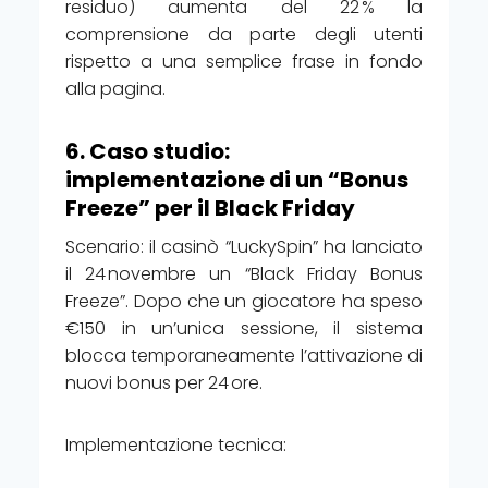
residuo) aumenta del 22 % la
comprensione da parte degli utenti
rispetto a una semplice frase in fondo
alla pagina.
6. Caso studio:
implementazione di un “Bonus
Freeze” per il Black Friday
Scenario: il casinò “LuckySpin” ha lanciato
il 24 novembre un “Black Friday Bonus
Freeze”. Dopo che un giocatore ha speso
€150 in un’unica sessione, il sistema
blocca temporaneamente l’attivazione di
nuovi bonus per 24 ore.
Implementazione tecnica: