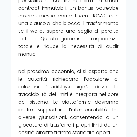
possibilità di codificare i limiti in smart
contract immutabili. Un bonus potrebbe
essere emesso come token ERC‑20 con
una clausola che blocca il trasferimento
se il wallet supera una soglia di perdita
definita. Questo garantisce trasparenza
totale e riduce la necessità di audit
manuali.
Nel prossimo decennio, ci si aspetta che
le autorità richiedano l’adozione di
soluzioni “audit‑by‑design”, dove la
tracciabilità dei limiti è integrata nel core
del sistema. Le piattaforme dovranno
inoltre supportare l’interoperabilità tra
diverse giurisdizioni, consentendo a un
giocatore di trasferire i propri limiti da un
casinò all’altro tramite standard aperti.