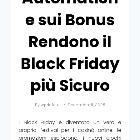
e sui Bonus
Rendono il
Black Friday
più Sicuro
By
wpdefault
December 11, 2025
Il Black Friday è diventato un vero e
proprio festival per i casinò online: le
promozioni esplodono, i nuovi giochi