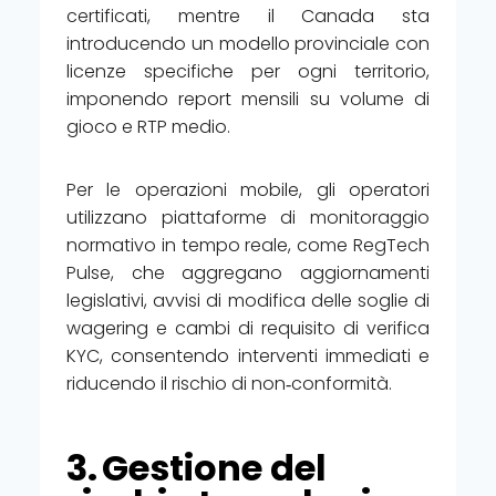
certificati, mentre il Canada sta
introducendo un modello provinciale con
licenze specifiche per ogni territorio,
imponendo report mensili su volume di
gioco e RTP medio.
Per le operazioni mobile, gli operatori
utilizzano piattaforme di monitoraggio
normativo in tempo reale, come RegTech
Pulse, che aggregano aggiornamenti
legislativi, avvisi di modifica delle soglie di
wagering e cambi di requisito di verifica
KYC, consentendo interventi immediati e
riducendo il rischio di non‑conformità.
3. Gestione del