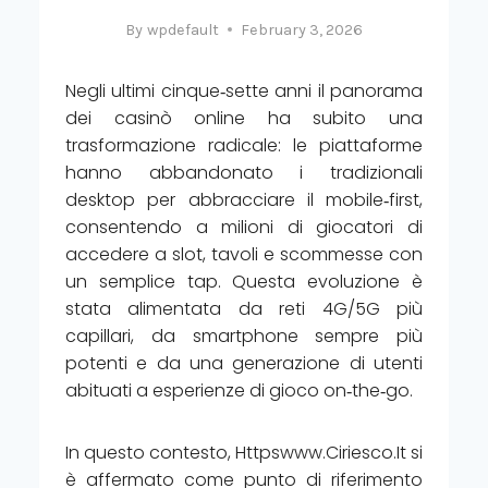
By
wpdefault
February 3, 2026
Negli ultimi cinque‑sette anni il panorama
dei casinò online ha subito una
trasformazione radicale: le piattaforme
hanno abbandonato i tradizionali
desktop per abbracciare il mobile‑first,
consentendo a milioni di giocatori di
accedere a slot, tavoli e scommesse con
un semplice tap. Questa evoluzione è
stata alimentata da reti 4G/5G più
capillari, da smartphone sempre più
potenti e da una generazione di utenti
abituati a esperienze di gioco on‑the‑go.
In questo contesto, Httpswww.Ciriesco.It si
è affermato come punto di riferimento