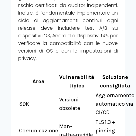
rischio certificati da auditor indipendenti.
Inoltre, è fondamentale implementare un
ciclo di aggiornamenti continui: ogni
release deve includere test A/B su
dispositivi iOS, Android e dispositivi 5G, per
verificare la compatibilità con le nuove
versioni di OS e con le impostazioni di
privacy.
Vulnerabilità
Soluzione
Area
tipica
consigliata
Aggiornamento
Versioni
SDK
automatico via
obsolete
CI/CD
TLS 1.3 +
Man-
Comunicazione
pinning
in‑the‑middle