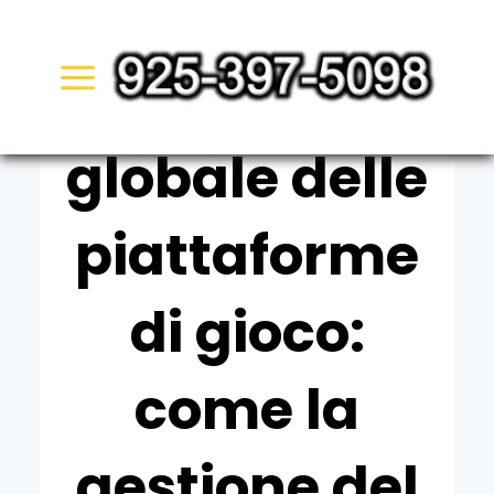
Skip
UNCATEGORIZED
to
Espansione
content
globale delle
piattaforme
di gioco:
come la
gestione del