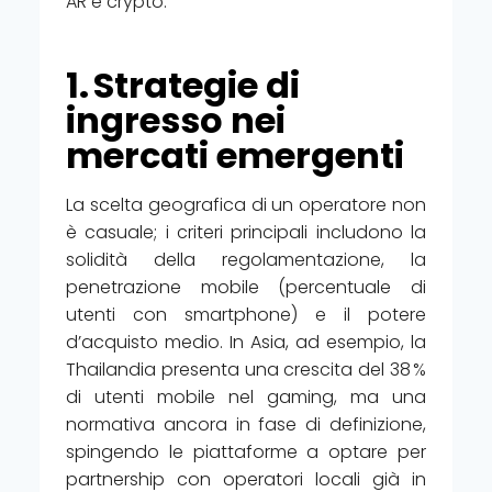
AR e crypto.
1. Strategie di
ingresso nei
mercati emergenti
La scelta geografica di un operatore non
è casuale; i criteri principali includono la
solidità della regolamentazione, la
penetrazione mobile (percentuale di
utenti con smartphone) e il potere
d’acquisto medio. In Asia, ad esempio, la
Thailandia presenta una crescita del 38 %
di utenti mobile nel gaming, ma una
normativa ancora in fase di definizione,
spingendo le piattaforme a optare per
partnership con operatori locali già in