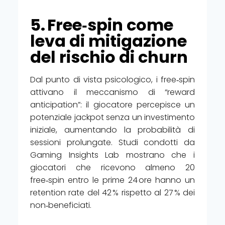
5. Free‑spin come
leva di mitigazione
del rischio di churn
Dal punto di vista psicologico, i free‑spin
attivano il meccanismo di “reward
anticipation”: il giocatore percepisce un
potenziale jackpot senza un investimento
iniziale, aumentando la probabilità di
sessioni prolungate. Studi condotti da
Gaming Insights Lab mostrano che i
giocatori che ricevono almeno 20
free‑spin entro le prime 24 ore hanno un
retention rate del 42 % rispetto al 27 % dei
non‑beneficiati.