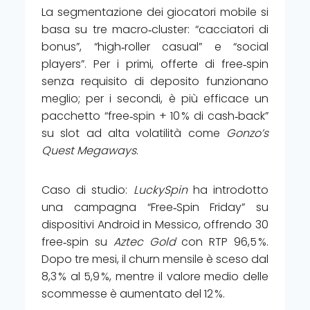
La segmentazione dei giocatori mobile si
basa su tre macro‑cluster: “cacciatori di
bonus”, “high‑roller casual” e “social
players”. Per i primi, offerte di free‑spin
senza requisito di deposito funzionano
meglio; per i secondi, è più efficace un
pacchetto “free‑spin + 10 % di cash‑back”
su slot ad alta volatilità come
Gonzo’s
Quest Megaways
.
Caso di studio:
LuckySpin
ha introdotto
una campagna “Free‑Spin Friday” su
dispositivi Android in Messico, offrendo 30
free‑spin su
Aztec Gold
con RTP 96,5 %.
Dopo tre mesi, il churn mensile è sceso dal
8,3 % al 5,9 %, mentre il valore medio delle
scommesse è aumentato del 12 %.