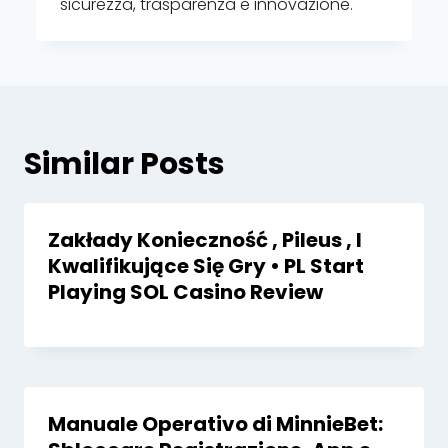
sicurezza, trasparenza e innovazione.
Similar Posts
Zakłady Konieczność , Pileus , I
Kwalifikujące Się Gry • PL Start
Playing SOL Casino Review
Manuale Operativo di MinnieBet: