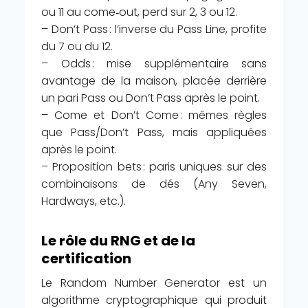
ou 11 au come‑out, perd sur 2, 3 ou 12.
– Don’t Pass : l’inverse du Pass Line, profite
du 7 ou du 12.
– Odds : mise supplémentaire sans
avantage de la maison, placée derrière
un pari Pass ou Don’t Pass après le point.
– Come et Don’t Come : mêmes règles
que Pass/Don’t Pass, mais appliquées
après le point.
– Proposition bets : paris uniques sur des
combinaisons de dés (Any Seven,
Hardways, etc.).
Le rôle du RNG et de la
certification
Le Random Number Generator est un
algorithme cryptographique qui produit