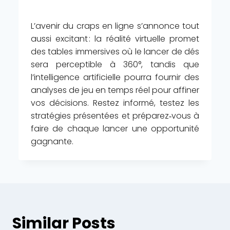
L’avenir du craps en ligne s’annonce tout
aussi excitant : la réalité virtuelle promet
des tables immersives où le lancer de dés
sera perceptible à 360°, tandis que
l’intelligence artificielle pourra fournir des
analyses de jeu en temps réel pour affiner
vos décisions. Restez informé, testez les
stratégies présentées et préparez‑vous à
faire de chaque lancer une opportunité
gagnante.
Similar Posts