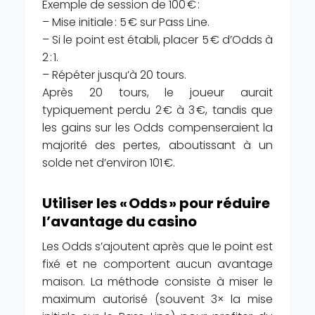
Exemple de session de 100 € :
– Mise initiale : 5 € sur Pass Line.
– Si le point est établi, placer 5 € d’Odds à
2 : 1.
– Répéter jusqu’à 20 tours.
Après 20 tours, le joueur aurait
typiquement perdu 2 € à 3 €, tandis que
les gains sur les Odds compenseraient la
majorité des pertes, aboutissant à un
solde net d’environ 101 €.
Utiliser les « Odds » pour réduire
l’avantage du casino
Les Odds s’ajoutent après que le point est
fixé et ne comportent aucun avantage
maison. La méthode consiste à miser le
maximum autorisé (souvent 3× la mise