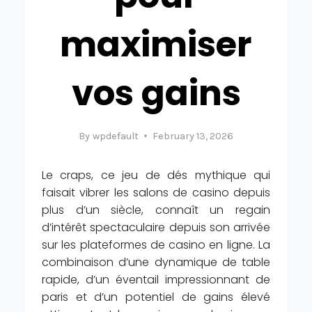
maximiser
vos gains
By
wpdefault
February 13, 2026
Le craps, ce jeu de dés mythique qui
faisait vibrer les salons de casino depuis
plus d’un siècle, connaît un regain
d’intérêt spectaculaire depuis son arrivée
sur les plateformes de casino en ligne. La
combinaison d’une dynamique de table
rapide, d’un éventail impressionnant de
paris et d’un potentiel de gains élevé