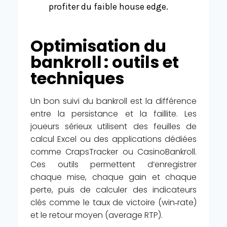
profiter du faible house edge.
Optimisation du
bankroll : outils et
techniques
Un bon suivi du bankroll est la différence
entre la persistance et la faillite. Les
joueurs sérieux utilisent des feuilles de
calcul Excel ou des applications dédiées
comme CrapsTracker ou CasinoBankroll.
Ces outils permettent d’enregistrer
chaque mise, chaque gain et chaque
perte, puis de calculer des indicateurs
clés comme le taux de victoire (win‑rate)
et le retour moyen (average RTP).