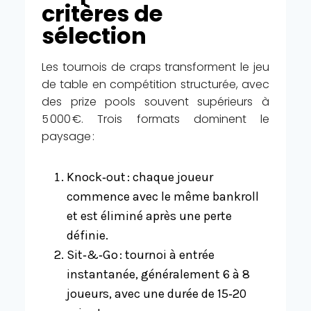
critères de
sélection
Les tournois de craps transforment le jeu
de table en compétition structurée, avec
des prize pools souvent supérieurs à
5 000 €. Trois formats dominent le
paysage :
Knock‑out : chaque joueur
commence avec le même bankroll
et est éliminé après une perte
définie.
Sit‑&‑Go : tournoi à entrée
instantanée, généralement 6 à 8
joueurs, avec une durée de 15‑20