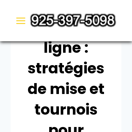
Skip
UNCATEGORIZED
to
Craps en
content
ligne :
stratégies
de mise et
tournois
pour