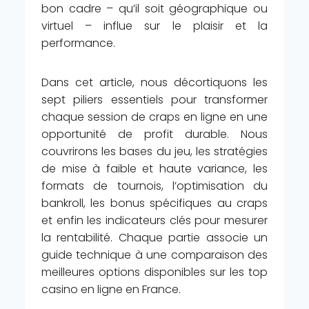
bon cadre – qu’il soit géographique ou
virtuel – influe sur le plaisir et la
performance.
Dans cet article, nous décortiquons les
sept piliers essentiels pour transformer
chaque session de craps en ligne en une
opportunité de profit durable. Nous
couvrirons les bases du jeu, les stratégies
de mise à faible et haute variance, les
formats de tournois, l’optimisation du
bankroll, les bonus spécifiques au craps
et enfin les indicateurs clés pour mesurer
la rentabilité. Chaque partie associe un
guide technique à une comparaison des
meilleures options disponibles sur les top
casino en ligne en France.