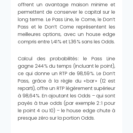
offrent un avantage maison minime et
permettent de conserver le capital sur le
long terme. Le Pass Line, le Come, le Don’t
Pass et le Don’t Come représentent les
meilleures options, avec un house edge
compris entre 1,41 % et 1,36 % sans les Odds.
Calcul des probabilités : le Pass Line
gagne 244 % du temps (incluant le point),
ce qui donne un RTP de 98,59 %. Le Don’t
Pass, grâce à la règle du « bar » (12 est
reparti), offre un RTP légèrement supérieur
à 98,64 %. En ajoutant les Odds – qui sont
payés à true odds (par exemple 2 : 1 pour
le point 4 ou 10) – le house edge chute à
presque zéro sur la portion Odds.