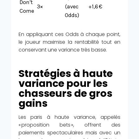
Don’t
3×
(avec
+1,6 €
Come
Odds)
En appliquant ces Odds à chaque point,
le joueur maximise la rentabilité tout en
conservant une variance très basse.
Stratégies à haute
variance pour les
chasseurs de gros
gains
Les paris à haute variance, appelés
« proposition bets », offrent des
paiements spectaculaires mais avec un